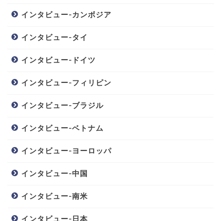
インタビュー-カンボジア
インタビュー-タイ
インタビュー-ドイツ
インタビュー-フィリピン
インタビュー-ブラジル
インタビュー-ベトナム
インタビュー-ヨーロッパ
インタビュー-中国
インタビュー-南米
インタビュー-日本