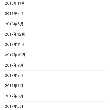
2018年11月
2018年4月
2018年3月
2017年12月
2017年11月
2017年10月
2017年9月
2017年8月
2017年7月
2017年6月
2017年5月