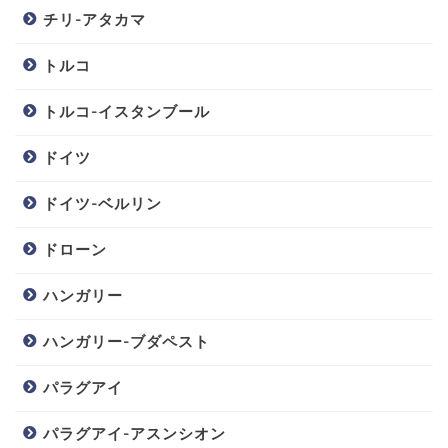
チリ-アタカマ
トルコ
トルコ-イスタンブール
ドイツ
ドイツ-ベルリン
ドローン
ハンガリー
ハンガリー-ブダペスト
パラグアイ
パラグアイ-アスンシオン