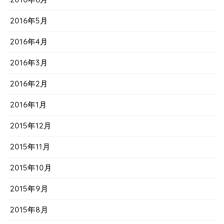
2016年5月
2016年4月
2016年3月
2016年2月
2016年1月
2015年12月
2015年11月
2015年10月
2015年9月
2015年8月