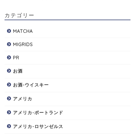
カテゴリー
MATCHA
MIGRIDS
PR
お酒
お酒-ウイスキー
アメリカ
アメリカ-ポートランド
アメリカ-ロサンゼルス