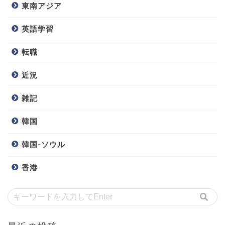
東南アジア
英語学習
転職
近況
雑記
韓国
韓国-ソウル
香港