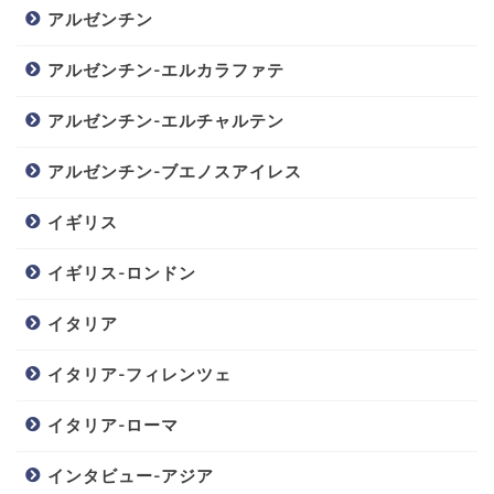
アルゼンチン
アルゼンチン-エルカラファテ
アルゼンチン-エルチャルテン
アルゼンチン-ブエノスアイレス
イギリス
イギリス-ロンドン
イタリア
イタリア-フィレンツェ
イタリア-ローマ
インタビュー-アジア