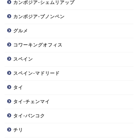
カンボジア-シェムリアップ
カンボジア-プノンペン
グルメ
コワーキングオフィス
スペイン
スペイン-マドリード
タイ
タイ-チェンマイ
タイ-バンコク
チリ