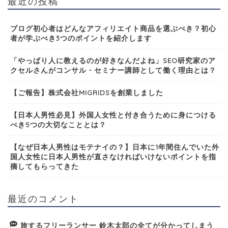
最近の投稿
ブログ初心者はどんなアフィリエイト商品を選ぶべき？初心
者が学ぶべき3つのポイントを紹介します
「やっぱり人に教えるのが好きなんだよね」SEO研究家のア
クセルさんがコンサル・セミナー講師として働く理由とは？
【ご報告】株式会社MIGRIDSを創業しました
【日本人男性必見】外国人女性と付き合うために身につける
べき5つの大切なこととは？
【なぜ日本人男性はモテナイの？】日本に1年間住んでいた外
国人女性に日本人男性が直さなければいけないポイントを指
摘してもらってきた
最近のコメント
旅するフリーランサー 鈴木太郎の全てが分かってしまう