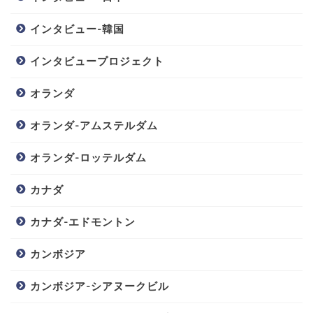
インタビュー-韓国
インタビュープロジェクト
オランダ
オランダ-アムステルダム
オランダ-ロッテルダム
カナダ
カナダ-エドモントン
カンボジア
カンボジア-シアヌークビル