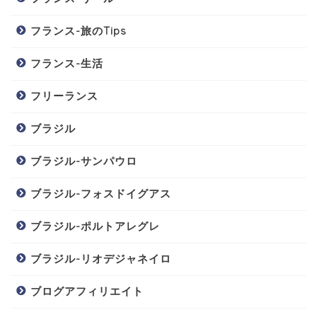
フランス-旅のTips
フランス-生活
フリーランス
ブラジル
ブラジル-サンパウロ
ブラジル-フォスドイグアス
ブラジル-ポルトアレグレ
ブラジル-リオデジャネイロ
ブログアフィリエイト