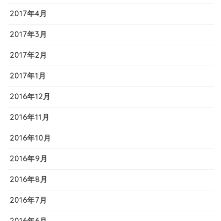
2017年4月
2017年3月
2017年2月
2017年1月
2016年12月
2016年11月
2016年10月
2016年9月
2016年8月
2016年7月
2016年6月