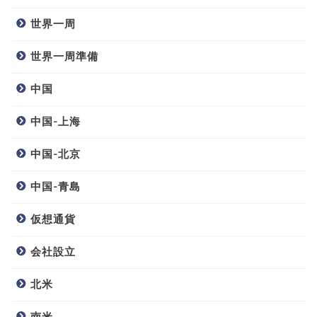
世界一周
世界一周準備
中国
中国-上海
中国-北京
中国-青島
仮想通貨
会社設立
北米
南米