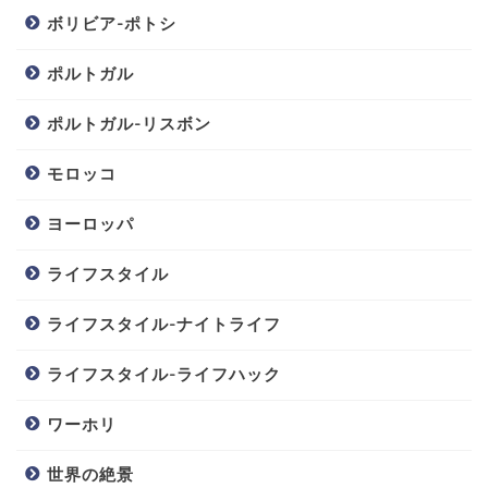
ボリビア-ポトシ
ポルトガル
ポルトガル-リスボン
モロッコ
ヨーロッパ
ライフスタイル
ライフスタイル-ナイトライフ
ライフスタイル-ライフハック
ワーホリ
世界の絶景