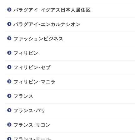
パラグアイ-イグアス日本人居住区
パラグアイ-エンカルナシオン
ファッションビジネス
フィリピン
フィリピン-セブ
フィリピン-マニラ
フランス
フランス-パリ
フランス-リヨン
フランス-リール