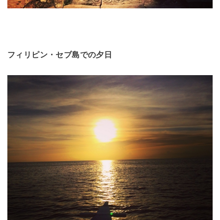
フィリピン・セブ島での夕日