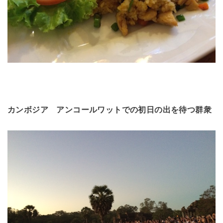
カンボジア アンコールワットでの初日の出を待つ群衆