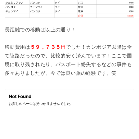
長距離での移動は以上の通り！
移動費用は
５９，７３５円
でした！カンボジア以降は全
て陸路だったので、比較的安く済んでいます！ここで国
境に取り残されたり、パスポート紛失するなどの事件も
多々ありましたが、今では良い旅の経験です。笑