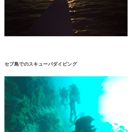
セブ島でのスキューバダイビング