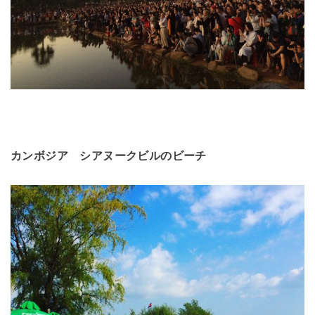
カンボジア シアヌークビルのビーチ