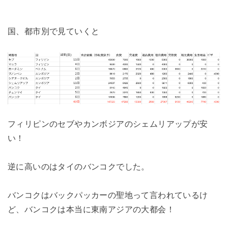
国、都市別で見ていくと
フィリピンのセブやカンボジアのシェムリアップが安
い！
逆に高いのはタイのバンコクでした。
バンコクはバックパッカーの聖地って言われているけ
ど、バンコクは本当に東南アジアの大都会！