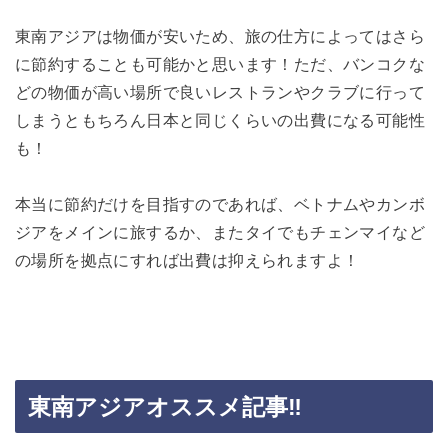
東南アジアは物価が安いため、旅の仕方によってはさら
に節約することも可能かと思います！ただ、バンコクな
どの物価が高い場所で良いレストランやクラブに行って
しまうともちろん日本と同じくらいの出費になる可能性
も！
本当に節約だけを目指すのであれば、ベトナムやカンボ
ジアをメインに旅するか、またタイでもチェンマイなど
の場所を拠点にすれば出費は抑えられますよ！
東南アジアオススメ記事‼︎