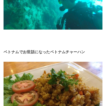
ベトナムでお世話になったベトナムチャーハン