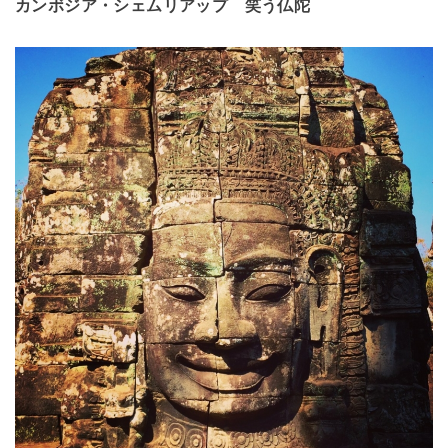
カンボジア・シェムリアップ
笑う仏陀