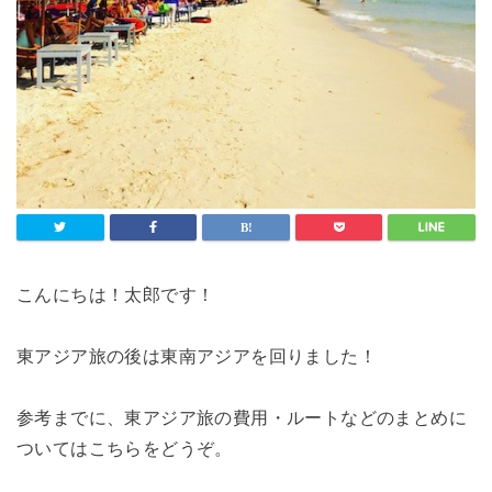
こんにちは！太郎です！
東アジア旅の後は東南アジアを回りました！
参考までに、東アジア旅の費用・ルートなどのまとめに
ついてはこちらをどうぞ。