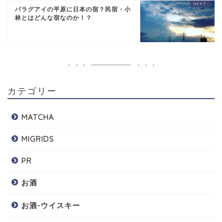
パラグアイの平原に日本の宿？民宿・小
林とはどんな宿なのか！？
カテゴリー
MATCHA
MIGRIDS
PR
お酒
お酒-ウイスキー