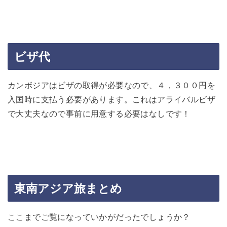
ビザ代
カンボジアはビザの取得が必要なので、４，３００円を
入国時に支払う必要があります。これはアライバルビザ
で大丈夫なので事前に用意する必要はなしです！
東南アジア旅まとめ
ここまでご覧になっていかがだったでしょうか？