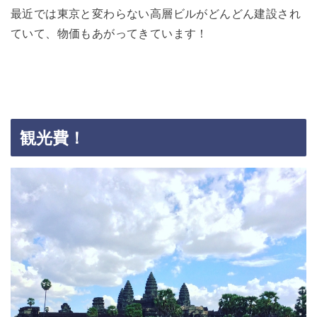
最近では東京と変わらない高層ビルがどんどん建設され
ていて、物価もあがってきています！
観光費！