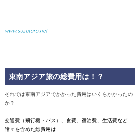
www.suzutaro.net
東南アジア旅の総費用は！？
それでは東南アジアでかかった費用はいくらかかったの
か？
交通費（飛行機・バス）、食費、宿泊費、生活費など
諸々を含めた総費用は