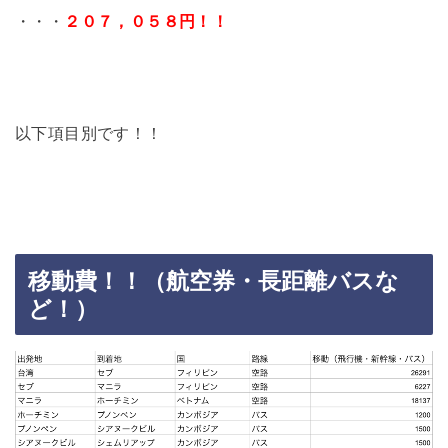
・・・
２０７，０５８円！！
以下項目別です！！
移動費！！（航空券・長距離バスな
ど！）