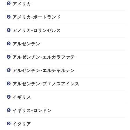
アメリカ
アメリカ-ポートランド
アメリカ-ロサンゼルス
アルゼンチン
アルゼンチン-エルカラファテ
アルゼンチン-エルチャルテン
アルゼンチン-ブエノスアイレス
イギリス
イギリス-ロンドン
イタリア