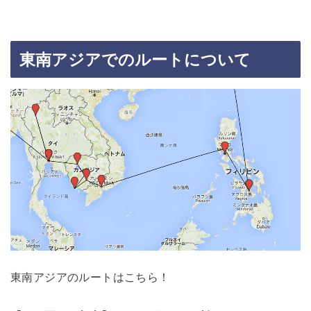
東南アジアでのルートについて
東南アジアのルートはこちら！