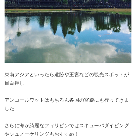
東南アジアといったら遺跡や王宮などの観光スポットが
目白押し！
アンコールワットはもちろん各国の宮殿にも行ってきま
した！
さらに海が綺麗なフィリピンではスキューバダイビング
やシュノーケリングもおすすめ！