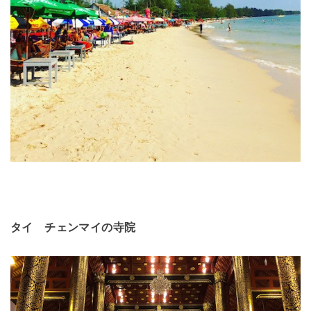
タイ チェンマイの寺院