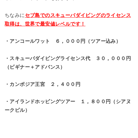
ちなみに
セブ島での
スキューバダイビングのライセンス
取得は、世界で最安値レベルです！
・アンコールワット ６，０００円（ツアー込み）
・スキューバダイビングライセンス代 ３０，０００円
（ビギナー＋アドバンス）
・カンボジア王宮 ２，４００円
・アイランドホッピングツアー １，８００円（シアヌ
ークビル）