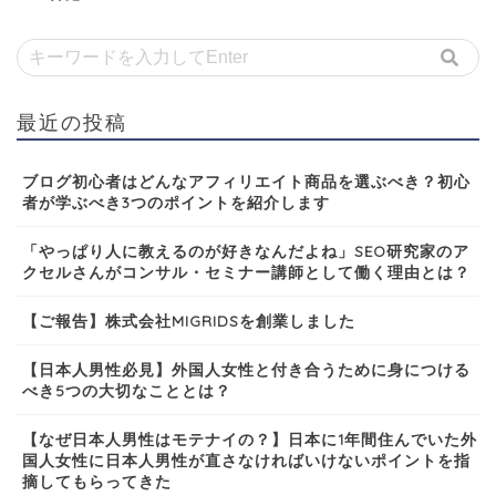
最近の投稿
ブログ初心者はどんなアフィリエイト商品を選ぶべき？初心
者が学ぶべき3つのポイントを紹介します
「やっぱり人に教えるのが好きなんだよね」SEO研究家のア
クセルさんがコンサル・セミナー講師として働く理由とは？
【ご報告】株式会社MIGRIDSを創業しました
【日本人男性必見】外国人女性と付き合うために身につける
べき5つの大切なこととは？
【なぜ日本人男性はモテナイの？】日本に1年間住んでいた外
国人女性に日本人男性が直さなければいけないポイントを指
摘してもらってきた