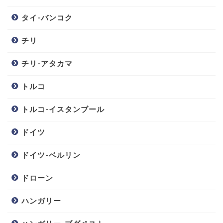
タイ-バンコク
チリ
チリ-アタカマ
トルコ
トルコ-イスタンブール
ドイツ
ドイツ-ベルリン
ドローン
ハンガリー