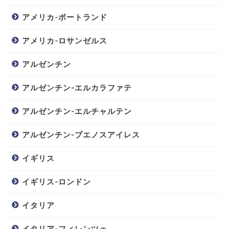
アメリカ-ポートランド
アメリカ-ロサンゼルス
アルゼンチン
アルゼンチン-エルカラファテ
アルゼンチン-エルチャルテン
アルゼンチン-ブエノスアイレス
イギリス
イギリス-ロンドン
イタリア
イタリア-フィレンツェ