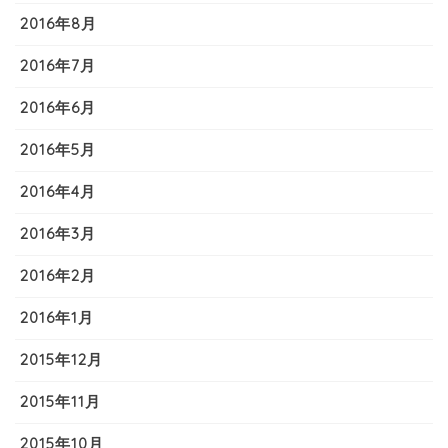
2016年8月
2016年7月
2016年6月
2016年5月
2016年4月
2016年3月
2016年2月
2016年1月
2015年12月
2015年11月
2015年10月