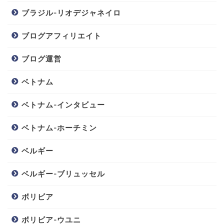
ブラジル-リオデジャネイロ
ブログアフィリエイト
ブログ運営
ベトナム
ベトナム-インタビュー
ベトナム-ホーチミン
ベルギー
ベルギー-ブリュッセル
ボリビア
ボリビア-ウユニ