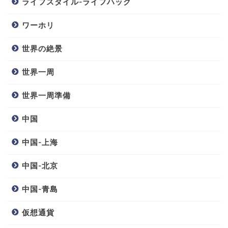
ライフスタイル-ライフハック
ワーホリ
世界の絶景
世界一周
世界一周準備
中国
中国-上海
中国-北京
中国-青島
仮想通貨