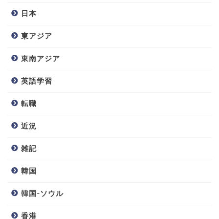
日本
東アジア
東南アジア
英語学習
転職
近況
雑記
韓国
韓国-ソウル
香港