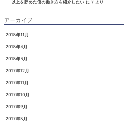
以上を貯めた僕の働き方を紹介したい
に
Y
より
アーカイブ
2018年11月
2018年4月
2018年3月
2017年12月
2017年11月
2017年10月
2017年9月
2017年8月