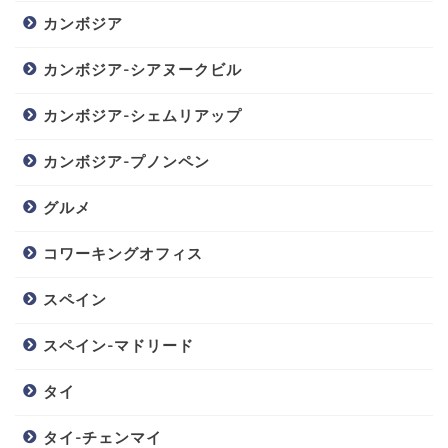
カンボジア
カンボジア-シアヌークビル
カンボジア-シェムリアップ
カンボジア-プノンペン
グルメ
コワーキングオフィス
スペイン
スペイン-マドリード
タイ
タイ-チェンマイ