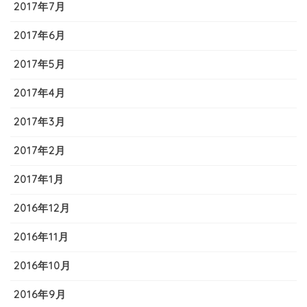
2017年7月
2017年6月
2017年5月
2017年4月
2017年3月
2017年2月
2017年1月
2016年12月
2016年11月
2016年10月
2016年9月