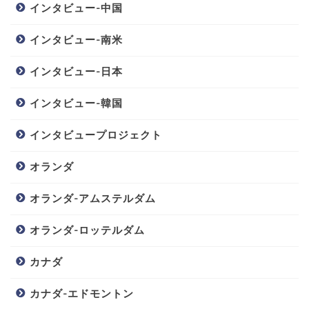
インタビュー-中国
インタビュー-南米
インタビュー-日本
インタビュー-韓国
インタビュープロジェクト
オランダ
オランダ-アムステルダム
オランダ-ロッテルダム
カナダ
カナダ-エドモントン