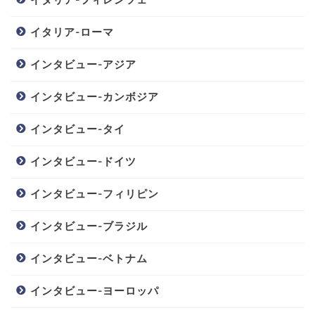
イタリア-ローマ
インタビュー-アジア
インタビュー-カンボジア
インタビュー-タイ
インタビュー-ドイツ
インタビュー-フィリピン
インタビュー-ブラジル
インタビュー-ベトナム
インタビュー-ヨーロッパ