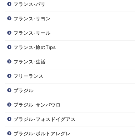
フランス-パリ
フランス-リヨン
フランス-リール
フランス-旅のTips
フランス-生活
フリーランス
ブラジル
ブラジル-サンパウロ
ブラジル-フォスドイグアス
ブラジル-ポルトアレグレ