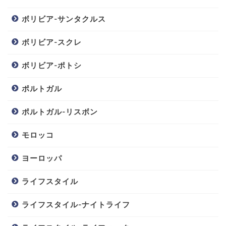
ボリビア-サンタクルス
ボリビア-スクレ
ボリビア-ポトシ
ポルトガル
ポルトガル-リスボン
モロッコ
ヨーロッパ
ライフスタイル
ライフスタイル-ナイトライフ