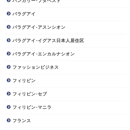
ハンガリー-ブダペスト
パラグアイ
パラグアイ-アスンシオン
パラグアイ-イグアス日本人居住区
パラグアイ-エンカルナシオン
ファッションビジネス
フィリピン
フィリピン-セブ
フィリピン-マニラ
フランス