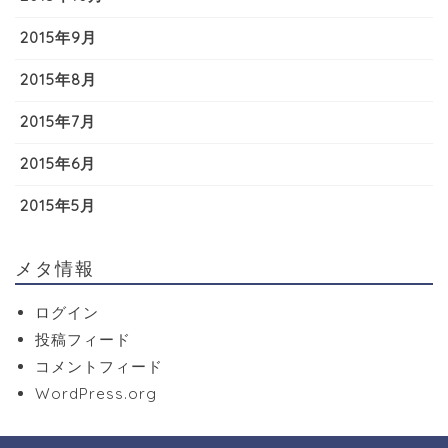
2015年9月
2015年8月
2015年7月
2015年6月
2015年5月
メタ情報
ログイン
投稿フィード
コメントフィード
WordPress.org