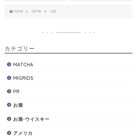
HOME
2017年
10月
カテゴリー
MATCHA
MIGRIDS
PR
お酒
お酒-ウイスキー
アメリカ