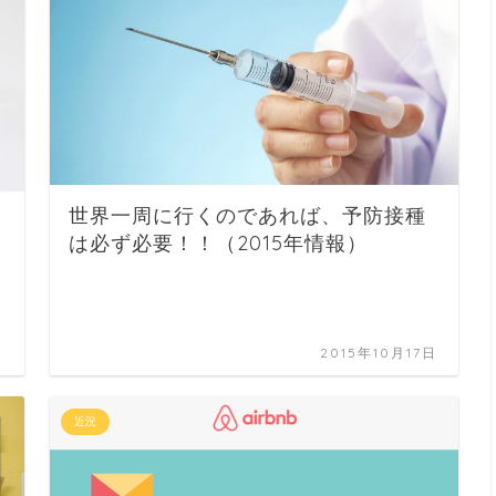
世界一周に行くのであれば、予防接種
は必ず必要！！（2015年情報）
日
2015年10月17日
近況