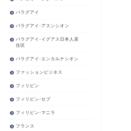
パラグアイ
パラグアイ-アスンシオン
パラグアイ-イグアス日本人居
住区
パラグアイ-エンカルナシオン
ファッションビジネス
フィリピン
フィリピン-セブ
フィリピン-マニラ
フランス