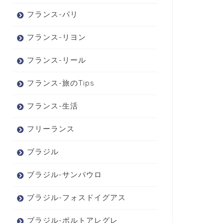
フランス-パリ
フランス-リヨン
フランス-リール
フランス-旅のTips
フランス-生活
フリーランス
ブラジル
ブラジル-サンパウロ
ブラジル-フォスドイグアス
ブラジル-ポルトアレグレ