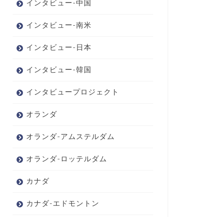
インタビュー-中国
インタビュー-南米
インタビュー-日本
インタビュー-韓国
インタビュープロジェクト
オランダ
オランダ-アムステルダム
オランダ-ロッテルダム
カナダ
カナダ-エドモントン