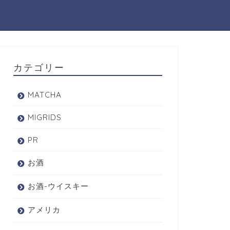
カテゴリー
MATCHA
MIGRIDS
PR
お酒
お酒-ウイスキー
アメリカ