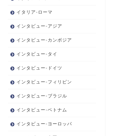
イタリア-ローマ
インタビュー-アジア
インタビュー-カンボジア
インタビュー-タイ
インタビュー-ドイツ
インタビュー-フィリピン
インタビュー-ブラジル
インタビュー-ベトナム
インタビュー-ヨーロッパ