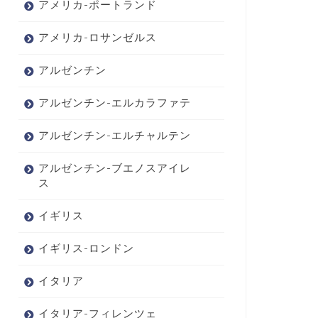
アメリカ-ポートランド
アメリカ-ロサンゼルス
アルゼンチン
アルゼンチン-エルカラファテ
アルゼンチン-エルチャルテン
アルゼンチン-ブエノスアイレ
ス
イギリス
イギリス-ロンドン
イタリア
イタリア-フィレンツェ