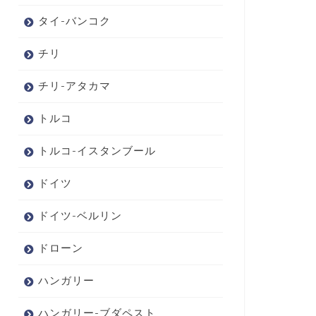
タイ-バンコク
チリ
チリ-アタカマ
トルコ
トルコ-イスタンブール
ドイツ
ドイツ-ベルリン
ドローン
ハンガリー
ハンガリー-ブダペスト