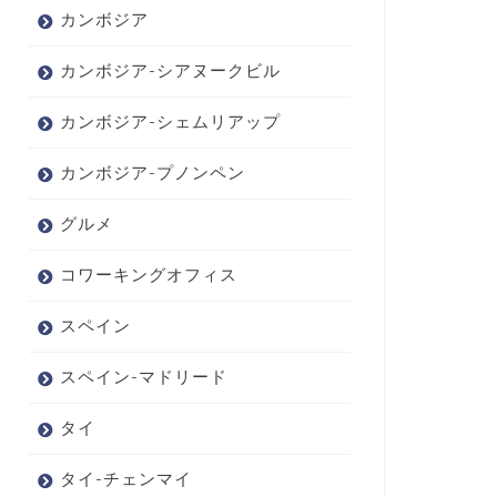
カンボジア
カンボジア-シアヌークビル
カンボジア-シェムリアップ
カンボジア-プノンペン
グルメ
コワーキングオフィス
スペイン
スペイン-マドリード
タイ
タイ-チェンマイ