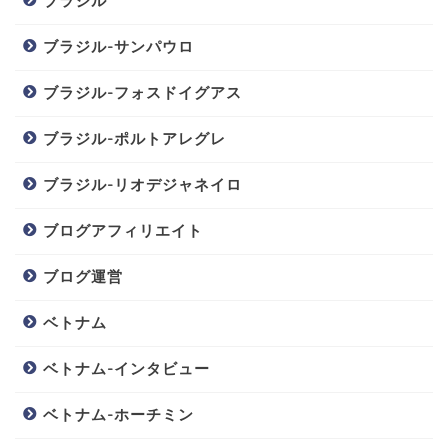
ブラジル
ブラジル-サンパウロ
ブラジル-フォスドイグアス
ブラジル-ポルトアレグレ
ブラジル-リオデジャネイロ
ブログアフィリエイト
ブログ運営
ベトナム
ベトナム-インタビュー
ベトナム-ホーチミン