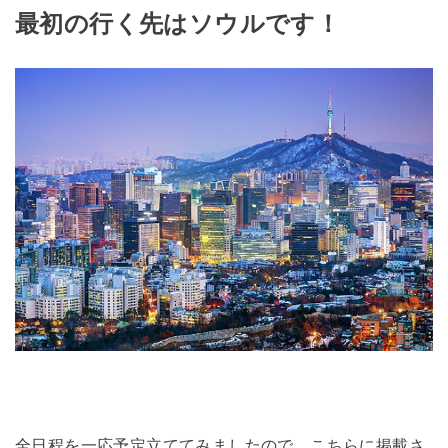
最初の行く先はソウルです！
全日程を一応予定立ててみましたので、こちらに掲載さ