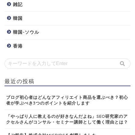
雑記
韓国
韓国-ソウル
香港
最近の投稿
ブログ初心者はどんなアフィリエイト商品を選ぶべき？初心
者が学ぶべき3つのポイントを紹介します
「やっぱり人に教えるのが好きなんだよね」SEO研究家のア
クセルさんがコンサル・セミナー講師として働く理由とは？