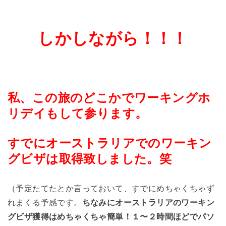
しかしながら！！！
私、この旅のどこかでワーキングホ
リデイもして参ります。
すでにオーストラリアでのワーキン
グビザは取得致しました。笑
（予定たてたとか言っておいて、すでにめちゃくちゃず
れまくる予感です。
ちなみにオーストラリアのワーキン
グビザ獲得はめちゃくちゃ簡単！１〜２時間ほどでパソ