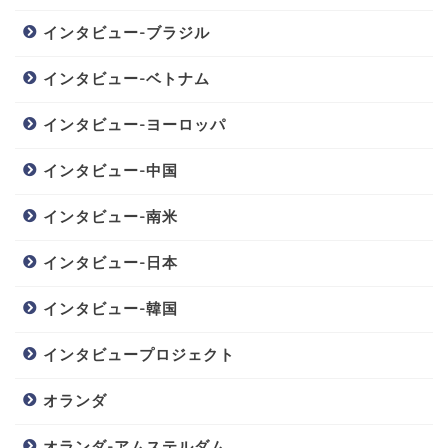
インタビュー-ブラジル
インタビュー-ベトナム
インタビュー-ヨーロッパ
インタビュー-中国
インタビュー-南米
インタビュー-日本
インタビュー-韓国
インタビュープロジェクト
オランダ
オランダ-アムステルダム