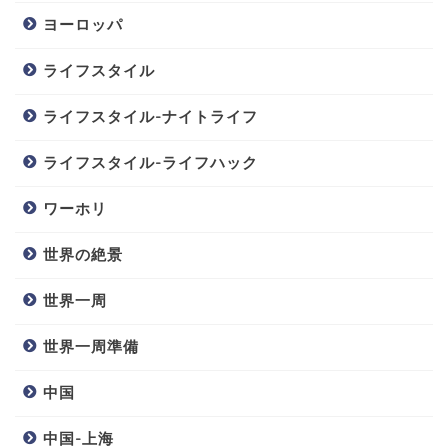
ヨーロッパ
ライフスタイル
ライフスタイル-ナイトライフ
ライフスタイル-ライフハック
ワーホリ
世界の絶景
世界一周
世界一周準備
中国
中国-上海