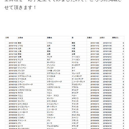
せて頂きます！