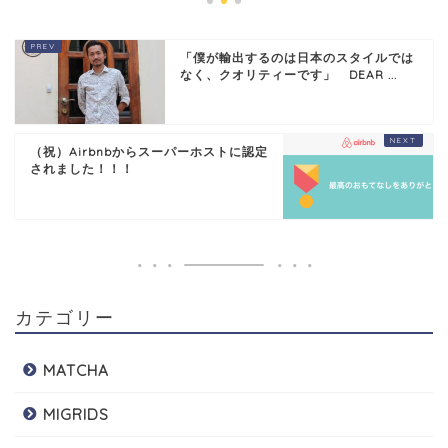
「僕が輸出するのは日本のスタイルでは
なく、クオリティーです」 DEAR ...
（祝）Airbnbからスーパーホストに認定
されました！！！
カテゴリー
MATCHA
MIGRIDS