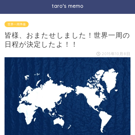
taro's memo
世界一周準備
皆様、おまたせしました！世界一周の
日程が決定したよ！！
2015年10月8日