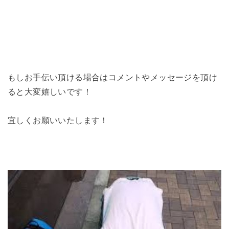
もしお手伝い頂ける場合はコメントやメッセージを頂け
ると大変嬉しいです！
宜しくお願いいたします！