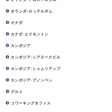
オランダ-ロッテルダム
カナダ
カナダ-エドモントン
カンボジア
カンボジア-シアヌークビル
カンボジア-シェムリアップ
カンボジア-プノンペン
グルメ
コワーキングオフィス