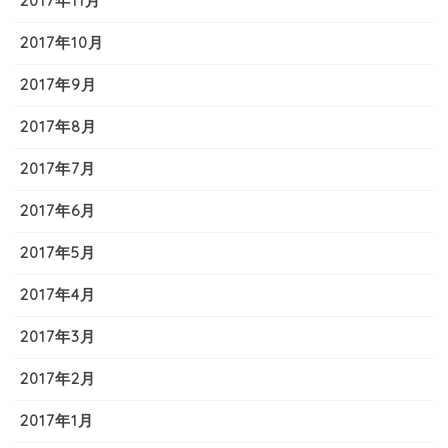
2017年11月
2017年10月
2017年9月
2017年8月
2017年7月
2017年6月
2017年5月
2017年4月
2017年3月
2017年2月
2017年1月