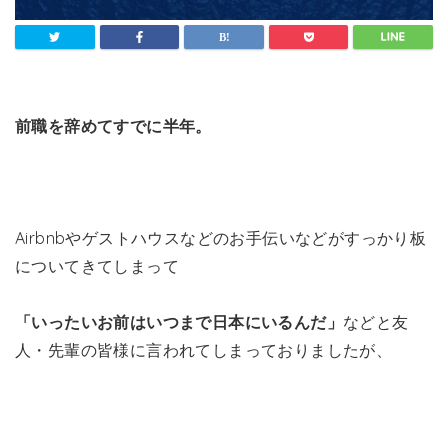
前職を辞めてすでに半年。
Airbnbやゲストハウスなどのお手伝いなどがすっかり板
についてきてしまって
「いったいお前はいつまで日本にいるんだ」
などと友
人・先輩の皆様に言われてしまっておりましたが、