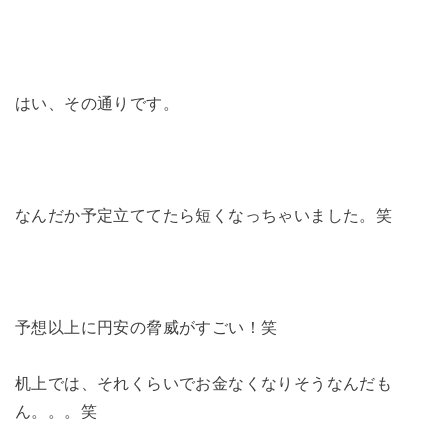
はい、その通りです。
なんだか予定立ててたら短くなっちゃいました。笑
予想以上に円安の脅威がすごい！笑
机上では、それくらいでお金なくなりそうなんだも
ん。。。笑