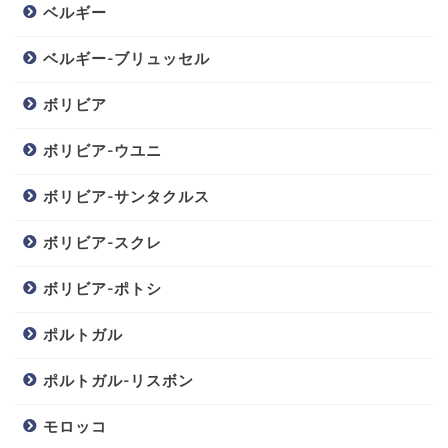
ベルギー
ベルギー-ブリュッセル
ボリビア
ボリビア-ウユニ
ボリビア-サンタクルス
ボリビア-スクレ
ボリビア-ポトシ
ポルトガル
ポルトガル-リスボン
モロッコ