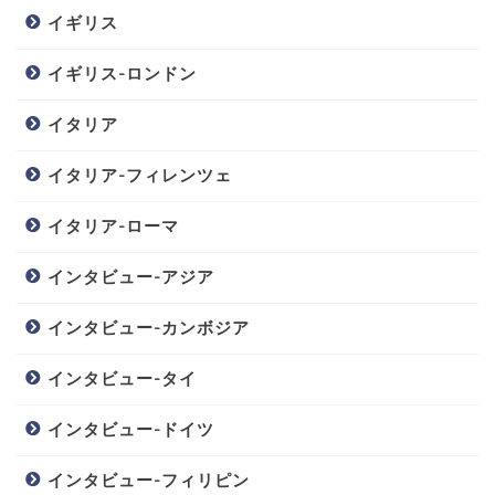
イギリス
イギリス-ロンドン
イタリア
イタリア-フィレンツェ
イタリア-ローマ
インタビュー-アジア
インタビュー-カンボジア
インタビュー-タイ
インタビュー-ドイツ
インタビュー-フィリピン