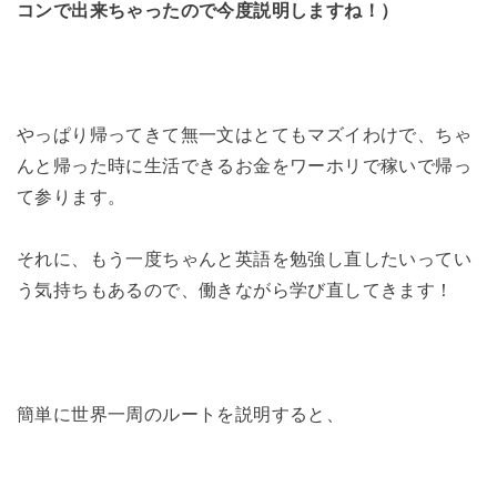
コンで出来ちゃったので今度説明しますね！）
やっぱり帰ってきて無一文はとてもマズイわけで、ちゃ
んと帰った時に生活できるお金をワーホリで稼いで帰っ
て参ります。
それに、もう一度ちゃんと英語を勉強し直したいってい
う気持ちもあるので、働きながら学び直してきます！
簡単に世界一周のルートを説明すると、