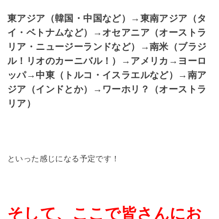
東アジア（韓国・中国など）→東南アジア（タ
イ・ベトナムなど）→オセアニア（オーストラ
リア・ニュージーランドなど）→南米（ブラジ
ル！リオのカーニバル！）→アメリカ→ヨーロ
ッパ→中東（トルコ・イスラエルなど）→南ア
ジア（インドとか）→ワーホリ？（オーストラ
リア）
といった感じになる予定です！
そして、ここで皆さんにお