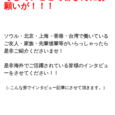
願いが！！！
ソウル・北京・上海・香港・台湾で働いている
ご友人・家族・先輩後輩等がいらっしゃったら
是非ご紹介くださいませ！
是非海外でご活躍されている皆様のインタビュ
ーをさせてください！！
（↓こんな形でインタビュー記事にさせて頂きます。）