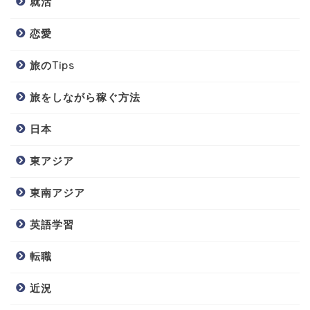
就活
恋愛
旅のTips
旅をしながら稼ぐ方法
日本
東アジア
東南アジア
英語学習
転職
近況