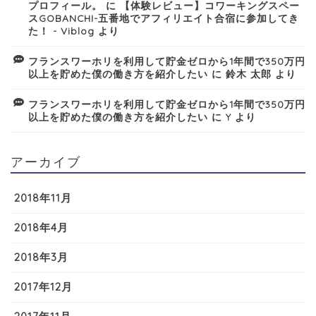
プロフィール。
に
【体験レビュー】コワーキングスペー
スGOBANCHI-五番地でアフィリエイト合宿に参加してき
た！ - Viblog
より
フランスワーホリを利用して貯金ゼロから1年間で350万円
以上を貯めた僕の働き方を紹介したい
に
鈴木 太郎
より
フランスワーホリを利用して貯金ゼロから1年間で350万円
以上を貯めた僕の働き方を紹介したい
に
Y
より
アーカイブ
2018年11月
2018年4月
2018年3月
2017年12月