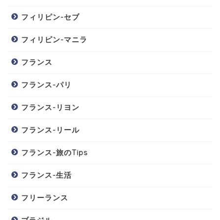
フィリピン-セブ
フィリピン-マニラ
フランス
フランス-パリ
フランス-リヨン
フランス-リール
フランス-旅のTips
フランス-生活
フリーランス