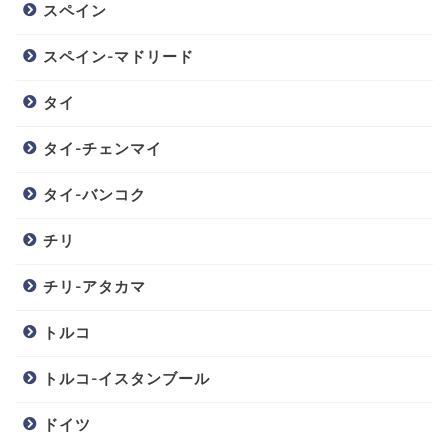
スペイン
スペイン-マドリード
タイ
タイ-チェンマイ
タイ-バンコク
チリ
チリ-アタカマ
トルコ
トルコ-イスタンブール
ドイツ