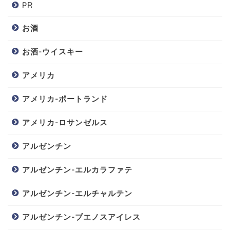
PR
お酒
お酒-ウイスキー
アメリカ
アメリカ-ポートランド
アメリカ-ロサンゼルス
アルゼンチン
アルゼンチン-エルカラファテ
アルゼンチン-エルチャルテン
アルゼンチン-ブエノスアイレス