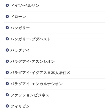
ドイツ-ベルリン
ドローン
ハンガリー
ハンガリー-ブダペスト
パラグアイ
パラグアイ-アスンシオン
パラグアイ-イグアス日本人居住区
パラグアイ-エンカルナシオン
ファッションビジネス
フィリピン