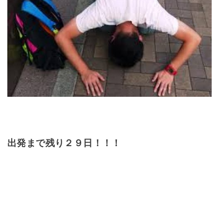
出発まで残り２９日！！！