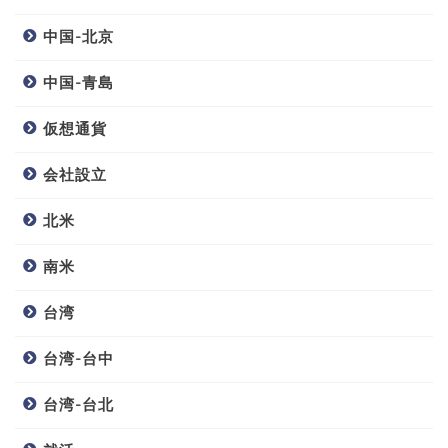
中国-北京
中国-青島
仮想通貨
会社設立
北米
南米
台湾
台湾-台中
台湾-台北