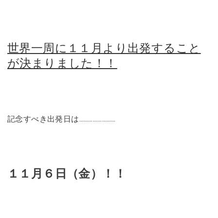
世界一周に１１月より出発すること
が決まりました！！
記念すべき出発日は……………………
１１月６日（金）！！