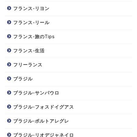
フランス-リヨン
フランス-リール
フランス-旅のTips
フランス-生活
フリーランス
ブラジル
ブラジル-サンパウロ
ブラジル-フォスドイグアス
ブラジル-ポルトアレグレ
ブラジル-リオデジャネイロ