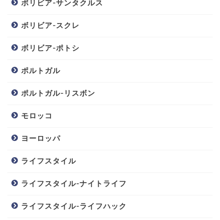
ボリビア-サンタクルス
ボリビア-スクレ
ボリビア-ポトシ
ポルトガル
ポルトガル-リスボン
モロッコ
ヨーロッパ
ライフスタイル
ライフスタイル-ナイトライフ
ライフスタイル-ライフハック