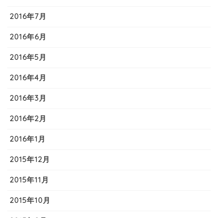
2016年7月
2016年6月
2016年5月
2016年4月
2016年3月
2016年2月
2016年1月
2015年12月
2015年11月
2015年10月