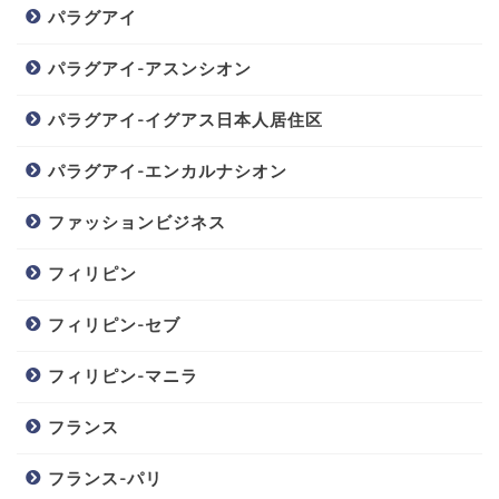
パラグアイ
パラグアイ-アスンシオン
パラグアイ-イグアス日本人居住区
パラグアイ-エンカルナシオン
ファッションビジネス
フィリピン
フィリピン-セブ
フィリピン-マニラ
フランス
フランス-パリ