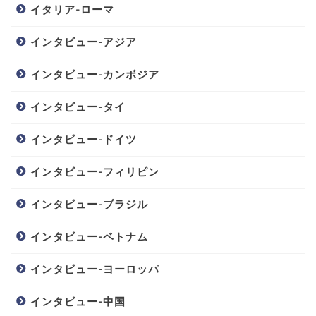
イタリア-ローマ
インタビュー-アジア
インタビュー-カンボジア
インタビュー-タイ
インタビュー-ドイツ
インタビュー-フィリピン
インタビュー-ブラジル
インタビュー-ベトナム
インタビュー-ヨーロッパ
インタビュー-中国