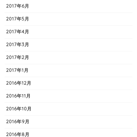
2017年6月
2017年5月
2017年4月
2017年3月
2017年2月
2017年1月
2016年12月
2016年11月
2016年10月
2016年9月
2016年8月