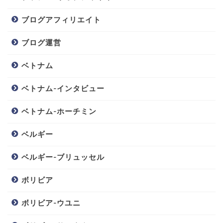
ブログアフィリエイト
ブログ運営
ベトナム
ベトナム-インタビュー
ベトナム-ホーチミン
ベルギー
ベルギー-ブリュッセル
ボリビア
ボリビア-ウユニ