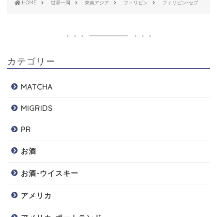
HOME
世界一周
東南アジア
フィリピン
フィリピン-セブ
カテゴリー
MATCHA
MIGRIDS
PR
お酒
お酒-ウイスキー
アメリカ