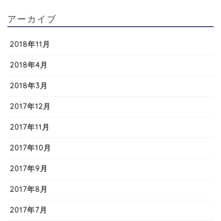
アーカイブ
2018年11月
2018年4月
2018年3月
2017年12月
2017年11月
2017年10月
2017年9月
2017年8月
2017年7月