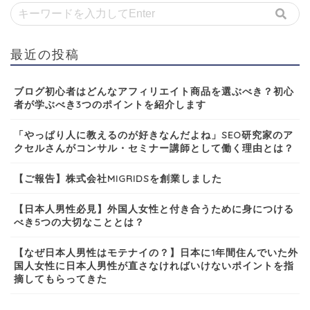
最近の投稿
ブログ初心者はどんなアフィリエイト商品を選ぶべき？初心
者が学ぶべき3つのポイントを紹介します
「やっぱり人に教えるのが好きなんだよね」SEO研究家のア
クセルさんがコンサル・セミナー講師として働く理由とは？
【ご報告】株式会社MIGRIDSを創業しました
【日本人男性必見】外国人女性と付き合うために身につける
べき5つの大切なこととは？
【なぜ日本人男性はモテナイの？】日本に1年間住んでいた外
国人女性に日本人男性が直さなければいけないポイントを指
摘してもらってきた