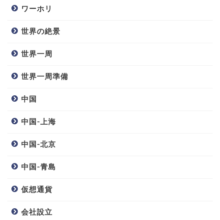
ワーホリ
世界の絶景
世界一周
世界一周準備
中国
中国-上海
中国-北京
中国-青島
仮想通貨
会社設立