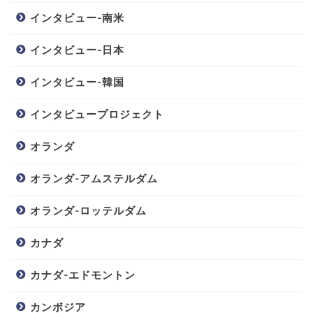
インタビュー-南米
インタビュー-日本
インタビュー-韓国
インタビュープロジェクト
オランダ
オランダ-アムステルダム
オランダ-ロッテルダム
カナダ
カナダ-エドモントン
カンボジア