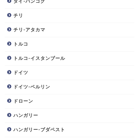
タイ-バンコク
チリ
チリ-アタカマ
トルコ
トルコ-イスタンブール
ドイツ
ドイツ-ベルリン
ドローン
ハンガリー
ハンガリー-ブダペスト