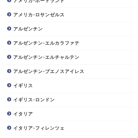
アメリカ-ポートランド
アメリカ-ロサンゼルス
アルゼンチン
アルゼンチン-エルカラファテ
アルゼンチン-エルチャルテン
アルゼンチン-ブエノスアイレス
イギリス
イギリス-ロンドン
イタリア
イタリア-フィレンツェ