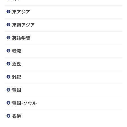
東アジア
東南アジア
英語学習
転職
近況
雑記
韓国
韓国-ソウル
香港