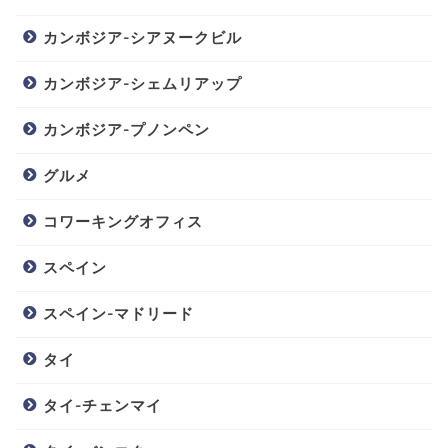
カンボジア-シアヌークビル
カンボジア-シェムリアップ
カンボジア-プノンペン
グルメ
コワーキングオフィス
スペイン
スペイン-マドリード
タイ
タイ-チェンマイ