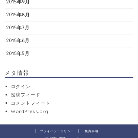
2015年9月
2015年8月
2015年7月
2015年6月
2015年5月
メタ情報
ログイン
投稿フィード
コメントフィード
WordPress.org
プライバシーポリシー
免責事項