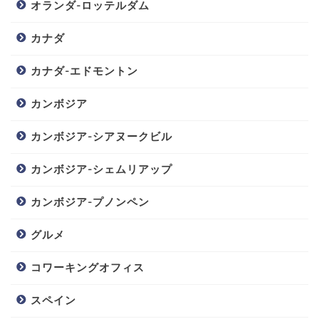
オランダ-ロッテルダム
カナダ
カナダ-エドモントン
カンボジア
カンボジア-シアヌークビル
カンボジア-シェムリアップ
カンボジア-プノンペン
グルメ
コワーキングオフィス
スペイン