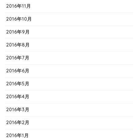
2016年11月
2016年10月
2016年9月
2016年8月
2016年7月
2016年6月
2016年5月
2016年4月
2016年3月
2016年2月
2016年1月