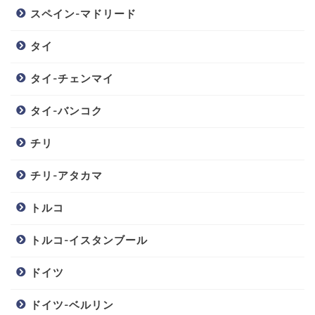
スペイン-マドリード
タイ
タイ-チェンマイ
タイ-バンコク
チリ
チリ-アタカマ
トルコ
トルコ-イスタンブール
ドイツ
ドイツ-ベルリン