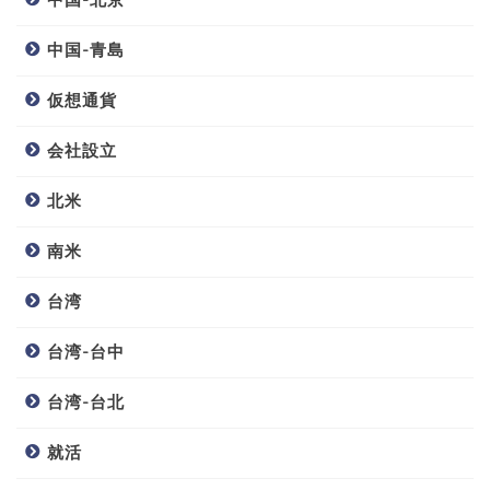
中国-青島
仮想通貨
会社設立
北米
南米
台湾
台湾-台中
台湾-台北
就活