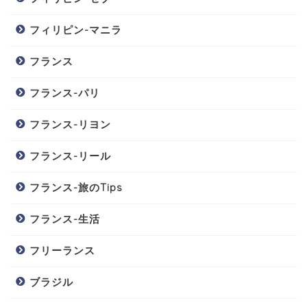
フィリピン-マニラ
フランス
フランス-パリ
フランス-リヨン
フランス-リール
フランス-旅のTips
フランス-生活
フリーランス
ブラジル