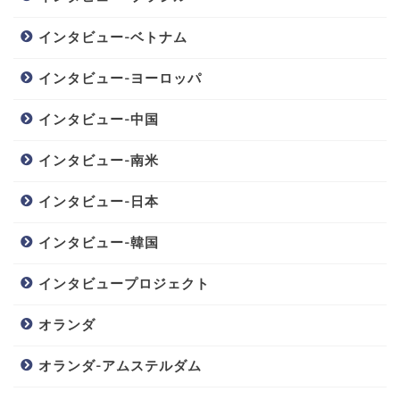
インタビュー-ベトナム
インタビュー-ヨーロッパ
インタビュー-中国
インタビュー-南米
インタビュー-日本
インタビュー-韓国
インタビュープロジェクト
オランダ
オランダ-アムステルダム