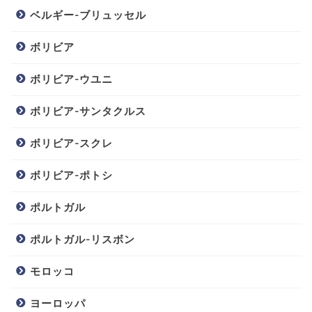
ベルギー-ブリュッセル
ボリビア
ボリビア-ウユニ
ボリビア-サンタクルス
ボリビア-スクレ
ボリビア-ポトシ
ポルトガル
ポルトガル-リスボン
モロッコ
ヨーロッパ