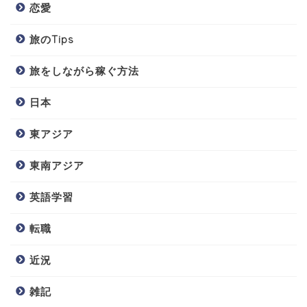
恋愛
旅のTips
旅をしながら稼ぐ方法
日本
東アジア
東南アジア
英語学習
転職
近況
雑記