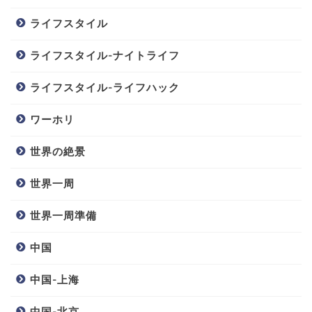
ライフスタイル
ライフスタイル-ナイトライフ
ライフスタイル-ライフハック
ワーホリ
世界の絶景
世界一周
世界一周準備
中国
中国-上海
中国-北京