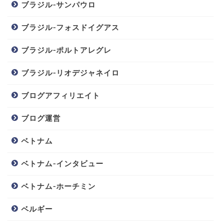
ブラジル-サンパウロ
ブラジル-フォスドイグアス
ブラジル-ポルトアレグレ
ブラジル-リオデジャネイロ
ブログアフィリエイト
ブログ運営
ベトナム
ベトナム-インタビュー
ベトナム-ホーチミン
ベルギー