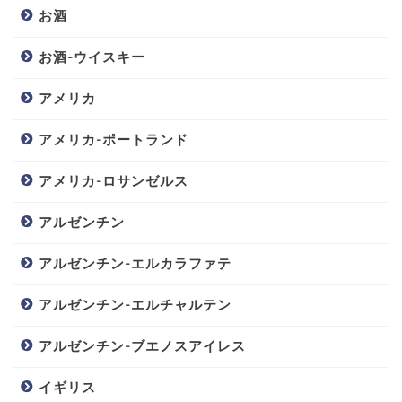
お酒
お酒-ウイスキー
アメリカ
アメリカ-ポートランド
アメリカ-ロサンゼルス
アルゼンチン
アルゼンチン-エルカラファテ
アルゼンチン-エルチャルテン
アルゼンチン-ブエノスアイレス
イギリス