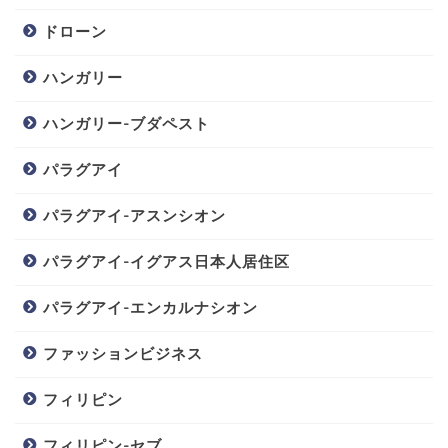
ドローン
ハンガリー
ハンガリー-ブダペスト
パラグアイ
パラグアイ-アスンシオン
パラグアイ-イグアス日本人居住区
パラグアイ-エンカルナシオン
ファッションビジネス
フィリピン
フィリピン-セブ