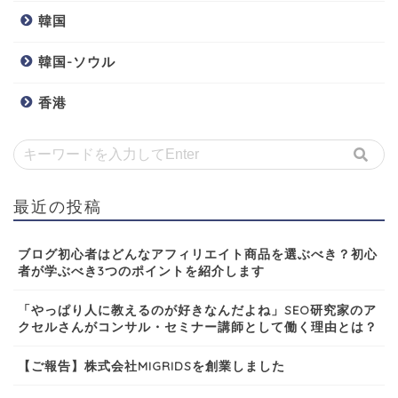
韓国
韓国-ソウル
香港
最近の投稿
ブログ初心者はどんなアフィリエイト商品を選ぶべき？初心
者が学ぶべき3つのポイントを紹介します
「やっぱり人に教えるのが好きなんだよね」SEO研究家のア
クセルさんがコンサル・セミナー講師として働く理由とは？
【ご報告】株式会社MIGRIDSを創業しました