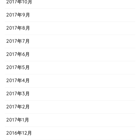
2017年10月
2017年9月
2017年8月
2017年7月
2017年6月
2017年5月
2017年4月
2017年3月
2017年2月
2017年1月
2016年12月