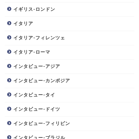
イギリス-ロンドン
イタリア
イタリア-フィレンツェ
イタリア-ローマ
インタビュー-アジア
インタビュー-カンボジア
インタビュー-タイ
インタビュー-ドイツ
インタビュー-フィリピン
インタビュー-ブラジル