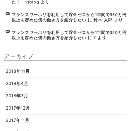
た！ - Viblog
より
フランスワーホリを利用して貯金ゼロから1年間で350万円
以上を貯めた僕の働き方を紹介したい
に
鈴木 太郎
より
フランスワーホリを利用して貯金ゼロから1年間で350万円
以上を貯めた僕の働き方を紹介したい
に
Y
より
アーカイブ
2018年11月
2018年4月
2018年3月
2017年12月
2017年11月