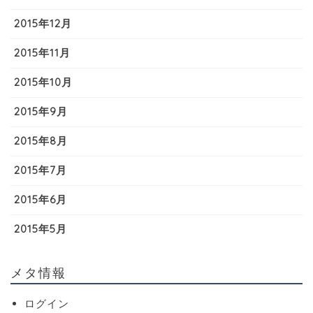
2015年12月
2015年11月
2015年10月
2015年9月
2015年8月
2015年7月
2015年6月
2015年5月
メタ情報
ログイン