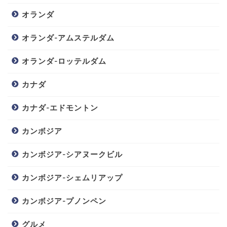
オランダ
オランダ-アムステルダム
オランダ-ロッテルダム
カナダ
カナダ-エドモントン
カンボジア
カンボジア-シアヌークビル
カンボジア-シェムリアップ
カンボジア-プノンペン
グルメ