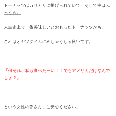
ドーナッツは
カリカリに揚げられていて、そして中はふ
っくら。
人生史上で一番美味しいとおもったドーナッツかも。
これはオヤツタイムにめちゃくちゃ良いです。
「何それ、私も食べたーい！！でもアメリカだけなんで
しょ？」
という女性の皆さん、ご安心ください。