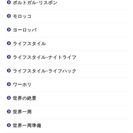
ポルトガル-リスボン
モロッコ
ヨーロッパ
ライフスタイル
ライフスタイル-ナイトライフ
ライフスタイル-ライフハック
ワーホリ
世界の絶景
世界一周
世界一周準備