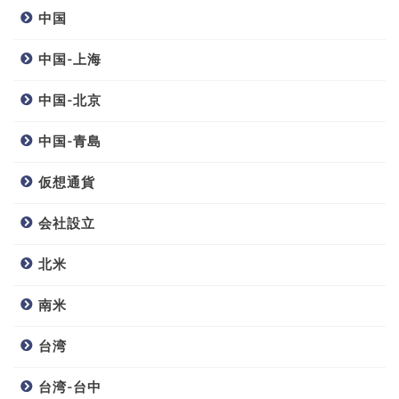
中国
中国-上海
中国-北京
中国-青島
仮想通貨
会社設立
北米
南米
台湾
台湾-台中