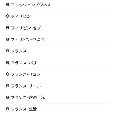
ファッションビジネス
フィリピン
フィリピン-セブ
フィリピン-マニラ
フランス
フランス-パリ
フランス-リヨン
フランス-リール
フランス-旅のTips
フランス-生活