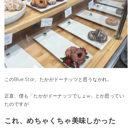
このBlue Star、たかがドーナッツと思うなかれ。
正直、僕も「たかがドーナッツでしょw」とか思ってい
たのですが
これ、めちゃくちゃ美味しかった