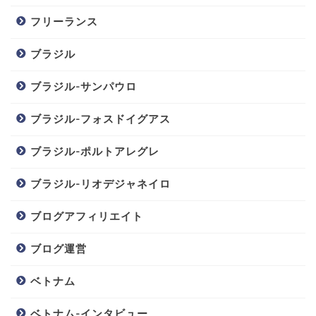
フリーランス
ブラジル
ブラジル-サンパウロ
ブラジル-フォスドイグアス
ブラジル-ポルトアレグレ
ブラジル-リオデジャネイロ
ブログアフィリエイト
ブログ運営
ベトナム
ベトナム-インタビュー