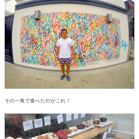
その一角で食べたのがこれ！