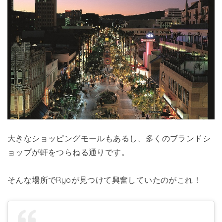
大きなショッピングモールもあるし、多くのブランドシ
ョップが軒をつらねる通りです。
そんな場所でRyoが見つけて興奮していたのがこれ！