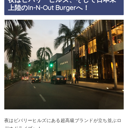
上陸のIn-N-Out Burgerへ！
夜はビバリーヒルズにある超高級ブランドが立ち並ぶロ