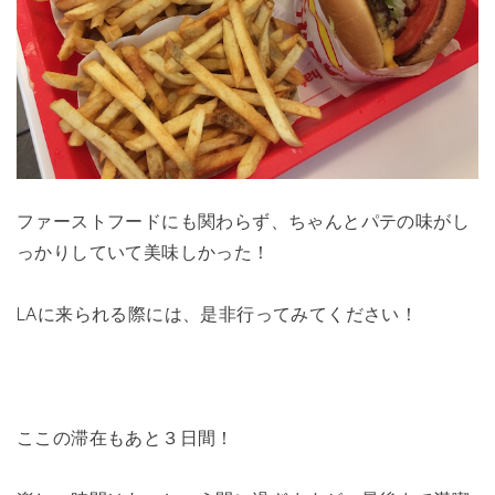
ファーストフードにも関わらず、ちゃんとパテの味がし
っかりしていて美味しかった！
LAに来られる際には、是非行ってみてください！
ここの滞在もあと３日間！