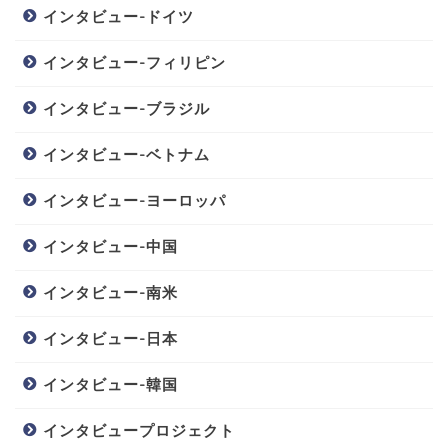
インタビュー-ドイツ
インタビュー-フィリピン
インタビュー-ブラジル
インタビュー-ベトナム
インタビュー-ヨーロッパ
インタビュー-中国
インタビュー-南米
インタビュー-日本
インタビュー-韓国
インタビュープロジェクト