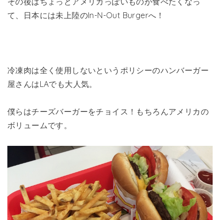
その後はちょっとアメリカっぽいものが食べたくなっ
て、日本には未上陸のIn-N-Out Burgerへ！
冷凍肉は全く使用しないというポリシーのハンバーガー
屋さんはLAでも大人気。
僕らはチーズバーガーをチョイス！もちろんアメリカの
ボリュームです。