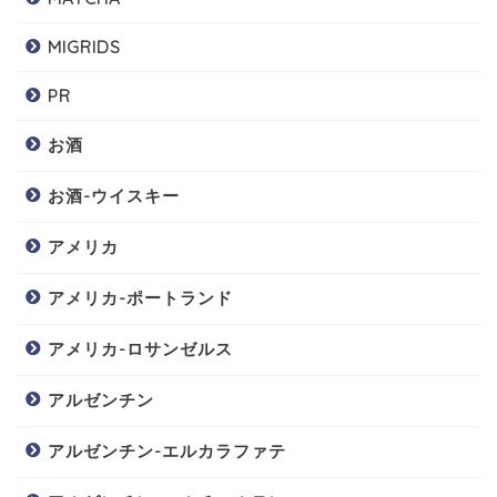
MIGRIDS
PR
お酒
お酒-ウイスキー
アメリカ
アメリカ-ポートランド
アメリカ-ロサンゼルス
アルゼンチン
アルゼンチン-エルカラファテ