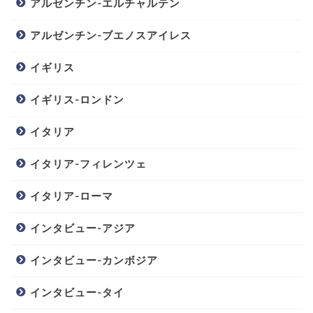
アルゼンチン-エルチャルテン
アルゼンチン-ブエノスアイレス
イギリス
イギリス-ロンドン
イタリア
イタリア-フィレンツェ
イタリア-ローマ
インタビュー-アジア
インタビュー-カンボジア
インタビュー-タイ