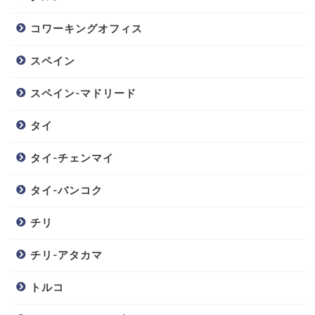
コワーキングオフィス
スペイン
スペイン-マドリード
タイ
タイ-チェンマイ
タイ-バンコク
チリ
チリ-アタカマ
トルコ