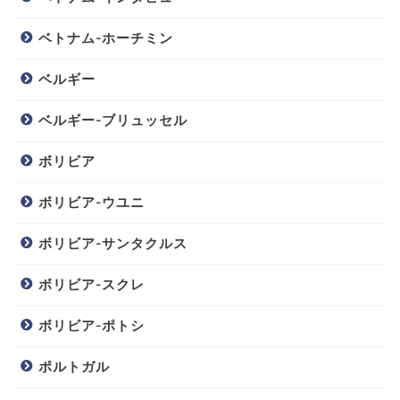
ベトナム-ホーチミン
ベルギー
ベルギー-ブリュッセル
ボリビア
ボリビア-ウユニ
ボリビア-サンタクルス
ボリビア-スクレ
ボリビア-ポトシ
ポルトガル