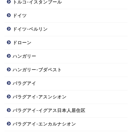
トルコ-イスタンブール
ドイツ
ドイツ-ベルリン
ドローン
ハンガリー
ハンガリー-ブダペスト
パラグアイ
パラグアイ-アスンシオン
パラグアイ-イグアス日本人居住区
パラグアイ-エンカルナシオン