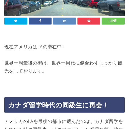
現在アメリカはLAの滞在中！
世界一周最後の街は、世界一周旅に似合わずしっかり観
光をしております。
カナダ留学時代の同級生に再会！
アメリカのLAを最後の都市に選んだのは、カナダ留学を