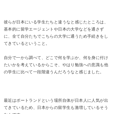
彼らが日本にいる学生たちと違うなと感じたところは、
基本的に留学エージェントや日本の大学などを通さず
に、全て自分たちでこちらの大学に通うため手続きをし
てきているということ。
自分で一から調べて、どこで何を学ぶか、何を身に付け
たいかを考えているからこそ、やはり勉強への意識も他
の学生に比べて一段階違うんだろうなと感じました。
最近はポートランドという場所自体が日本人に人気が出
てきているため、日本からの留学生も激増しているそう