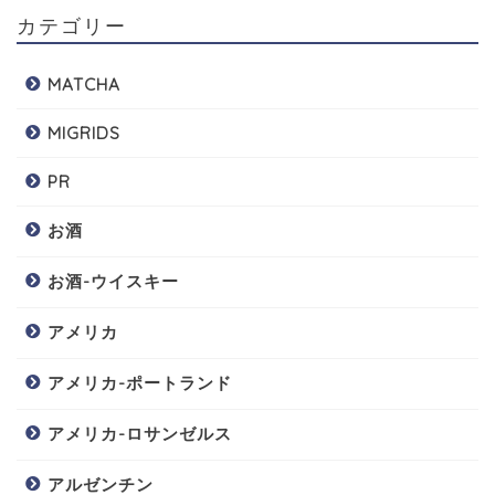
カテゴリー
MATCHA
MIGRIDS
PR
お酒
お酒-ウイスキー
アメリカ
アメリカ-ポートランド
アメリカ-ロサンゼルス
アルゼンチン