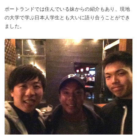
ポートランドでは住んでいる妹からの紹介もあり、現地
の大学で学ぶ日本人学生とも大いに語り合うことができ
ました。