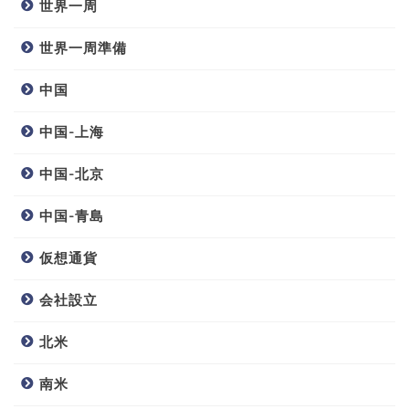
世界一周
世界一周準備
中国
中国-上海
中国-北京
中国-青島
仮想通貨
会社設立
北米
南米