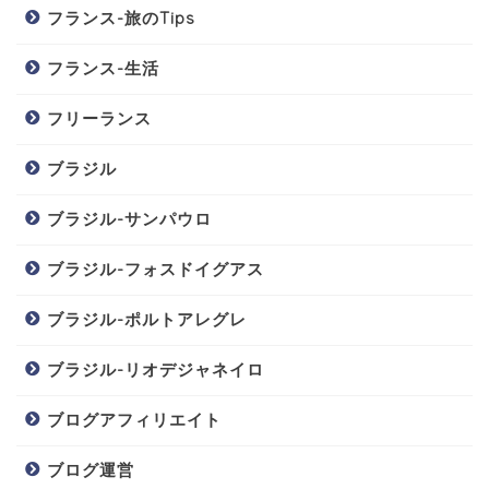
フランス-旅のTips
フランス-生活
フリーランス
ブラジル
ブラジル-サンパウロ
ブラジル-フォスドイグアス
ブラジル-ポルトアレグレ
ブラジル-リオデジャネイロ
ブログアフィリエイト
ブログ運営