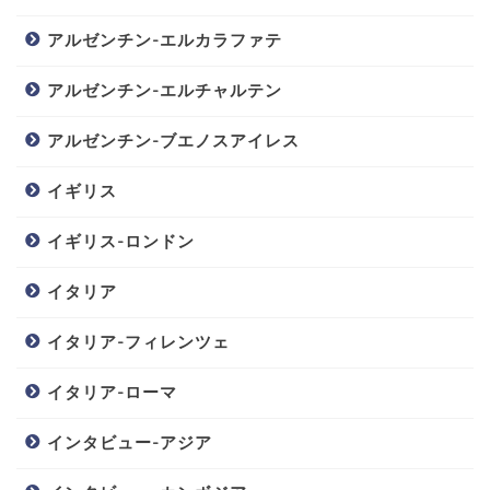
アルゼンチン-エルカラファテ
アルゼンチン-エルチャルテン
アルゼンチン-ブエノスアイレス
イギリス
イギリス-ロンドン
イタリア
イタリア-フィレンツェ
イタリア-ローマ
インタビュー-アジア