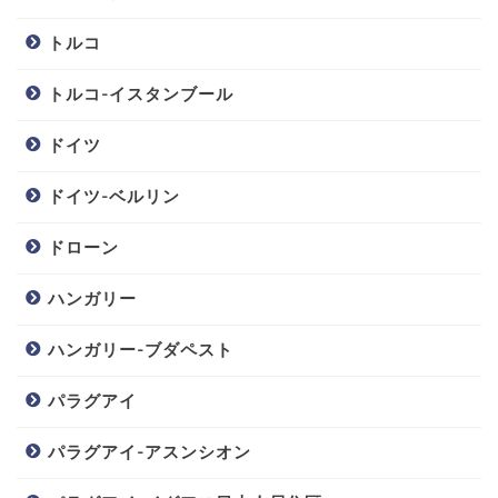
トルコ
トルコ-イスタンブール
ドイツ
ドイツ-ベルリン
ドローン
ハンガリー
ハンガリー-ブダペスト
パラグアイ
パラグアイ-アスンシオン