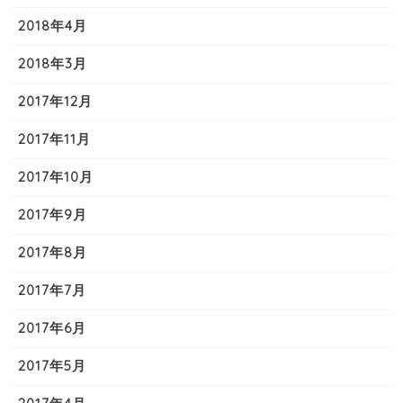
2018年4月
2018年3月
2017年12月
2017年11月
2017年10月
2017年9月
2017年8月
2017年7月
2017年6月
2017年5月