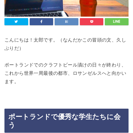
こんにちは！太郎です。（なんだかこの冒頭の文、久し
ぶりだ）
ポートランドでのクラフトビール漬けの日々が終わり、
これから世界一周最後の都市、ロサンゼルスへと向かい
ます。
ポートランドで優秀な学生たちに会
う