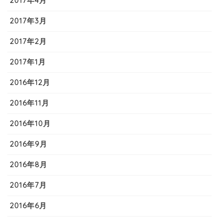
2017年4月
2017年3月
2017年2月
2017年1月
2016年12月
2016年11月
2016年10月
2016年9月
2016年8月
2016年7月
2016年6月