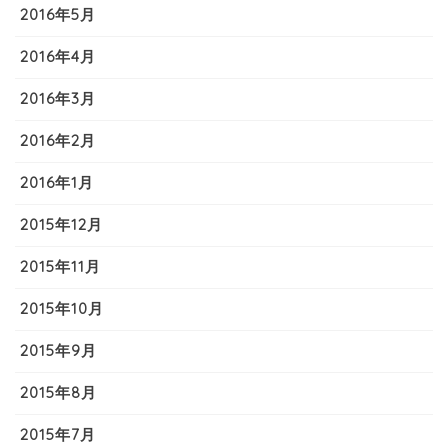
2016年5月
2016年4月
2016年3月
2016年2月
2016年1月
2015年12月
2015年11月
2015年10月
2015年9月
2015年8月
2015年7月