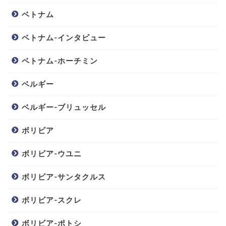
ベトナム
ベトナム-インタビュー
ベトナム-ホーチミン
ベルギー
ベルギー-ブリュッセル
ボリビア
ボリビア-ウユニ
ボリビア-サンタクルス
ボリビア-スクレ
ボリビア-ポトシ