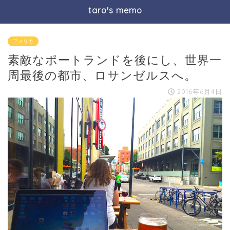
taro's memo
アメリカ
素敵なポートランドを後にし、世界一
周最後の都市、ロサンゼルスへ。
2016年6月4日