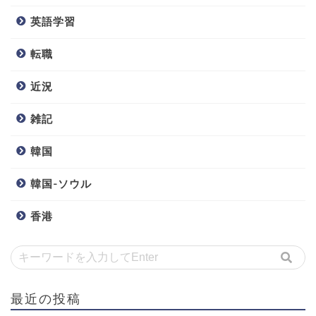
英語学習
転職
近況
雑記
韓国
韓国-ソウル
香港
最近の投稿