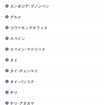
カンボジア-プノンペン
グルメ
コワーキングオフィス
スペイン
スペイン-マドリード
タイ
タイ-チェンマイ
タイ-バンコク
チリ
チリ-アタカマ