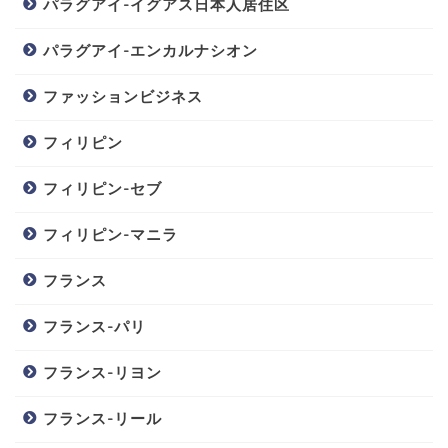
パラグアイ-イグアス日本人居住区
パラグアイ-エンカルナシオン
ファッションビジネス
フィリピン
フィリピン-セブ
フィリピン-マニラ
フランス
フランス-パリ
フランス-リヨン
フランス-リール