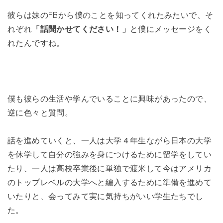
彼らは妹のFBから僕のことを知ってくれたみたいで、そ
れぞれ
「話聞かせてください！」
と僕にメッセージをく
れたんですね。
僕も彼らの生活や学んでいることに興味があったので、
逆に色々と質問。
話を進めていくと、一人は大学４年生ながら日本の大学
を休学して自分の強みを身につけるために留学をしてい
たり、一人は高校卒業後に単独で渡米して今はアメリカ
のトップレベルの大学へと編入するために準備を進めて
いたりと、会ってみて実に気持ちがいい学生たちでし
た。