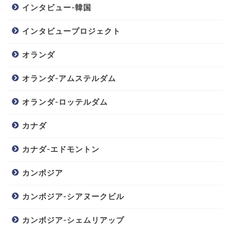
インタビュー-韓国
インタビュープロジェクト
オランダ
オランダ-アムステルダム
オランダ-ロッテルダム
カナダ
カナダ-エドモントン
カンボジア
カンボジア-シアヌークビル
カンボジア-シェムリアップ