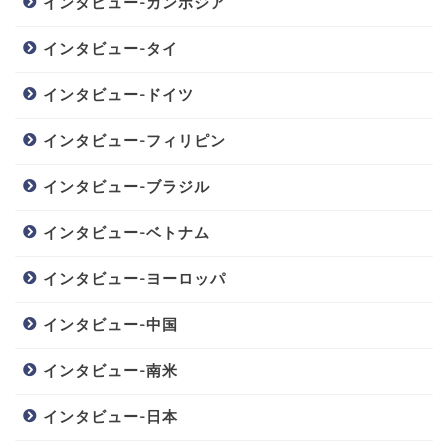
インタビュー-カンボジア
インタビュー-タイ
インタビュー-ドイツ
インタビュー-フィリピン
インタビュー-ブラジル
インタビュー-ベトナム
インタビュー-ヨーロッパ
インタビュー-中国
インタビュー-南米
インタビュー-日本