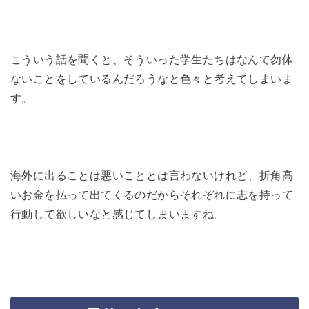
こういう話を聞くと、そういった学生たちはなんて勿体
ないことをしているんだろうなと色々と考えてしまいま
す。
海外に出ることは悪いこととは言わないけれど、折角高
いお金を払って出てくるのだからそれぞれに志を持って
行動して欲しいなと感じてしまいますね。