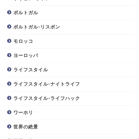
ポルトガル
ポルトガル-リスボン
モロッコ
ヨーロッパ
ライフスタイル
ライフスタイル-ナイトライフ
ライフスタイル-ライフハック
ワーホリ
世界の絶景