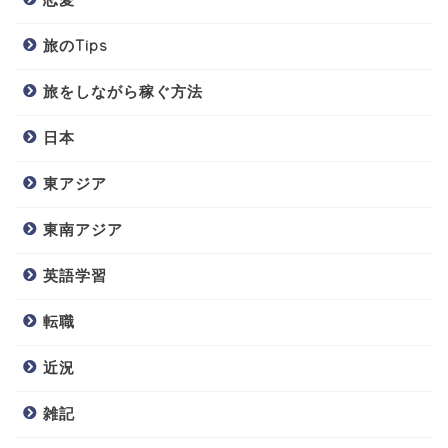
旅のTips
旅をしながら稼ぐ方法
日本
東アジア
東南アジア
英語学習
転職
近況
雑記