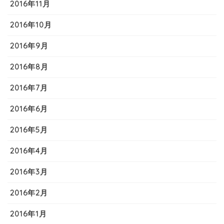
2016年11月
2016年10月
2016年9月
2016年8月
2016年7月
2016年6月
2016年5月
2016年4月
2016年3月
2016年2月
2016年1月