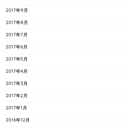
2017年9月
2017年8月
2017年7月
2017年6月
2017年5月
2017年4月
2017年3月
2017年2月
2017年1月
2016年12月