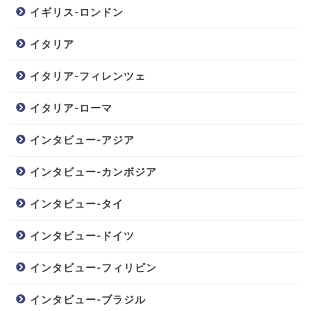
イギリス-ロンドン
イタリア
イタリア-フィレンツェ
イタリア-ローマ
インタビュー-アジア
インタビュー-カンボジア
インタビュー-タイ
インタビュー-ドイツ
インタビュー-フィリピン
インタビュー-ブラジル