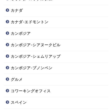
カナダ
カナダ-エドモントン
カンボジア
カンボジア-シアヌークビル
カンボジア-シェムリアップ
カンボジア-プノンペン
グルメ
コワーキングオフィス
スペイン