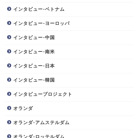
インタビュー-ベトナム
インタビュー-ヨーロッパ
インタビュー-中国
インタビュー-南米
インタビュー-日本
インタビュー-韓国
インタビュープロジェクト
オランダ
オランダ-アムステルダム
オランダ-ロッテルダム