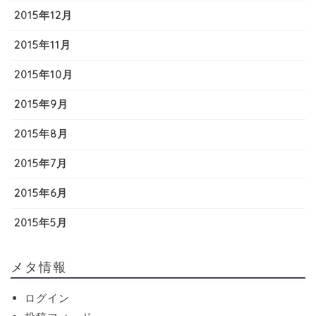
2015年12月
2015年11月
2015年10月
2015年9月
2015年8月
2015年7月
2015年6月
2015年5月
メタ情報
ログイン