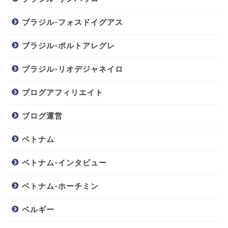
ブラジル-フォスドイグアス
ブラジル-ポルトアレグレ
ブラジル-リオデジャネイロ
ブログアフィリエイト
ブログ運営
ベトナム
ベトナム-インタビュー
ベトナム-ホーチミン
ベルギー