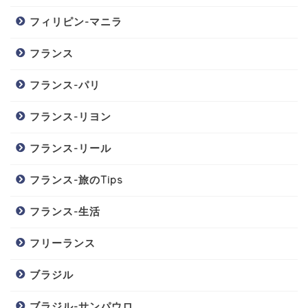
フィリピン-マニラ
フランス
フランス-パリ
フランス-リヨン
フランス-リール
フランス-旅のTips
フランス-生活
フリーランス
ブラジル
ブラジル-サンパウロ