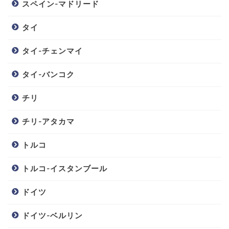
スペイン-マドリード
タイ
タイ-チェンマイ
タイ-バンコク
チリ
チリ-アタカマ
トルコ
トルコ-イスタンブール
ドイツ
ドイツ-ベルリン