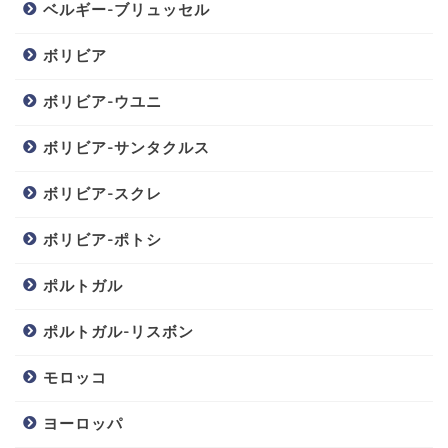
ベルギー-ブリュッセル
ボリビア
ボリビア-ウユニ
ボリビア-サンタクルス
ボリビア-スクレ
ボリビア-ポトシ
ポルトガル
ポルトガル-リスボン
モロッコ
ヨーロッパ