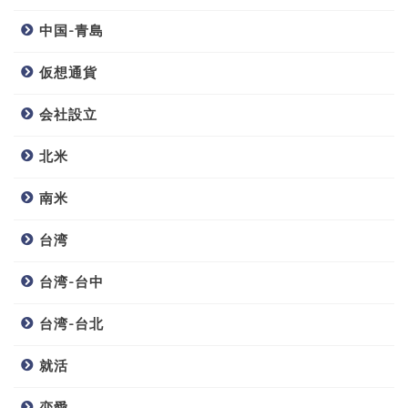
中国-青島
仮想通貨
会社設立
北米
南米
台湾
台湾-台中
台湾-台北
就活
恋愛