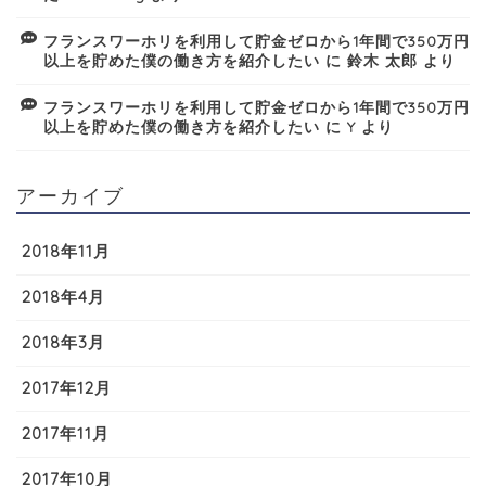
フランスワーホリを利用して貯金ゼロから1年間で350万円
以上を貯めた僕の働き方を紹介したい
に
鈴木 太郎
より
フランスワーホリを利用して貯金ゼロから1年間で350万円
以上を貯めた僕の働き方を紹介したい
に
Y
より
アーカイブ
2018年11月
2018年4月
2018年3月
2017年12月
2017年11月
2017年10月