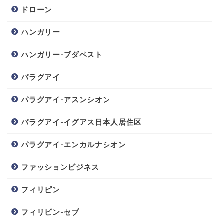
ドローン
ハンガリー
ハンガリー-ブダペスト
パラグアイ
パラグアイ-アスンシオン
パラグアイ-イグアス日本人居住区
パラグアイ-エンカルナシオン
ファッションビジネス
フィリピン
フィリピン-セブ