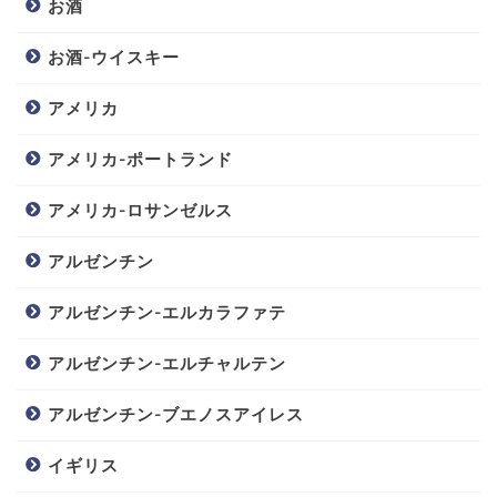
お酒
お酒-ウイスキー
アメリカ
アメリカ-ポートランド
アメリカ-ロサンゼルス
アルゼンチン
アルゼンチン-エルカラファテ
アルゼンチン-エルチャルテン
アルゼンチン-ブエノスアイレス
イギリス