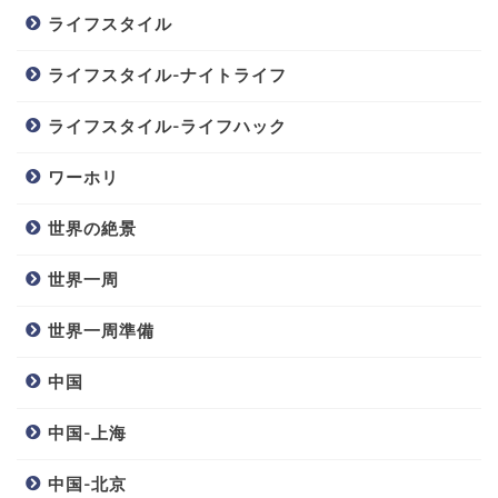
ライフスタイル
ライフスタイル-ナイトライフ
ライフスタイル-ライフハック
ワーホリ
世界の絶景
世界一周
世界一周準備
中国
中国-上海
中国-北京