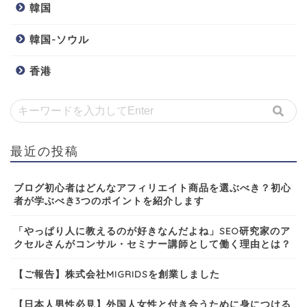
韓国
韓国-ソウル
香港
最近の投稿
ブログ初心者はどんなアフィリエイト商品を選ぶべき？初心
者が学ぶべき3つのポイントを紹介します
「やっぱり人に教えるのが好きなんだよね」SEO研究家のア
クセルさんがコンサル・セミナー講師として働く理由とは？
【ご報告】株式会社MIGRIDSを創業しました
【日本人男性必見】外国人女性と付き合うために身につける