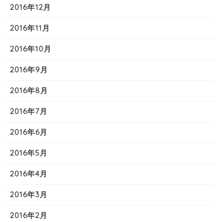
2016年12月
2016年11月
2016年10月
2016年9月
2016年8月
2016年7月
2016年6月
2016年5月
2016年4月
2016年3月
2016年2月