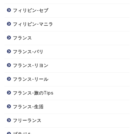
フィリピン-セブ
フィリピン-マニラ
フランス
フランス-パリ
フランス-リヨン
フランス-リール
フランス-旅のTips
フランス-生活
フリーランス