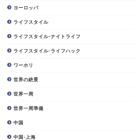
ヨーロッパ
ライフスタイル
ライフスタイル-ナイトライフ
ライフスタイル-ライフハック
ワーホリ
世界の絶景
世界一周
世界一周準備
中国
中国-上海