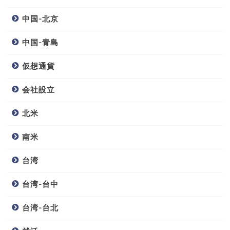
中国-北京
中国-青島
仮想通貨
会社設立
北米
南米
台湾
台湾-台中
台湾-台北