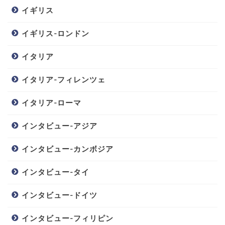
イギリス
イギリス-ロンドン
イタリア
イタリア-フィレンツェ
イタリア-ローマ
インタビュー-アジア
インタビュー-カンボジア
インタビュー-タイ
インタビュー-ドイツ
インタビュー-フィリピン