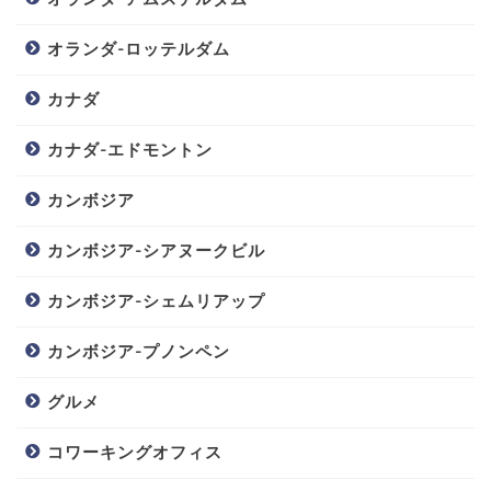
オランダ-ロッテルダム
カナダ
カナダ-エドモントン
カンボジア
カンボジア-シアヌークビル
カンボジア-シェムリアップ
カンボジア-プノンペン
グルメ
コワーキングオフィス