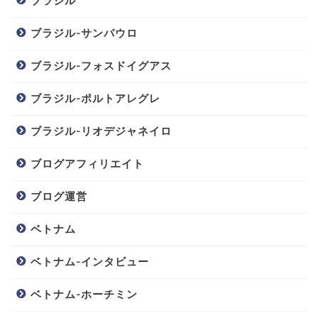
ブラジル
ブラジル-サンパウロ
ブラジル-フォスドイグアス
ブラジル-ポルトアレグレ
ブラジル-リオデジャネイロ
ブログアフィリエイト
ブログ運営
ベトナム
ベトナム-インタビュー
ベトナム-ホーチミン