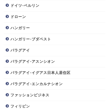
ドイツ-ベルリン
ドローン
ハンガリー
ハンガリー-ブダペスト
パラグアイ
パラグアイ-アスンシオン
パラグアイ-イグアス日本人居住区
パラグアイ-エンカルナシオン
ファッションビジネス
フィリピン