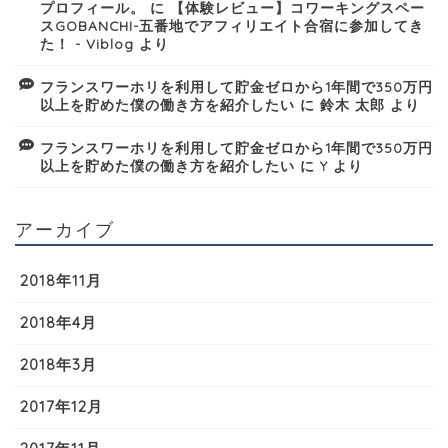
プロフィール。
に
【体験レビュー】コワーキングスペー
スGOBANCHI-五番地でアフィリエイト合宿に参加してき
た！ - Viblog
より
フランスワーホリを利用して貯金ゼロから1年間で350万円
以上を貯めた僕の働き方を紹介したい
に
鈴木 太郎
より
フランスワーホリを利用して貯金ゼロから1年間で350万円
以上を貯めた僕の働き方を紹介したい
に
Y
より
アーカイブ
2018年11月
2018年4月
2018年3月
2017年12月