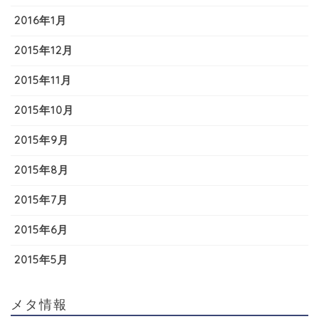
2016年1月
2015年12月
2015年11月
2015年10月
2015年9月
2015年8月
2015年7月
2015年6月
2015年5月
メタ情報