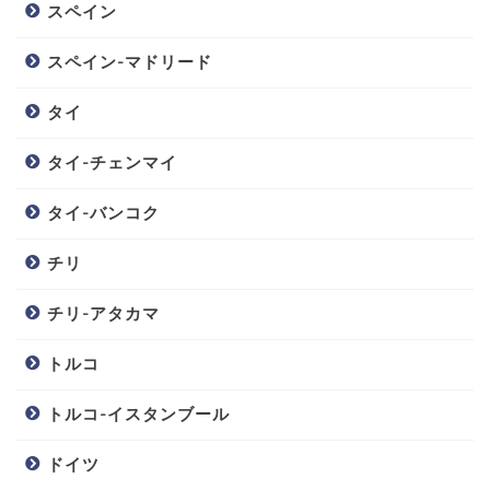
スペイン
スペイン-マドリード
タイ
タイ-チェンマイ
タイ-バンコク
チリ
チリ-アタカマ
トルコ
トルコ-イスタンブール
ドイツ