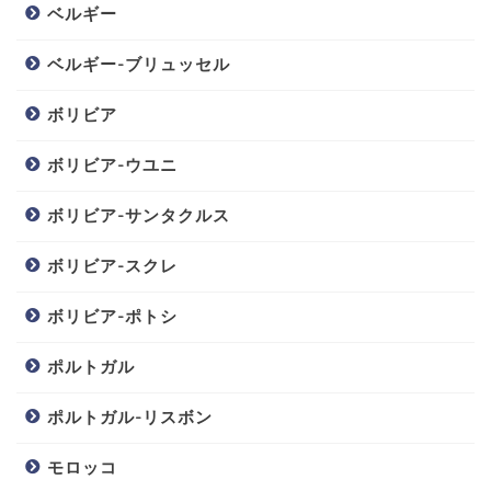
ベルギー
ベルギー-ブリュッセル
ボリビア
ボリビア-ウユニ
ボリビア-サンタクルス
ボリビア-スクレ
ボリビア-ポトシ
ポルトガル
ポルトガル-リスボン
モロッコ