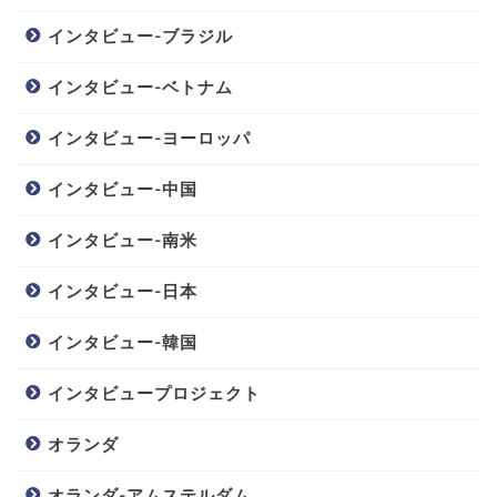
インタビュー-ブラジル
インタビュー-ベトナム
インタビュー-ヨーロッパ
インタビュー-中国
インタビュー-南米
インタビュー-日本
インタビュー-韓国
インタビュープロジェクト
オランダ
オランダ-アムステルダム