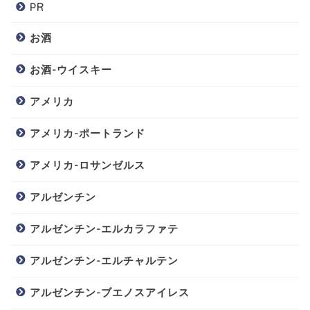
PR
お酒
お酒-ウイスキー
アメリカ
アメリカ-ポートランド
アメリカ-ロサンゼルス
アルゼンチン
アルゼンチン-エルカラファテ
アルゼンチン-エルチャルテン
アルゼンチン-ブエノスアイレス