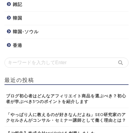
雑記
韓国
韓国-ソウル
香港
最近の投稿
ブログ初心者はどんなアフィリエイト商品を選ぶべき？初心
者が学ぶべき3つのポイントを紹介します
「やっぱり人に教えるのが好きなんだよね」SEO研究家のア
クセルさんがコンサル・セミナー講師として働く理由とは？