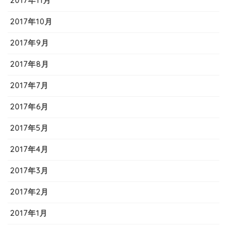
2017年11月
2017年10月
2017年9月
2017年8月
2017年7月
2017年6月
2017年5月
2017年4月
2017年3月
2017年2月
2017年1月