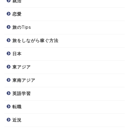
就活
恋愛
旅のTips
旅をしながら稼ぐ方法
日本
東アジア
東南アジア
英語学習
転職
近況