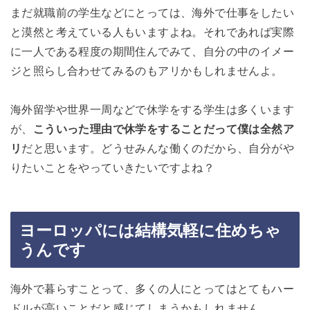
まだ就職前の学生などにとっては、海外で仕事をしたい
と漠然と考えている人もいますよね。それであれば実際
に一人である程度の期間住んでみて、自分の中のイメー
ジと照らし合わせてみるのもアリかもしれませんよ。
海外留学や世界一周などで休学をする学生は多くいます
が、
こういった理由で休学をすることだって僕は全然ア
リ
だと思います。どうせみんな働くのだから、自分がや
りたいことをやっていきたいですよね？
ヨーロッパには結構気軽に住めちゃ
うんです
海外で暮らすことって、多くの人にとってはとてもハー
ドルが高いことだと感じてしまうかもしれません。