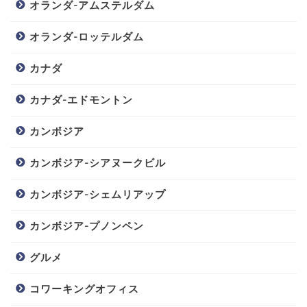
オランダ-アムステルダム
オランダ-ロッテルダム
カナダ
カナダ-エドモントン
カンボジア
カンボジア-シアヌークビル
カンボジア-シェムリアップ
カンボジア-プノンペン
グルメ
コワーキングオフィス