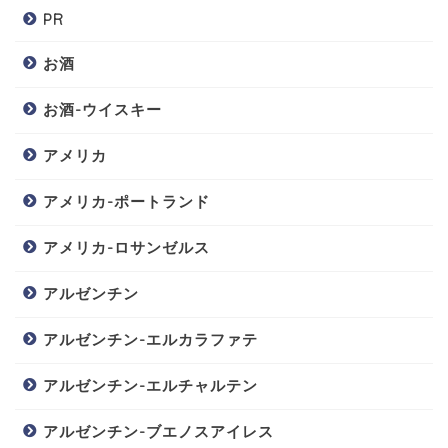
PR
お酒
お酒-ウイスキー
アメリカ
アメリカ-ポートランド
アメリカ-ロサンゼルス
アルゼンチン
アルゼンチン-エルカラファテ
アルゼンチン-エルチャルテン
アルゼンチン-ブエノスアイレス