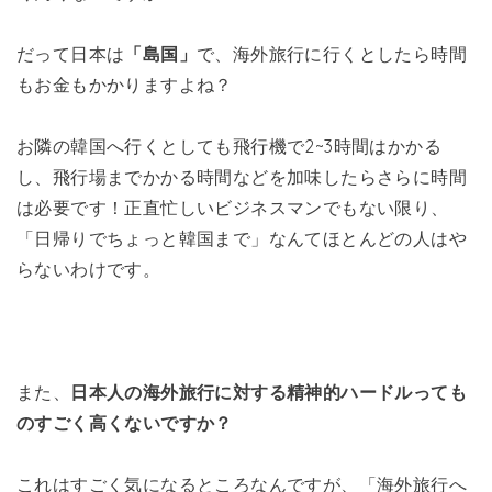
だって日本は
「島国」
で、海外旅行に行くとしたら時間
もお金もかかりますよね？
お隣の韓国へ行くとしても飛行機で2~3時間はかかる
し、飛行場までかかる時間などを加味したらさらに時間
は必要です！正直忙しいビジネスマンでもない限り、
「日帰りでちょっと韓国まで」なんてほとんどの人はや
らないわけです。
また、
日本人の海外旅行に対する精神的ハードルっても
のすごく高くないですか？
これはすごく気になるところなんですが、「海外旅行へ