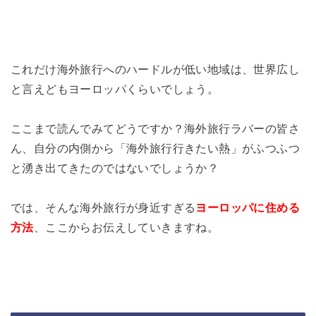
これだけ海外旅行へのハードルが低い地域は、世界広し
と言えどもヨーロッパくらいでしょう。
ここまで読んでみてどうですか？海外旅行ラバーの皆さ
ん、自分の内側から「海外旅行行きたい熱」がふつふつ
と湧き出てきたのではないでしょうか？
では、そんな海外旅行が身近すぎる
ヨーロッパに住める
方法
、ここからお伝えしていきますね。