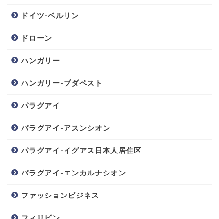
ドイツ-ベルリン
ドローン
ハンガリー
ハンガリー-ブダペスト
パラグアイ
パラグアイ-アスンシオン
パラグアイ-イグアス日本人居住区
パラグアイ-エンカルナシオン
ファッションビジネス
フィリピン