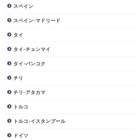
スペイン
スペイン-マドリード
タイ
タイ-チェンマイ
タイ-バンコク
チリ
チリ-アタカマ
トルコ
トルコ-イスタンブール
ドイツ