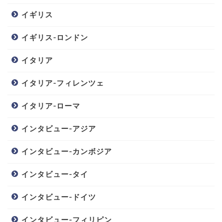
イギリス
イギリス-ロンドン
イタリア
イタリア-フィレンツェ
イタリア-ローマ
インタビュー-アジア
インタビュー-カンボジア
インタビュー-タイ
インタビュー-ドイツ
インタビュー-フィリピン