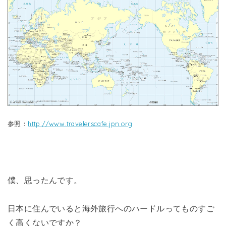
参照：
http://www.travelerscafe.jpn.org
僕、思ったんです。
日本に住んでいると海外旅行へのハードルってものすご
く高くないですか？