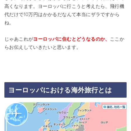
高くなります。ヨーロッパに行こうと考えたら、飛行機
代だけで10万円はかかるだなんて本当にザラですから
ね。
じゃあこれが
ヨーロッパに住むとどうなるのか、
ここか
らお伝えしていきたいと思います。
ヨーロッパにおける海外旅行とは