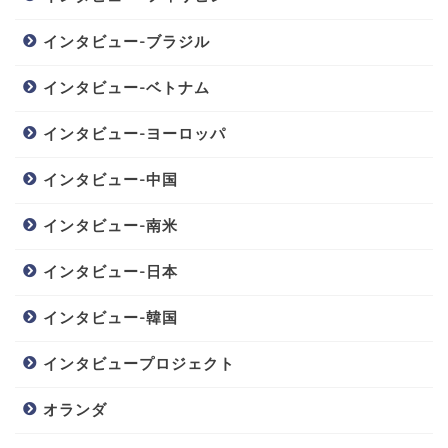
インタビュー-ブラジル
インタビュー-ベトナム
インタビュー-ヨーロッパ
インタビュー-中国
インタビュー-南米
インタビュー-日本
インタビュー-韓国
インタビュープロジェクト
オランダ