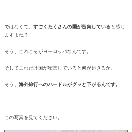
ではなくて、
すごくたくさんの国が密集している
と感じ
ますよね？
そう、これこそがヨーロッパなんです。
そしてこれだけ国が密集していると何が起きるか。
そう、
海外旅行へのハードルがグッと下がるんです。
この写真を見てください。