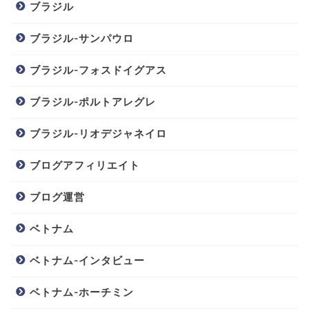
ブラジル
ブラジル-サンパウロ
ブラジル-フォスドイグアス
ブラジル-ポルトアレグレ
ブラジル-リオデジャネイロ
ブログアフィリエイト
ブログ運営
ベトナム
ベトナム-インタビュー
ベトナム-ホーチミン