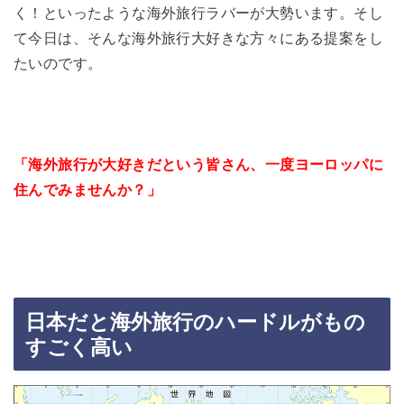
く！といったような海外旅行ラバーが大勢います。そし
て今日は、そんな海外旅行大好きな方々にある提案をし
たいのです。
「海外旅行が大好きだという皆さん、一度ヨーロッパに
住んでみませんか？」
日本だと海外旅行のハードルがもの
すごく高い