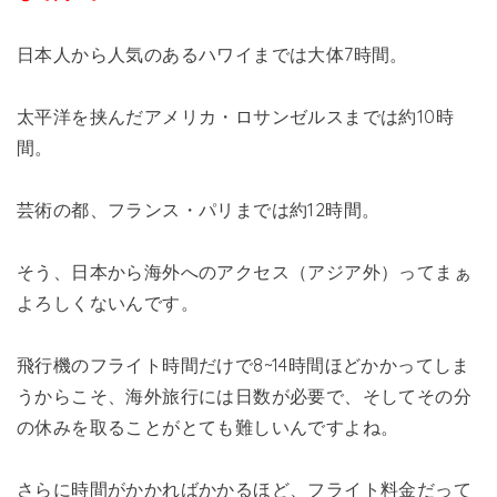
日本人から人気のあるハワイまでは大体7時間。
太平洋を挟んだアメリカ・ロサンゼルスまでは約10時
間。
芸術の都、フランス・パリまでは約12時間。
そう、日本から海外へのアクセス（アジア外）ってまぁ
よろしくないんです。
飛行機のフライト時間だけで8~14時間ほどかかってしま
うからこそ、海外旅行には日数が必要で、そしてその分
の休みを取ることがとても難しいんですよね。
さらに時間がかかればかかるほど、フライト料金だって