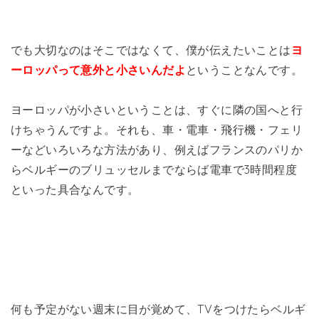
でも大切なのはそこではなくて、僕が伝えたいことは
ヨ
ーロッパって意外と小さいんだよ
ということなんです。
ヨーロッパが小さいということは、すぐに隣の国へと行
けちゃうんですよ。それも、車・電車・飛行機・フェリ
ーなどいろいろな方法があり、例えばフランスのパリか
らベルギーのブリュッセルまでならば電車で3時間程度
といった具合なんです。
何も予定がない週末に目が覚めて、TVをつけたらベルギ