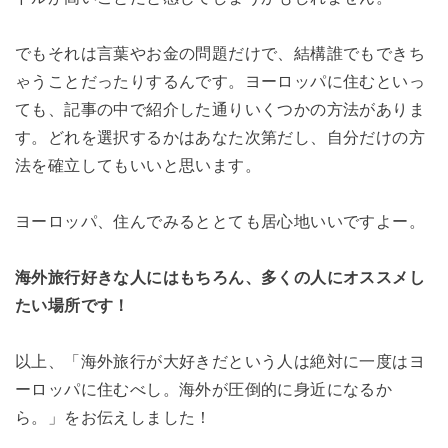
でもそれは言葉やお金の問題だけで、結構誰でもできち
ゃうことだったりするんです。ヨーロッパに住むといっ
ても、記事の中で紹介した通りいくつかの方法がありま
す。どれを選択するかはあなた次第だし、自分だけの方
法を確立してもいいと思います。
ヨーロッパ、住んでみるととても居心地いいですよー。
海外旅行好きな人にはもちろん、多くの人にオススメし
たい場所です！
以上、「海外旅行が大好きだという人は絶対に一度はヨ
ーロッパに住むべし。海外が圧倒的に身近になるか
ら。」をお伝えしました！