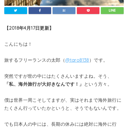
【2018年4月17日更新】
こんにちは！
旅するフリーランスの太郎（
@taro8138
）です。
突然ですが世の中にはたくさんいますよね。そう、
「私、海外旅行が大好きなんです！」
という方々。
僕は世界一周こそしてますが、実はそれまで海外旅行に
たくさん行っていたかというと、そうでもないんです。
でも日本人の中には、長期の休みには絶対に海外に行