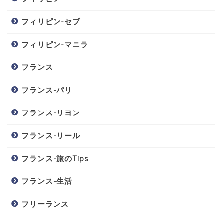
フィリピン-セブ
フィリピン-マニラ
フランス
フランス-パリ
フランス-リヨン
フランス-リール
フランス-旅のTips
フランス-生活
フリーランス