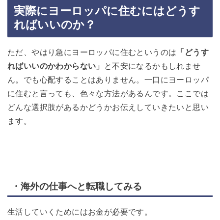
実際にヨーロッパに住むにはどうす
ればいいのか？
ただ、やはり急にヨーロッパに住むというのは
「どうす
ればいいのかわからない」
と不安になるかもしれませ
ん。でも心配することはありません。一口にヨーロッパ
に住むと言っても、色々な方法があるんです。ここでは
どんな選択肢があるかどうかお伝えしていきたいと思い
ます。
・海外の仕事へと転職してみる
生活していくためにはお金が必要です。