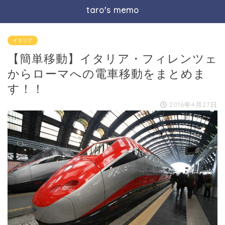
taro's memo
イタリア
【簡単移動】イタリア・フィレンツェ
からローマへの電車移動をまとめま
す！！
2016年4月27日