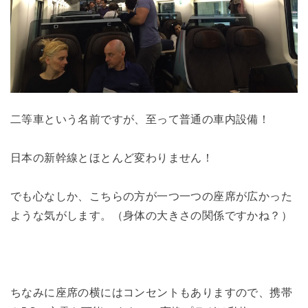
二等車という名前ですが、至って普通の車内設備！
日本の新幹線とほとんど変わりません！
でも心なしか、こちらの方が一つ一つの座席が広かった
ような気がします。（身体の大きさの関係ですかね？）
ちなみに座席の横にはコンセントもありますので、携帯