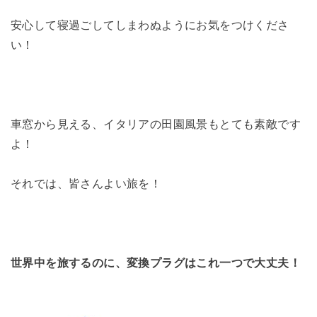
安心して寝過ごしてしまわぬようにお気をつけくださ
い！
車窓から見える、イタリアの田園風景もとても素敵です
よ！
それでは、皆さんよい旅を！
世界中を旅するのに、変換プラグはこれ一つで大丈夫！