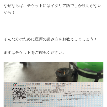
なぜならば、チケットにはイタリア語でしか説明がない
から！
そんな方のために座席の読み方をお教えしましょう！
まずはチケットをご確認ください。