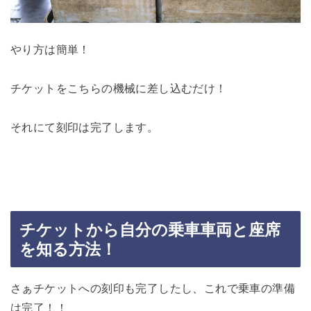
やり方は簡単！
チケットをこちらの機械に差し込むだけ！
それにて刻印は完了します。
チケットから自分の乗車車両と座席
を知る方法！
さぁチケットへの刻印も完了したし、これで乗車の準備
は完了！！