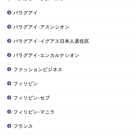
パラグアイ
パラグアイ-アスンシオン
パラグアイ-イグアス日本人居住区
パラグアイ-エンカルナシオン
ファッションビジネス
フィリピン
フィリピン-セブ
フィリピン-マニラ
フランス