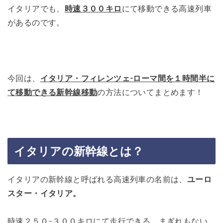
イタリアでも、
時速３００キロ
にて移動できる高速列車
があるのです。
今回は、
イタリア・フィレンツェ-ローマ間を１時間半に
て移動できる新幹線移動
の方法についてまとめます！
イタリアの新幹線とは？
イタリアの新幹線と呼ばれる高速列車の名前は、
ユーロ
スター・イタリア。
時速２５０−３００キロにて走行できる、まぎれもない