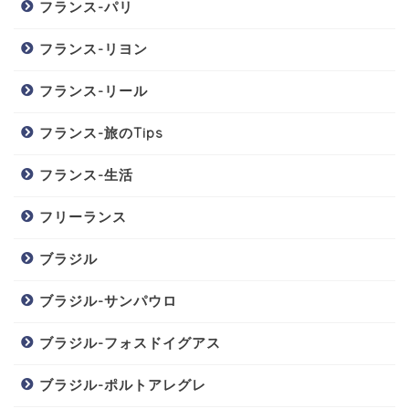
フランス-パリ
フランス-リヨン
フランス-リール
フランス-旅のTips
フランス-生活
フリーランス
ブラジル
ブラジル-サンパウロ
ブラジル-フォスドイグアス
ブラジル-ポルトアレグレ