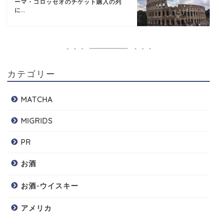
ーマ・コロッセオのチケット購入の列
に...
カテゴリー
MATCHA
MIGRIDS
PR
お酒
お酒-ウイスキー
アメリカ