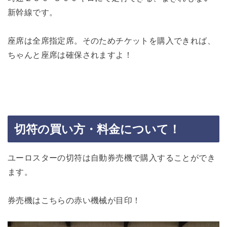
新幹線です。
座席は全席指定席。そのためチケットを購入できれば、
ちゃんと座席は確保されますよ！
切符の買い方・料金について！
ユーロスターの切符は自動券売機で購入することができ
ます。
券売機はこちらの赤い機械が目印！