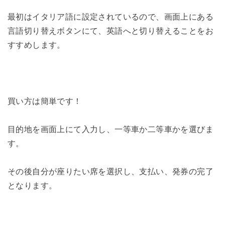
最初はイタリア語に設定されているので、画面上にある
言語切り替えボタンにて、英語へと切り替えることをお
すすめします。
買い方は簡単です！
目的地を画面上にて入力し、一等車か二等車かを選びま
す。
その後自分が座りたい席を選択し、支払い、発券の完了
となります。