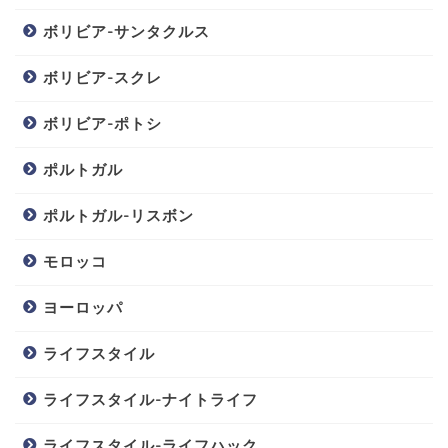
ボリビア-サンタクルス
ボリビア-スクレ
ボリビア-ポトシ
ポルトガル
ポルトガル-リスボン
モロッコ
ヨーロッパ
ライフスタイル
ライフスタイル-ナイトライフ
ライフスタイル-ライフハック