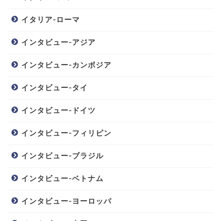
イタリア-ローマ
インタビュー-アジア
インタビュー-カンボジア
インタビュー-タイ
インタビュー-ドイツ
インタビュー-フィリピン
インタビュー-ブラジル
インタビュー-ベトナム
インタビュー-ヨーロッパ