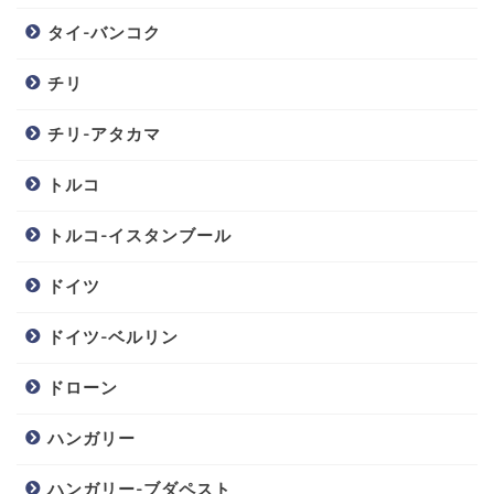
タイ-バンコク
チリ
チリ-アタカマ
トルコ
トルコ-イスタンブール
ドイツ
ドイツ-ベルリン
ドローン
ハンガリー
ハンガリー-ブダペスト