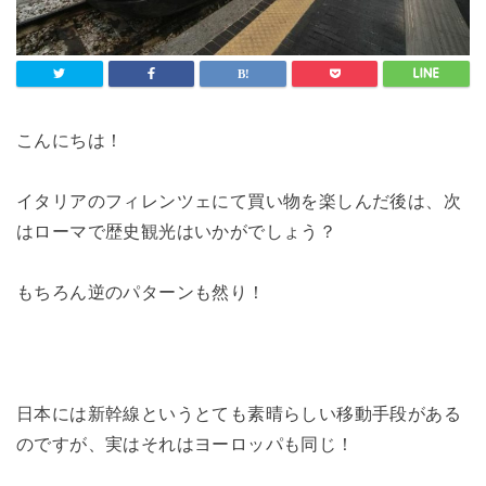
こんにちは！
イタリアのフィレンツェにて買い物を楽しんだ後は、次
はローマで歴史観光はいかがでしょう？
もちろん逆のパターンも然り！
日本には新幹線というとても素晴らしい移動手段がある
のですが、実はそれはヨーロッパも同じ！