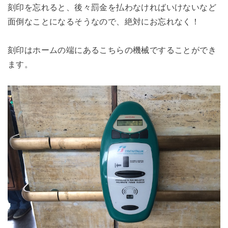
刻印を忘れると、後々罰金を払わなければいけないなど
面倒なことになるそうなので、絶対にお忘れなく！
刻印はホームの端にあるこちらの機械ですることができ
ます。