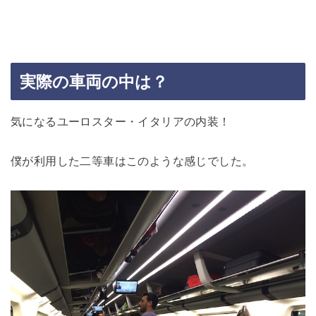
実際の車両の中は？
気になるユーロスター・イタリアの内装！
僕が利用した二等車はこのような感じでした。