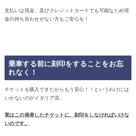
支払いは現金、及びクレジットカードでも可能なため現
金の持ち合わせがない方もご安心を！
乗車する前に刻印をすることをお忘
れなく！
チケットを購入できたからもう安心！！というわけには
いかないのがイタリア流。
実はこの発券したチケットに、刻印をしなければいけな
いのです。