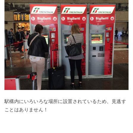
駅構内にいろいろな場所に設置されているため、見逃す
ことはありません！