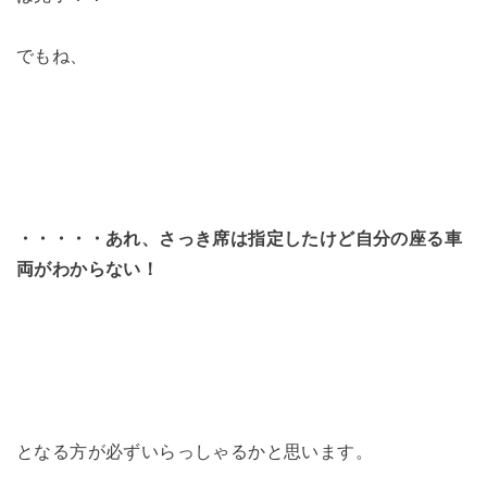
でもね、
・・・・・あれ、さっき席は指定したけど自分の座る車
両がわからない！
となる方が必ずいらっしゃるかと思います。