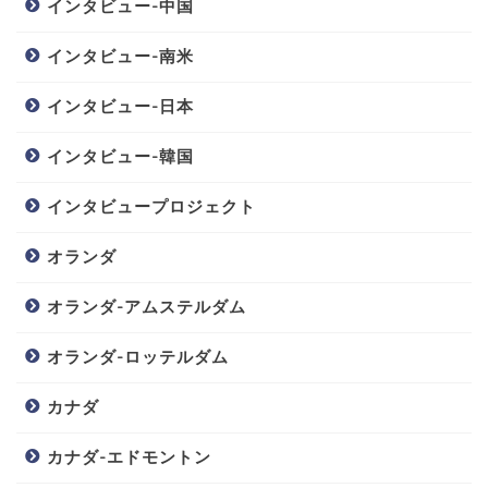
インタビュー-中国
インタビュー-南米
インタビュー-日本
インタビュー-韓国
インタビュープロジェクト
オランダ
オランダ-アムステルダム
オランダ-ロッテルダム
カナダ
カナダ-エドモントン