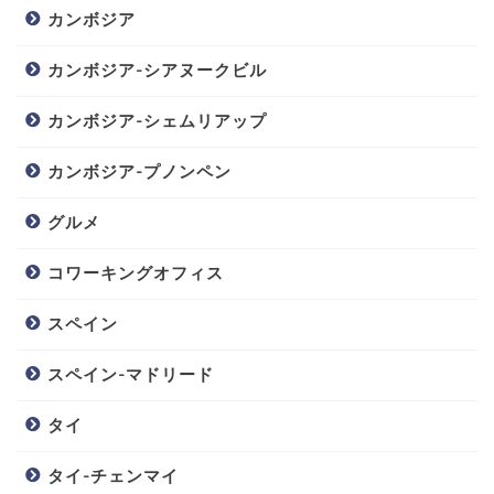
カンボジア
カンボジア-シアヌークビル
カンボジア-シェムリアップ
カンボジア-プノンペン
グルメ
コワーキングオフィス
スペイン
スペイン-マドリード
タイ
タイ-チェンマイ