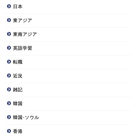
日本
東アジア
東南アジア
英語学習
転職
近況
雑記
韓国
韓国-ソウル
香港