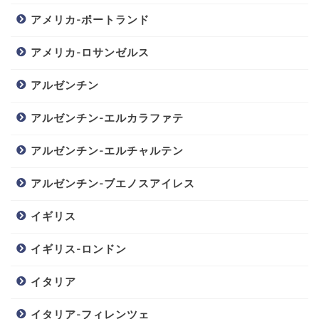
アメリカ-ポートランド
アメリカ-ロサンゼルス
アルゼンチン
アルゼンチン-エルカラファテ
アルゼンチン-エルチャルテン
アルゼンチン-ブエノスアイレス
イギリス
イギリス-ロンドン
イタリア
イタリア-フィレンツェ