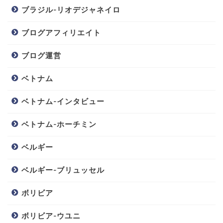
ブラジル-リオデジャネイロ
ブログアフィリエイト
ブログ運営
ベトナム
ベトナム-インタビュー
ベトナム-ホーチミン
ベルギー
ベルギー-ブリュッセル
ボリビア
ボリビア-ウユニ