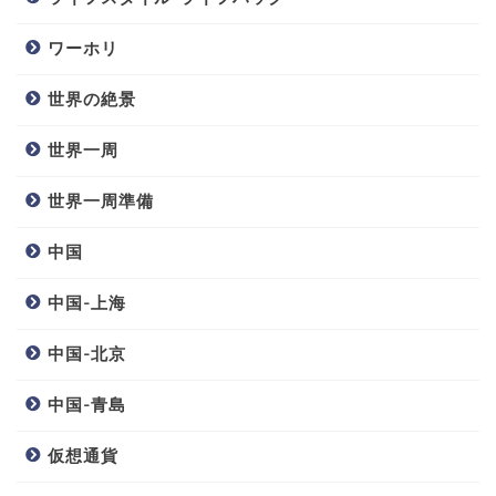
ワーホリ
世界の絶景
世界一周
世界一周準備
中国
中国-上海
中国-北京
中国-青島
仮想通貨