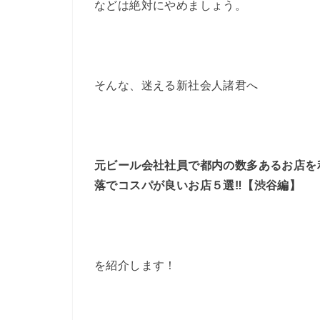
などは絶対にやめましょう。
そんな、迷える新社会人諸君へ
元ビール会社社員で都内の数多あるお店を
落でコスパが良いお店５選‼︎【渋谷編】
を紹介します！