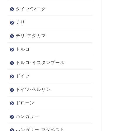
タイ-バンコク
チリ
チリ-アタカマ
トルコ
トルコ-イスタンブール
ドイツ
ドイツ-ベルリン
ドローン
ハンガリー
ハンガリー-ブダペスト