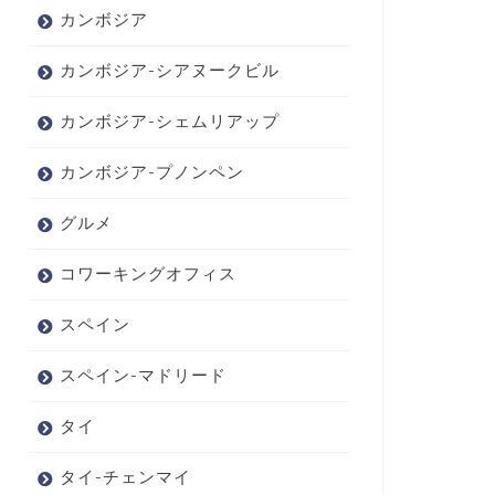
カンボジア
カンボジア-シアヌークビル
カンボジア-シェムリアップ
カンボジア-プノンペン
グルメ
コワーキングオフィス
スペイン
スペイン-マドリード
タイ
タイ-チェンマイ