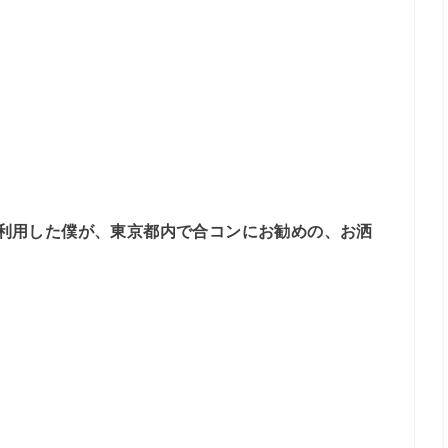
利用した僕が、東京都内で合コンにお勧めの、お洒