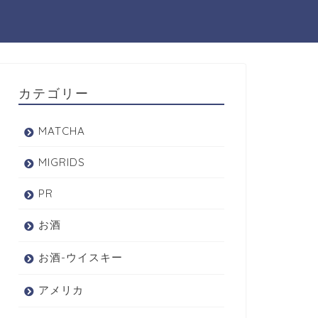
カテゴリー
MATCHA
MIGRIDS
PR
お酒
お酒-ウイスキー
アメリカ