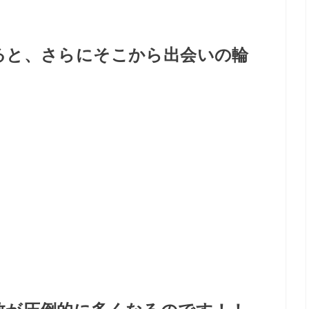
ると、さらにそこから出会いの輪