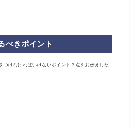
るべきポイント
をつけなければいけないポイント３点をお伝えした