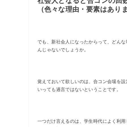
社会人となると合コンの回
（色々な理由・要素はあり
でも、新社会人になったからって、どんな
んじゃないでしょうか。
覚えておいて欲しいのは、合コン会場を設
いっても過言ではないということです。
一つだけ言えるのは、学生時代によく利用