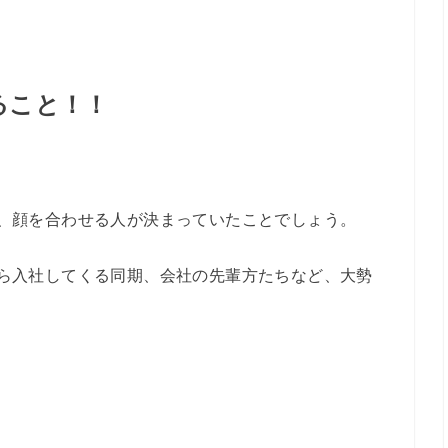
ること！！
、顔を合わせる人が決まっていたことでしょう。
ら入社してくる同期、会社の先輩方たちなど、大勢