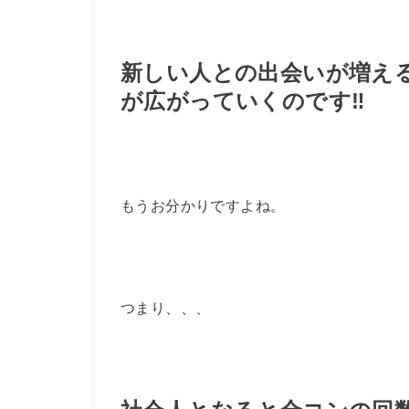
新しい人との出会いが増え
が広がっていくのです‼︎
もうお分かりですよね。
つまり、、、