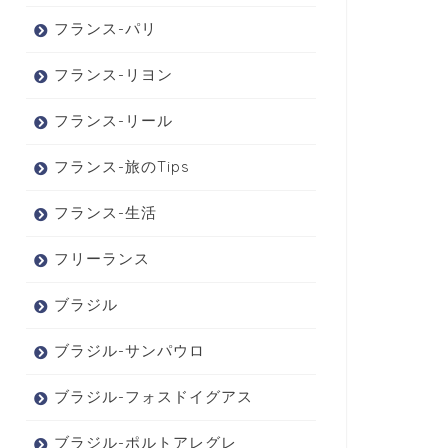
フランス-パリ
フランス-リヨン
フランス-リール
フランス-旅のTips
フランス-生活
フリーランス
ブラジル
ブラジル-サンパウロ
ブラジル-フォスドイグアス
ブラジル-ポルトアレグレ