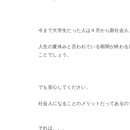
今まで大学生だった人は４月から新社会人
人生の夏休みと言われている期間が終わる
ことでしょう。
でも安心してください。
社会人になることのメリットだってあるの
それは、、、