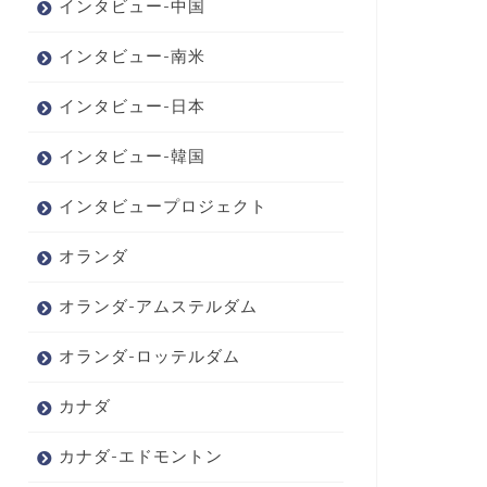
インタビュー-中国
インタビュー-南米
インタビュー-日本
インタビュー-韓国
インタビュープロジェクト
オランダ
オランダ-アムステルダム
オランダ-ロッテルダム
カナダ
カナダ-エドモントン