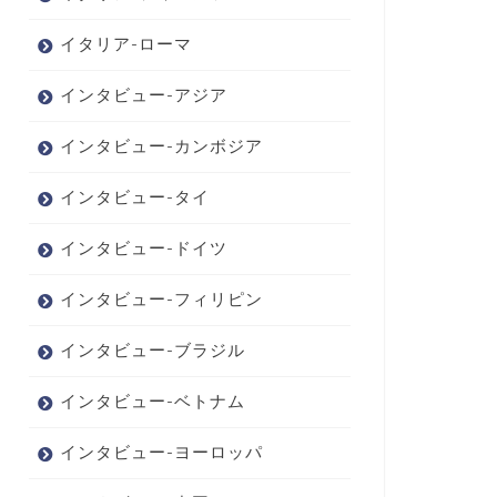
イタリア-ローマ
インタビュー-アジア
インタビュー-カンボジア
インタビュー-タイ
インタビュー-ドイツ
インタビュー-フィリピン
インタビュー-ブラジル
インタビュー-ベトナム
インタビュー-ヨーロッパ