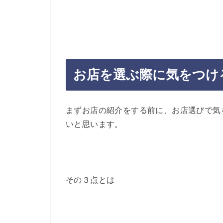
お店を選ぶ際に気をつけ
まずお店の紹介をする前に、お店選びで気
いと思います。
その３点とは