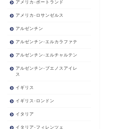
アメリカ-ポートランド
アメリカ-ロサンゼルス
アルゼンチン
アルゼンチン-エルカラファテ
アルゼンチン-エルチャルテン
アルゼンチン-ブエノスアイレ
ス
イギリス
イギリス-ロンドン
イタリア
イタリア-フィレンツェ