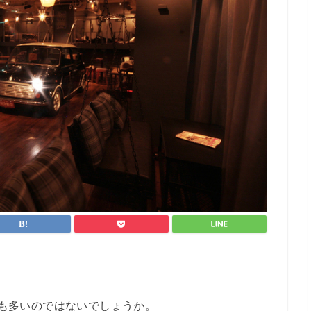
も多いのではないでしょうか。