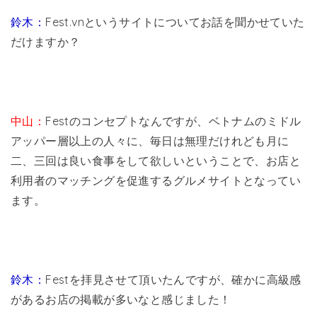
鈴木：
Fest.vnというサイトについてお話を聞かせていた
だけますか？
中山：
Festのコンセプトなんですが、ベトナムのミドル
アッパー層以上の人々に、毎日は無理だけれども月に
二、三回は良い食事をして欲しいということで、お店と
利用者のマッチングを促進するグルメサイトとなってい
ます。
鈴木：
Festを拝見させて頂いたんですが、確かに高級感
があるお店の掲載が多いなと感じました！