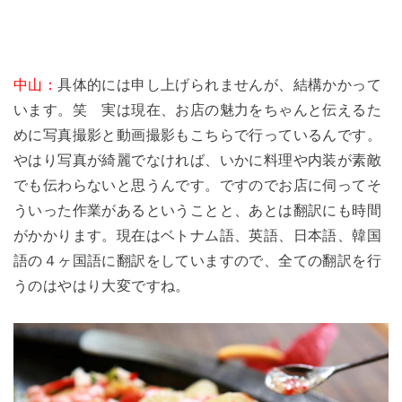
中山：
具体的には申し上げられませんが、結構かかって
います。笑 実は現在、お店の魅力をちゃんと伝えるた
めに写真撮影と動画撮影もこちらで行っているんです。
やはり写真が綺麗でなければ、いかに料理や内装が素敵
でも伝わらないと思うんです。ですのでお店に伺ってそ
ういった作業があるということと、あとは翻訳にも時間
がかかります。現在はベトナム語、英語、日本語、韓国
語の４ヶ国語に翻訳をしていますので、全ての翻訳を行
うのはやはり大変ですね。