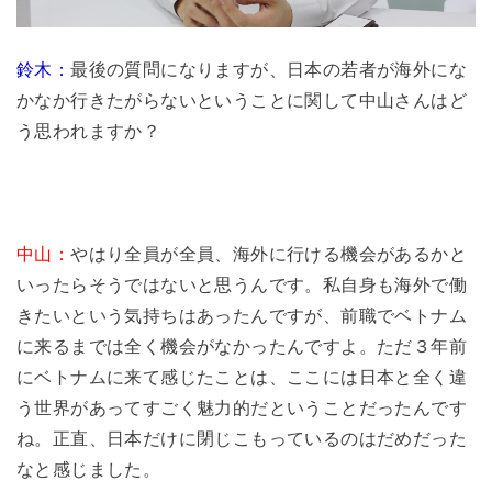
鈴木：
最後の質問になりますが、日本の若者が海外にな
かなか行きたがらないということに関して中山さんはど
う思われますか？
中山：
やはり全員が全員、海外に行ける機会があるかと
いったらそうではないと思うんです。私自身も海外で働
きたいという気持ちはあったんですが、前職でベトナム
に来るまでは全く機会がなかったんですよ。ただ３年前
にベトナムに来て感じたことは、ここには日本と全く違
う世界があってすごく魅力的だということだったんです
ね。正直、日本だけに閉じこもっているのはだめだった
なと感じました。