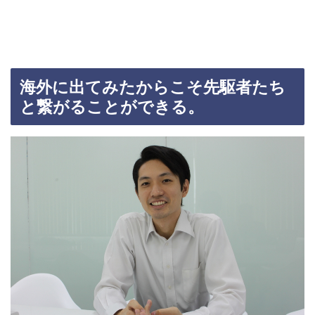
海外に出てみたからこそ先駆者たち
と繋がることができる。