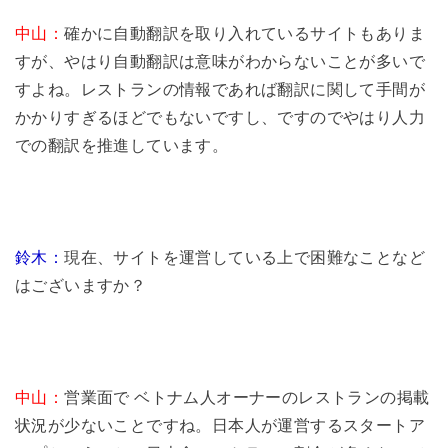
中山：
確かに自動翻訳を取り入れているサイトもありま
すが、やはり自動翻訳は意味がわからないことが多いで
すよね。レストランの情報であれば翻訳に関して手間が
かかりすぎるほどでもないですし、ですのでやはり人力
での翻訳を推進しています。
鈴木：
現在、サイトを運営している上で困難なことなど
はございますか？
中山：
営業面で ベトナム人オーナーのレストランの掲載
状況が少ないことですね。日本人が運営するスタートア