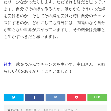
たり、少なかったりします。ただそれも縁だと思ってい
ます。自分でその縁を作るのか、誰かからそういった縁
を受けるのか、そしてその縁を受けた時に自分のチャン
スにするのか。どれにしても海外には、間違いなく自分
が知らない世界が広がっていますし、その機会は是非と
も生かすべきだと思いますね。
鈴木：
縁をつかんでチャンスを生かす。中山さん、素晴
らしい話をありがとうございました！
HOME
世界一周
東南アジア
ベトナム