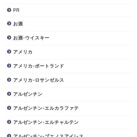
PR
お酒
お酒-ウイスキー
アメリカ
アメリカ-ポートランド
アメリカ-ロサンゼルス
アルゼンチン
アルゼンチン-エルカラファテ
アルゼンチン-エルチャルテン
アルゼンチン-ブエノスアイレス