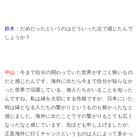
鈴木：
だめだったというのはどういった点で感じたんで
しょうか？
中山：
今まで自分の関わっていた世界がすごく狭いもの
だと感じたんです。海外に出たら今まで自分が知らなか
った世界で活躍している、偉人たちがいることを知った
んですね。私は縁を大切にする性格ですが、日本にいた
時は縁となる人たちの繋がりというものも狭かったなと
感じました。海外に出たことでその繋がりもとても広く
なったなと感じています。先ほども申し上げましたが、
正直海外に行くチャンスというものは人によって多かっ