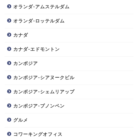
オランダ-アムステルダム
オランダ-ロッテルダム
カナダ
カナダ-エドモントン
カンボジア
カンボジア-シアヌークビル
カンボジア-シェムリアップ
カンボジア-プノンペン
グルメ
コワーキングオフィス