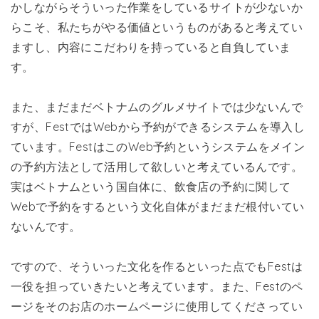
かしながらそういった作業をしているサイトが少ないか
らこそ、私たちがやる価値というものがあると考えてい
ますし、内容にこだわりを持っていると自負していま
す。
また、まだまだベトナムのグルメサイトでは少ないんで
すが、FestではWebから予約ができるシステムを導入し
ています。FestはこのWeb予約というシステムをメイン
の予約方法として活用して欲しいと考えているんです。
実はベトナムという国自体に、飲食店の予約に関して
Webで予約をするという文化自体がまだまだ根付いてい
ないんです。
ですので、そういった文化を作るといった点でもFestは
一役を担っていきたいと考えています。また、Festのペ
ージをそのお店のホームページに使用してくださってい