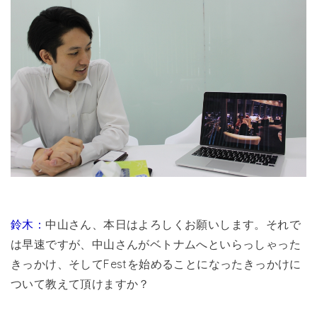
鈴木：
中山さん、本日はよろしくお願いします。それで
は早速ですが、中山さんがベトナムへといらっしゃった
きっかけ、そしてFestを始めることになったきっかけに
ついて教えて頂けますか？