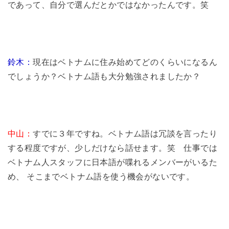
であって、自分で選んだとかではなかったんです。笑
鈴木：
現在はベトナムに住み始めてどのくらいになるん
でしょうか？ベトナム語も大分勉強されましたか？
中山：
すでに３年ですね。ベトナム語は冗談を言ったり
する程度ですが、少しだけなら話せます。笑 仕事では
ベトナム人スタッフに日本語が喋れるメンバーがいるた
め、 そこまでベトナム語を使う機会がないです。