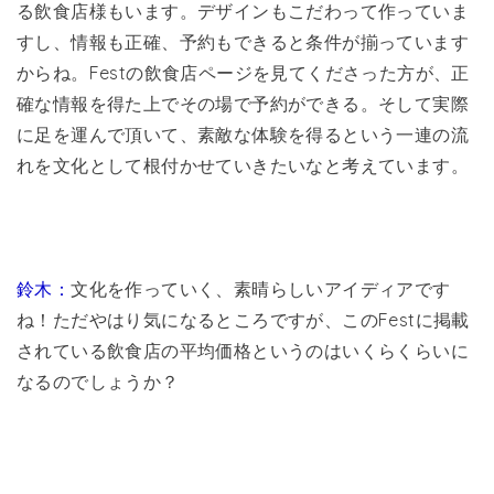
る飲食店様もいます。デザインもこだわって作っていま
すし、情報も正確、予約もできると条件が揃っています
からね。Festの飲食店ページを見てくださった方が、正
確な情報を得た上でその場で予約ができる。そして実際
に足を運んで頂いて、素敵な体験を得るという一連の流
れを文化として根付かせていきたいなと考えています。
鈴木：
文化を作っていく、素晴らしいアイディアです
ね！ただやはり気になるところですが、このFestに掲載
されている飲食店の平均価格というのはいくらくらいに
なるのでしょうか？