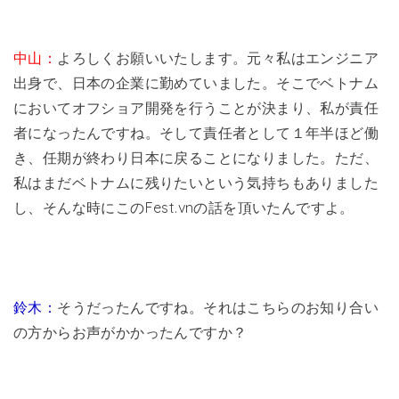
中山：
よろしくお願いいたします。元々私はエンジニア
出身で、日本の企業に勤めていました。そこでベトナム
においてオフショア開発を行うことが決まり、私が責任
者になったんですね。そして責任者として１年半ほど働
き、任期が終わり日本に戻ることになりました。ただ、
私はまだベトナムに残りたいという気持ちもありました
し、そんな時にこのFest.vnの話を頂いたんですよ。
鈴木：
そうだったんですね。それはこちらのお知り合い
の方からお声がかかったんですか？