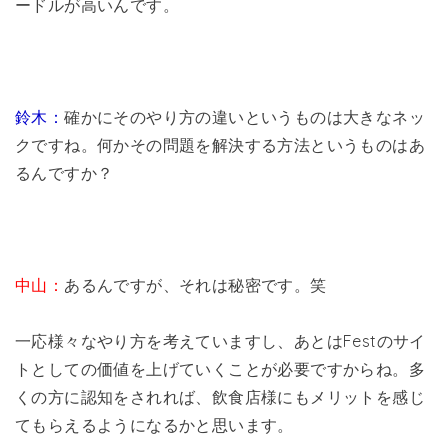
ードルが高いんです。
鈴木：
確かにそのやり方の違いというものは大きなネッ
クですね。何かその問題を解決する方法というものはあ
るんですか？
中山：
あるんですが、それは秘密です。笑
一応様々なやり方を考えていますし、あとはFestのサイ
トとしての価値を上げていくことが必要ですからね。多
くの方に認知をされれば、飲食店様にもメリットを感じ
てもらえるようになるかと思います。