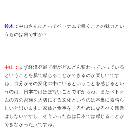
鈴木：
中山さんにとってベトナムで働くことの魅力とい
うものは何ですか？
中山：
まず経済発展で街がどんどん変わっていっている
ということを肌で感じることができるのが楽しいです
ね。自分がその変化の中にいるということを感じるとい
うのは、日本ではほぼないことですからね。またベトナ
ムの方の家族を大切にする文化というのは本当に素晴ら
しいと思います。家族と食事をするためになるべく残業
はしないですし、そういった点は日本では感じることが
できなかった点ですね。