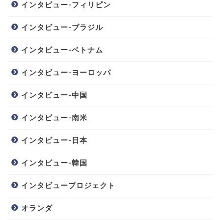
インタビュー-フィリピン
インタビュー-ブラジル
インタビュー-ベトナム
インタビュー-ヨーロッパ
インタビュー-中国
インタビュー-南米
インタビュー-日本
インタビュー-韓国
インタビュープロジェクト
オランダ