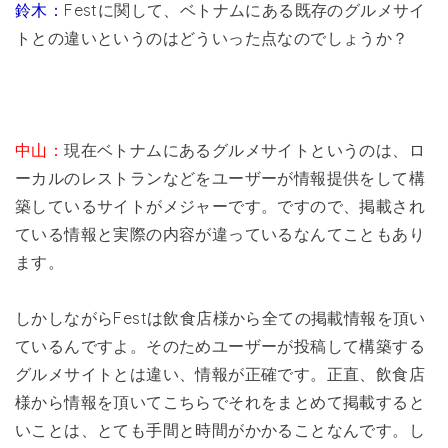
鈴木：
Festに関して、ベトナムにある既存のグルメサイ
トとの違いというのはどういった点なのでしょうか？
中山：
現在ベトナムにあるグルメサイトというのは、ロ
ーカルのレストランなどをユーザーが情報提供をして構
築しているサイトがメジャーです。ですので、掲載され
ている情報と実際の内容が違っているなんてこともあり
ます。
しかしながらFestは飲食店様から全ての掲載情報を頂い
ているんですよ。そのためユーザーが投稿して構築する
グルメサイトとは違い、情報が正確です。正直、飲食店
様から情報を頂いてこちらでそれをまとめて掲載すると
いことは、とても手間と時間がかかることなんです。し