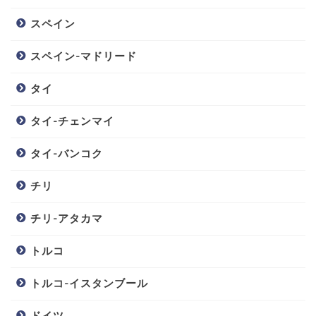
スペイン
スペイン-マドリード
タイ
タイ-チェンマイ
タイ-バンコク
チリ
チリ-アタカマ
トルコ
トルコ-イスタンブール
ドイツ