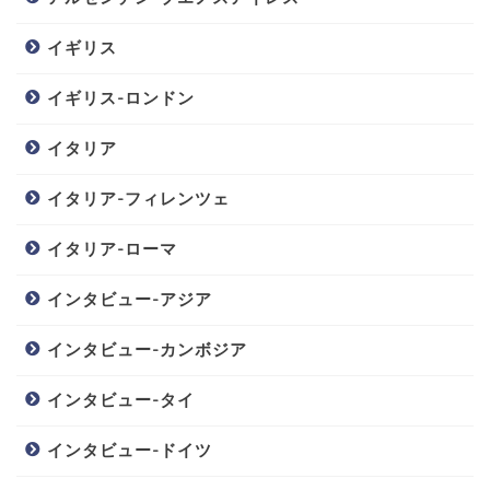
イギリス
イギリス-ロンドン
イタリア
イタリア-フィレンツェ
イタリア-ローマ
インタビュー-アジア
インタビュー-カンボジア
インタビュー-タイ
インタビュー-ドイツ