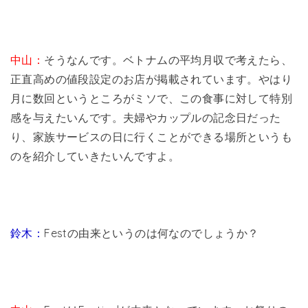
中山：
そうなんです。ベトナムの平均月収で考えたら、
正直高めの値段設定のお店が掲載されています。やはり
月に数回というところがミソで、この食事に対して特別
感を与えたいんです。夫婦やカップルの記念日だった
り、家族サービスの日に行くことができる場所というも
のを紹介していきたいんですよ。
鈴木：
Festの由来というのは何なのでしょうか？