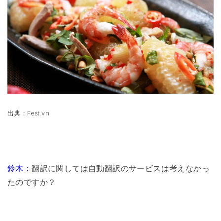
出典：Fest.vn
鈴木：
翻訳に関しては自動翻訳のサービスは考えなかっ
たのですか？