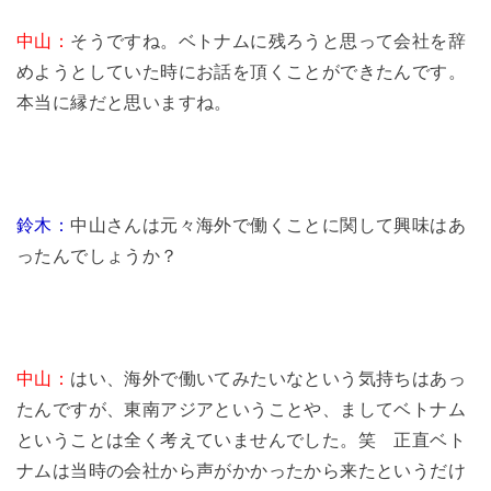
中山：
そうですね。ベトナムに残ろうと思って会社を辞
めようとしていた時にお話を頂くことができたんです。
本当に縁だと思いますね。
鈴木：
中山さんは元々海外で働くことに関して興味はあ
ったんでしょうか？
中山：
はい、海外で働いてみたいなという気持ちはあっ
たんですが、東南アジアということや、ましてベトナム
ということは全く考えていませんでした。笑 正直ベト
ナムは当時の会社から声がかかったから来たというだけ