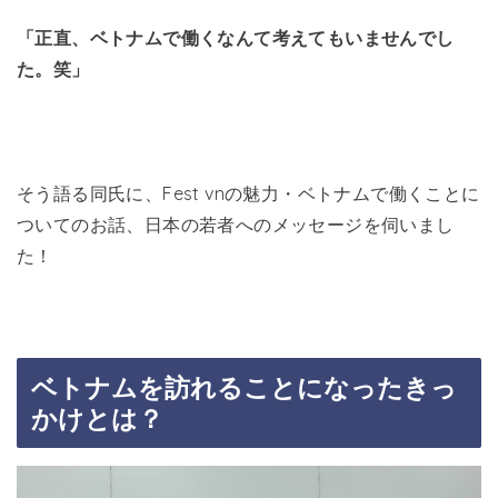
「正直、ベトナムで働くなんて考えてもいませんでし
た。笑」
そう語る同氏に、Fest vnの魅力・ベトナムで働くことに
ついてのお話、日本の若者へのメッセージを伺いまし
た！
ベトナムを訪れることになったきっ
かけとは？