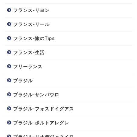
フランス-リヨン
フランス-リール
フランス-旅のTips
フランス-生活
フリーランス
ブラジル
ブラジル-サンパウロ
ブラジル-フォスドイグアス
ブラジル-ポルトアレグレ
ブラジル-リオデジャネイロ