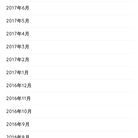
2017年6月
2017年5月
2017年4月
2017年3月
2017年2月
2017年1月
2016年12月
2016年11月
2016年10月
2016年9月
2016年8月