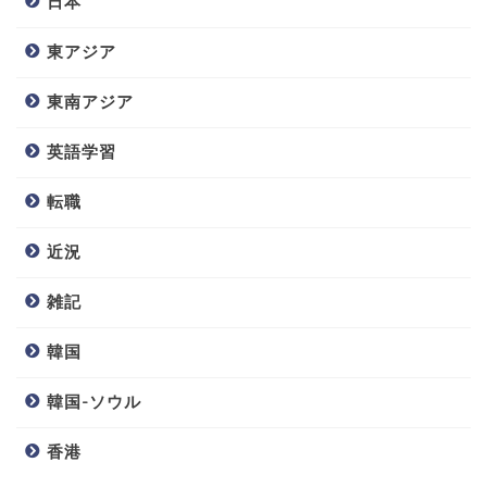
日本
東アジア
東南アジア
英語学習
転職
近況
雑記
韓国
韓国-ソウル
香港