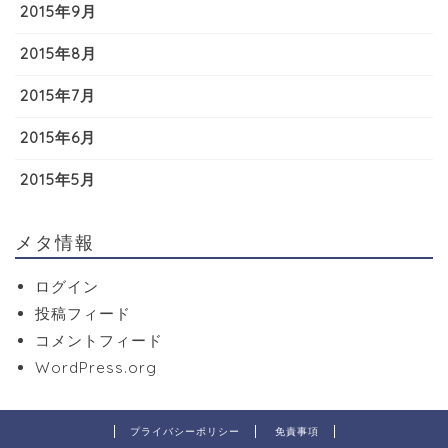
2015年9月
2015年8月
2015年7月
2015年6月
2015年5月
メタ情報
ログイン
投稿フィード
コメントフィード
WordPress.org
プライバシーポリシー
免責事項