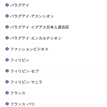
パラグアイ
パラグアイ-アスンシオン
パラグアイ-イグアス日本人居住区
パラグアイ-エンカルナシオン
ファッションビジネス
フィリピン
フィリピン-セブ
フィリピン-マニラ
フランス
フランス-パリ