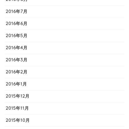
2016年7月
2016年6月
2016年5月
2016年4月
2016年3月
2016年2月
2016年1月
2015年12月
2015年11月
2015年10月