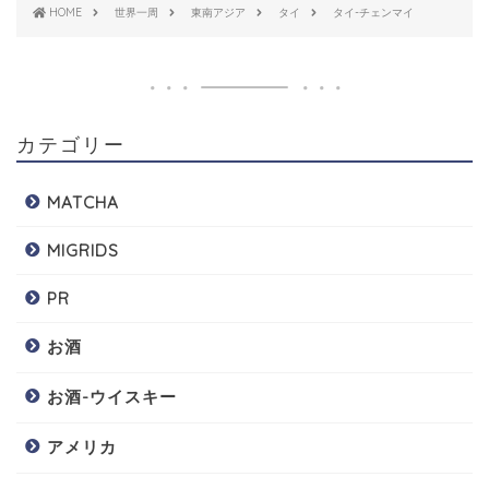
HOME
世界一周
東南アジア
タイ
タイ-チェンマイ
カテゴリー
MATCHA
MIGRIDS
PR
お酒
お酒-ウイスキー
アメリカ