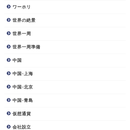
ワーホリ
世界の絶景
世界一周
世界一周準備
中国
中国-上海
中国-北京
中国-青島
仮想通貨
会社設立