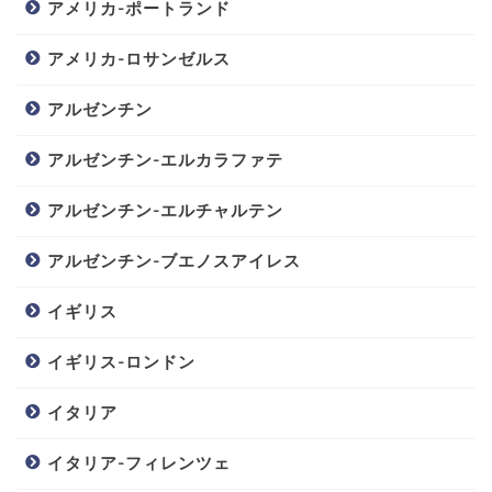
アメリカ-ポートランド
アメリカ-ロサンゼルス
アルゼンチン
アルゼンチン-エルカラファテ
アルゼンチン-エルチャルテン
アルゼンチン-ブエノスアイレス
イギリス
イギリス-ロンドン
イタリア
イタリア-フィレンツェ