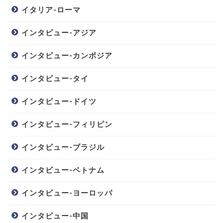
イタリア-ローマ
インタビュー-アジア
インタビュー-カンボジア
インタビュー-タイ
インタビュー-ドイツ
インタビュー-フィリピン
インタビュー-ブラジル
インタビュー-ベトナム
インタビュー-ヨーロッパ
インタビュー-中国