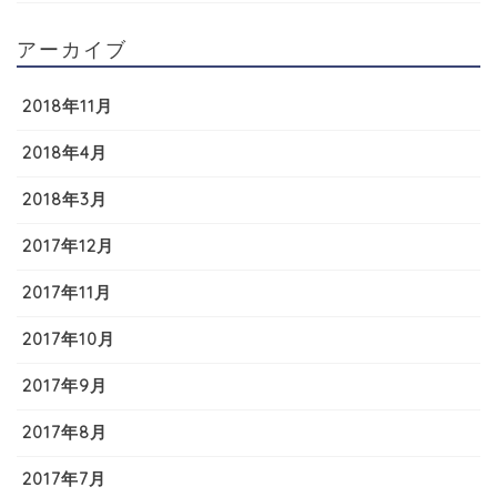
アーカイブ
2018年11月
2018年4月
2018年3月
2017年12月
2017年11月
2017年10月
2017年9月
2017年8月
2017年7月