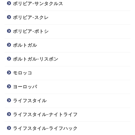
ボリビア-サンタクルス
ボリビア-スクレ
ボリビア-ポトシ
ポルトガル
ポルトガル-リスボン
モロッコ
ヨーロッパ
ライフスタイル
ライフスタイル-ナイトライフ
ライフスタイル-ライフハック