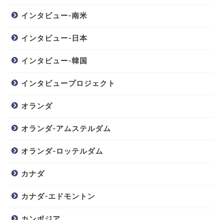
インタビュー-南米
インタビュー-日本
インタビュー-韓国
インタビュープロジェクト
オランダ
オランダ-アムステルダム
オランダ-ロッテルダム
カナダ
カナダ-エドモントン
カンボジア