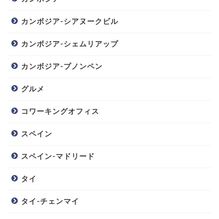
カンボジア-シアヌークビル
カンボジア-シェムリアップ
カンボジア-プノンペン
グルメ
コワーキングオフィス
スペイン
スペイン-マドリード
タイ
タイ-チェンマイ