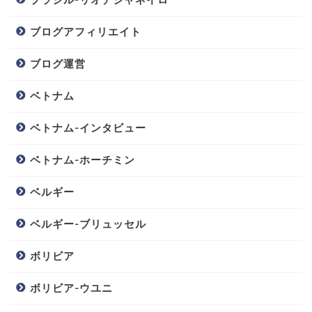
ブログアフィリエイト
ブログ運営
ベトナム
ベトナム-インタビュー
ベトナム-ホーチミン
ベルギー
ベルギー-ブリュッセル
ボリビア
ボリビア-ウユニ