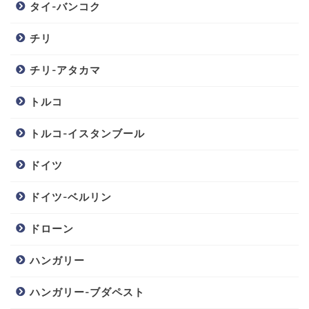
タイ-バンコク
チリ
チリ-アタカマ
トルコ
トルコ-イスタンブール
ドイツ
ドイツ-ベルリン
ドローン
ハンガリー
ハンガリー-ブダペスト