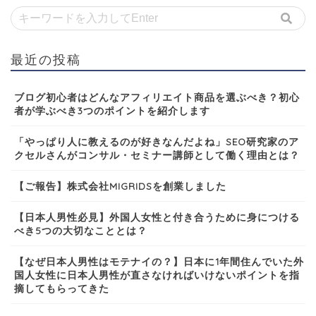
最近の投稿
ブログ初心者はどんなアフィリエイト商品を選ぶべき？初心
者が学ぶべき3つのポイントを紹介します
「やっぱり人に教えるのが好きなんだよね」SEO研究家のア
クセルさんがコンサル・セミナー講師として働く理由とは？
【ご報告】株式会社MIGRIDSを創業しました
【日本人男性必見】外国人女性と付き合うために身につける
べき5つの大切なこととは？
【なぜ日本人男性はモテナイの？】日本に1年間住んでいた外
国人女性に日本人男性が直さなければいけないポイントを指
摘してもらってきた