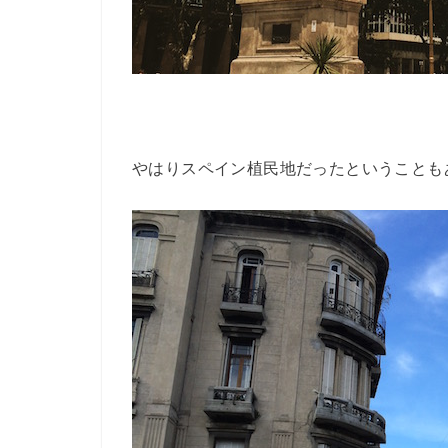
やはりスペイン植民地だったということも