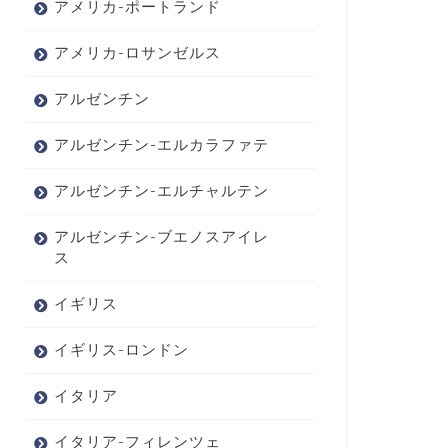
アメリカ-ポートランド
アメリカ-ロサンゼルス
アルゼンチン
アルゼンチン-エルカラファテ
アルゼンチン-エルチャルテン
アルゼンチン-ブエノスアイレ
ス
イギリス
イギリス-ロンドン
イタリア
イタリア-フィレンツェ