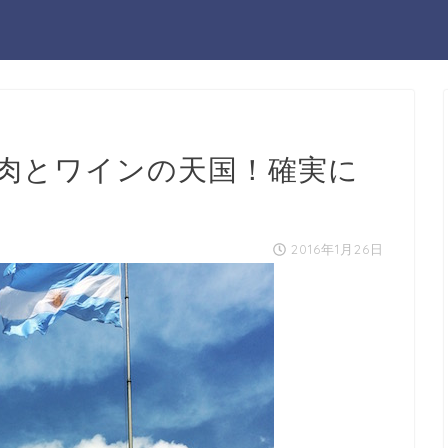
肉とワインの天国！確実に
2016年1月26日