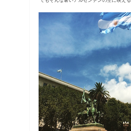
でもそんな暑いアルゼンチンの空に映える