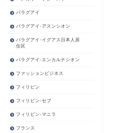
パラグアイ
パラグアイ-アスンシオン
パラグアイ-イグアス日本人居
住区
パラグアイ-エンカルナシオン
ファッションビジネス
フィリピン
フィリピン-セブ
フィリピン-マニラ
フランス