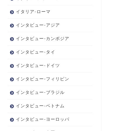
イタリア-ローマ
インタビュー-アジア
インタビュー-カンボジア
インタビュー-タイ
インタビュー-ドイツ
インタビュー-フィリピン
インタビュー-ブラジル
インタビュー-ベトナム
インタビュー-ヨーロッパ