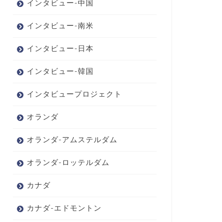
インタビュー-中国
インタビュー-南米
インタビュー-日本
インタビュー-韓国
インタビュープロジェクト
オランダ
オランダ-アムステルダム
オランダ-ロッテルダム
カナダ
カナダ-エドモントン