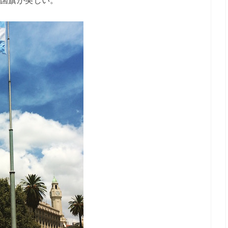
国旗が美しい。