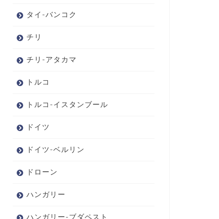
タイ-バンコク
チリ
チリ-アタカマ
トルコ
トルコ-イスタンブール
ドイツ
ドイツ-ベルリン
ドローン
ハンガリー
ハンガリー-ブダペスト