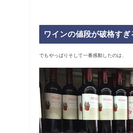
ワインの値段が破格すぎ
でもやっぱりそして一番感動したのは、