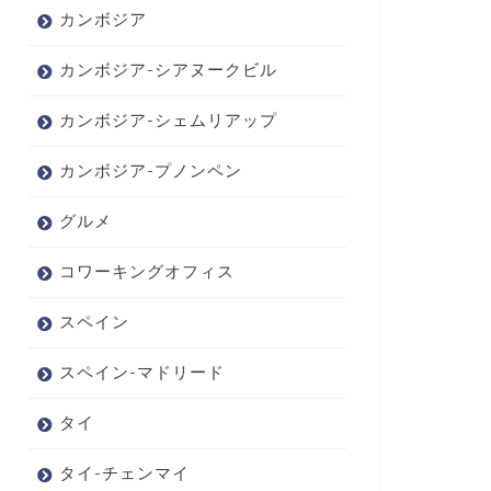
カンボジア
カンボジア-シアヌークビル
カンボジア-シェムリアップ
カンボジア-プノンペン
グルメ
コワーキングオフィス
スペイン
スペイン-マドリード
タイ
タイ-チェンマイ