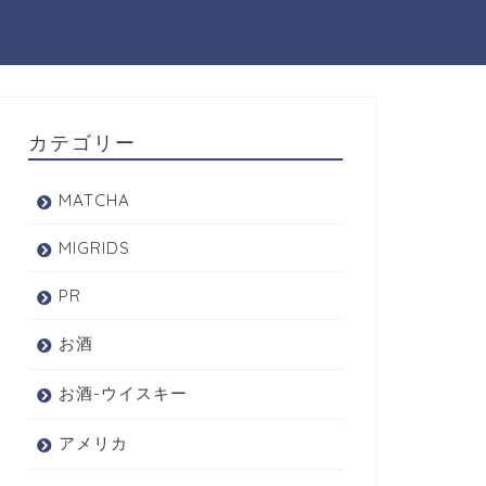
カテゴリー
MATCHA
MIGRIDS
PR
お酒
お酒-ウイスキー
アメリカ