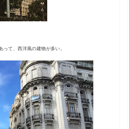
あって、西洋風の建物が多い。