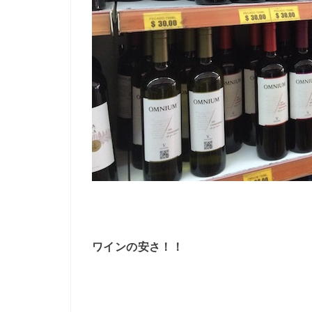
ワインの安さ！！