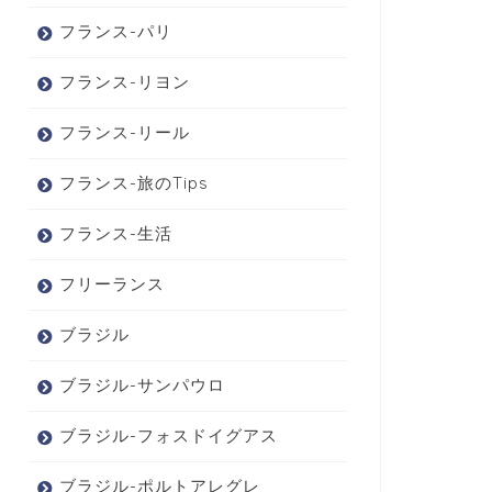
フランス-パリ
フランス-リヨン
フランス-リール
フランス-旅のTips
フランス-生活
フリーランス
ブラジル
ブラジル-サンパウロ
ブラジル-フォスドイグアス
ブラジル-ポルトアレグレ