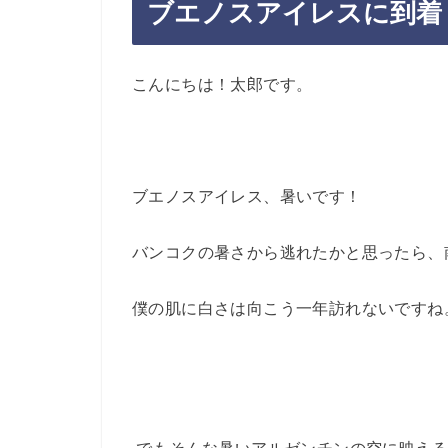
ブエノスアイレスに到着
こんにちは！太郎です。
ブエノスアイレス、暑いです！
バンコクの暑さから逃れたかと思ったら、
僕の肌に白さは向こう一年訪れないですね