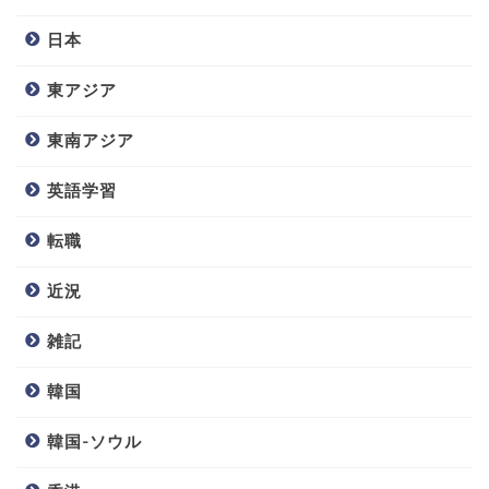
日本
東アジア
東南アジア
英語学習
転職
近況
雑記
韓国
韓国-ソウル