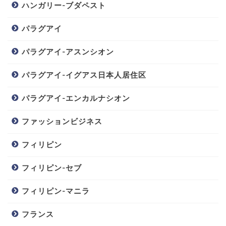
ハンガリー-ブダペスト
パラグアイ
パラグアイ-アスンシオン
パラグアイ-イグアス日本人居住区
パラグアイ-エンカルナシオン
ファッションビジネス
フィリピン
フィリピン-セブ
フィリピン-マニラ
フランス