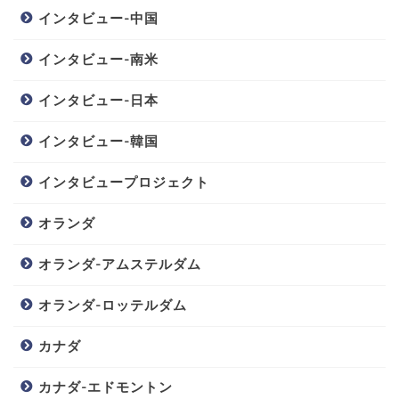
インタビュー-中国
インタビュー-南米
インタビュー-日本
インタビュー-韓国
インタビュープロジェクト
オランダ
オランダ-アムステルダム
オランダ-ロッテルダム
カナダ
カナダ-エドモントン