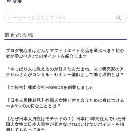
香港
最近の投稿
ブログ初心者はどんなアフィリエイト商品を選ぶべき？初心
者が学ぶべき3つのポイントを紹介します
「やっぱり人に教えるのが好きなんだよね」SEO研究家のア
クセルさんがコンサル・セミナー講師として働く理由とは？
【ご報告】株式会社MIGRIDSを創業しました
【日本人男性必見】外国人女性と付き合うために身につける
べき5つの大切なこととは？
【なぜ日本人男性はモテナイの？】日本に1年間住んでいた外
国人女性に日本人男性が直さなければいけないポイントを指
摘してもらってきた