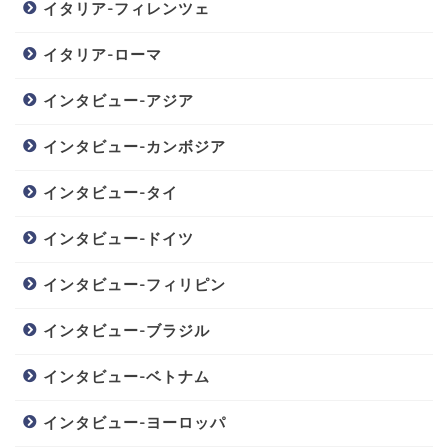
イタリア-フィレンツェ
イタリア-ローマ
インタビュー-アジア
インタビュー-カンボジア
インタビュー-タイ
インタビュー-ドイツ
インタビュー-フィリピン
インタビュー-ブラジル
インタビュー-ベトナム
インタビュー-ヨーロッパ