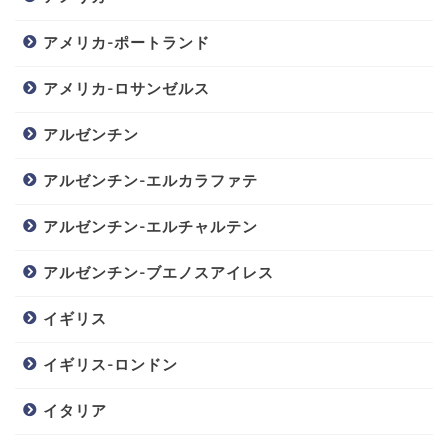
アメリカ-ポートランド
アメリカ-ロサンゼルス
アルゼンチン
アルゼンチン-エルカラファテ
アルゼンチン-エルチャルテン
アルゼンチン-ブエノスアイレス
イギリス
イギリス-ロンドン
イタリア