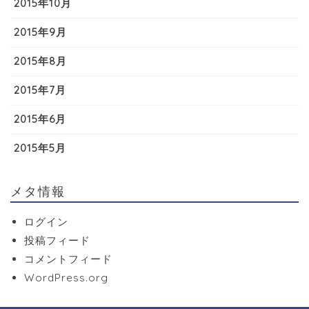
2015年10月
2015年9月
2015年8月
2015年7月
2015年6月
2015年5月
メタ情報
ログイン
投稿フィード
コメントフィード
WordPress.org