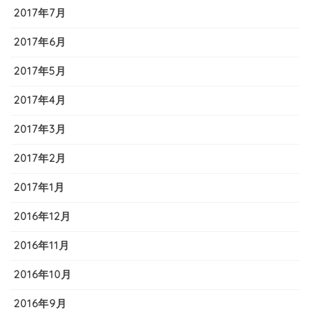
2017年7月
2017年6月
2017年5月
2017年4月
2017年3月
2017年2月
2017年1月
2016年12月
2016年11月
2016年10月
2016年9月