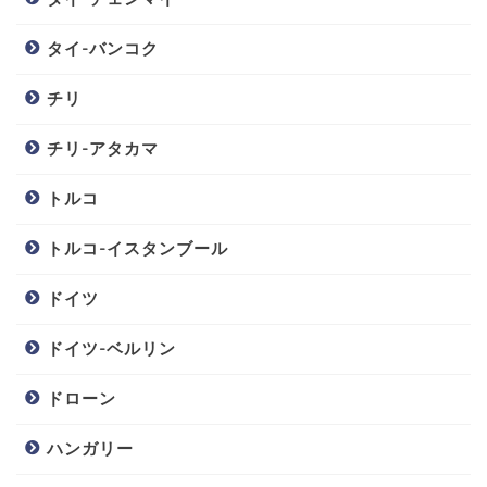
タイ-バンコク
チリ
チリ-アタカマ
トルコ
トルコ-イスタンブール
ドイツ
ドイツ-ベルリン
ドローン
ハンガリー