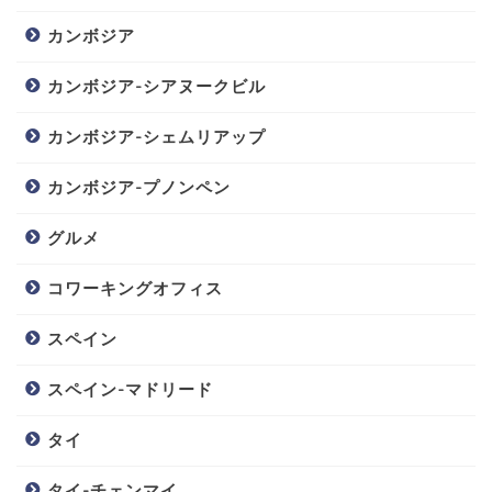
カンボジア
カンボジア-シアヌークビル
カンボジア-シェムリアップ
カンボジア-プノンペン
グルメ
コワーキングオフィス
スペイン
スペイン-マドリード
タイ
タイ-チェンマイ