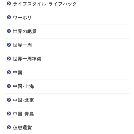
ライフスタイル-ライフハック
ワーホリ
世界の絶景
世界一周
世界一周準備
中国
中国-上海
中国-北京
中国-青島
仮想通貨