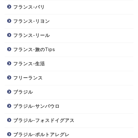
フランス-パリ
フランス-リヨン
フランス-リール
フランス-旅のTips
フランス-生活
フリーランス
ブラジル
ブラジル-サンパウロ
ブラジル-フォスドイグアス
ブラジル-ポルトアレグレ