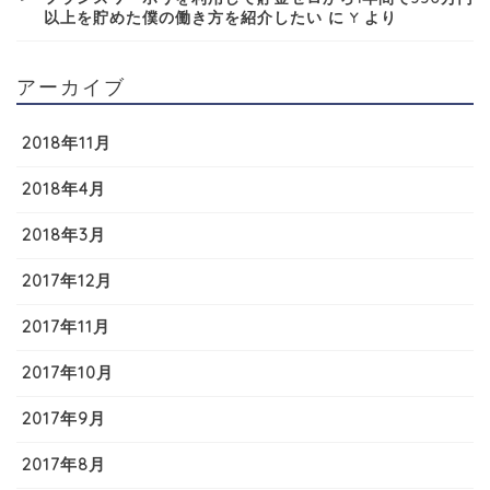
以上を貯めた僕の働き方を紹介したい
に
Y
より
アーカイブ
2018年11月
2018年4月
2018年3月
2017年12月
2017年11月
2017年10月
2017年9月
2017年8月