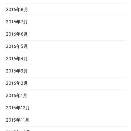
2016年8月
2016年7月
2016年6月
2016年5月
2016年4月
2016年3月
2016年2月
2016年1月
2015年12月
2015年11月