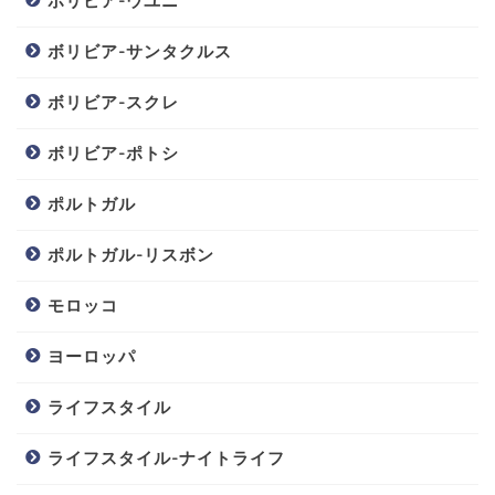
ボリビア-ウユニ
ボリビア-サンタクルス
ボリビア-スクレ
ボリビア-ポトシ
ポルトガル
ポルトガル-リスボン
モロッコ
ヨーロッパ
ライフスタイル
ライフスタイル-ナイトライフ