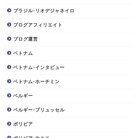
ブラジル-リオデジャネイロ
ブログアフィリエイト
ブログ運営
ベトナム
ベトナム-インタビュー
ベトナム-ホーチミン
ベルギー
ベルギー-ブリュッセル
ボリビア