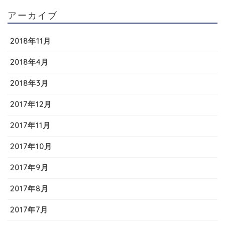
アーカイブ
2018年11月
2018年4月
2018年3月
2017年12月
2017年11月
2017年10月
2017年9月
2017年8月
2017年7月