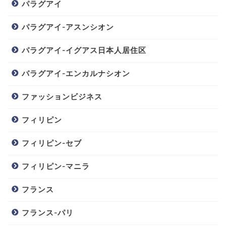
パラグアイ
パラグアイ-アスンシオン
パラグアイ-イグアス日本人居住区
パラグアイ-エンカルナシオン
ファッションビジネス
フィリピン
フィリピン-セブ
フィリピン-マニラ
フランス
フランス-パリ