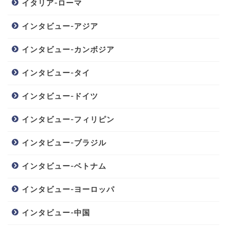
イタリア-ローマ
インタビュー-アジア
インタビュー-カンボジア
インタビュー-タイ
インタビュー-ドイツ
インタビュー-フィリピン
インタビュー-ブラジル
インタビュー-ベトナム
インタビュー-ヨーロッパ
インタビュー-中国