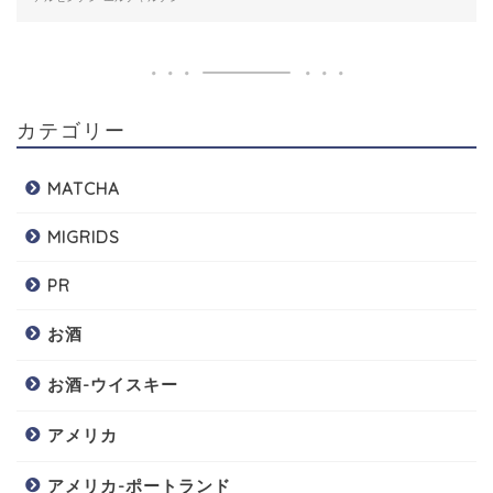
カテゴリー
MATCHA
MIGRIDS
PR
お酒
お酒-ウイスキー
アメリカ
アメリカ-ポートランド