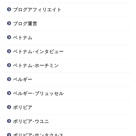
ブログアフィリエイト
ブログ運営
ベトナム
ベトナム-インタビュー
ベトナム-ホーチミン
ベルギー
ベルギー-ブリュッセル
ボリビア
ボリビア-ウユニ
ボリビア-サンタクルス