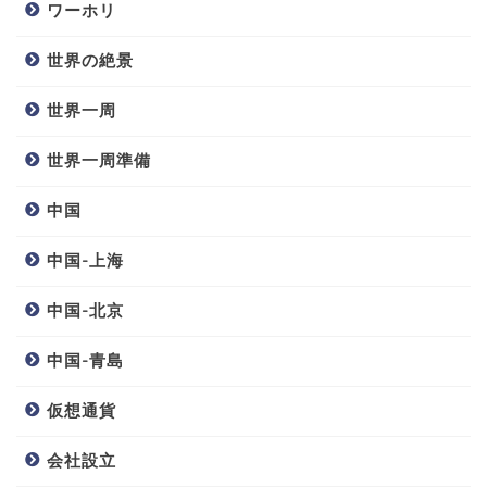
ワーホリ
世界の絶景
世界一周
世界一周準備
中国
中国-上海
中国-北京
中国-青島
仮想通貨
会社設立