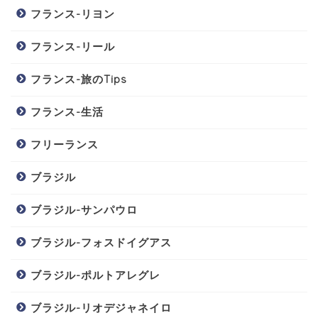
フランス-リヨン
フランス-リール
フランス-旅のTips
フランス-生活
フリーランス
ブラジル
ブラジル-サンパウロ
ブラジル-フォスドイグアス
ブラジル-ポルトアレグレ
ブラジル-リオデジャネイロ