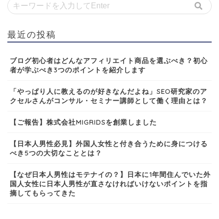
最近の投稿
ブログ初心者はどんなアフィリエイト商品を選ぶべき？初心
者が学ぶべき3つのポイントを紹介します
「やっぱり人に教えるのが好きなんだよね」SEO研究家のア
クセルさんがコンサル・セミナー講師として働く理由とは？
【ご報告】株式会社MIGRIDSを創業しました
【日本人男性必見】外国人女性と付き合うために身につける
べき5つの大切なこととは？
【なぜ日本人男性はモテナイの？】日本に1年間住んでいた外
国人女性に日本人男性が直さなければいけないポイントを指
摘してもらってきた