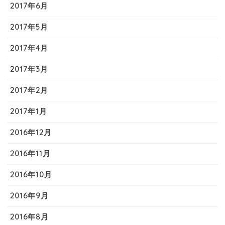
2017年6月
2017年5月
2017年4月
2017年3月
2017年2月
2017年1月
2016年12月
2016年11月
2016年10月
2016年9月
2016年8月