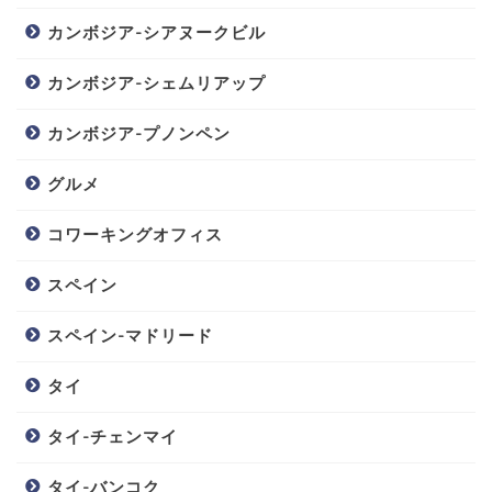
カンボジア-シアヌークビル
カンボジア-シェムリアップ
カンボジア-プノンペン
グルメ
コワーキングオフィス
スペイン
スペイン-マドリード
タイ
タイ-チェンマイ
タイ-バンコク