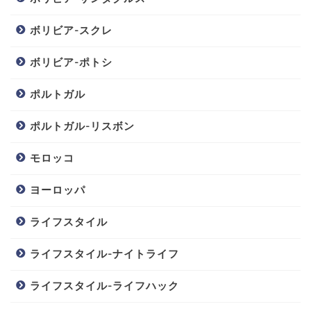
ボリビア-スクレ
ボリビア-ポトシ
ポルトガル
ポルトガル-リスボン
モロッコ
ヨーロッパ
ライフスタイル
ライフスタイル-ナイトライフ
ライフスタイル-ライフハック