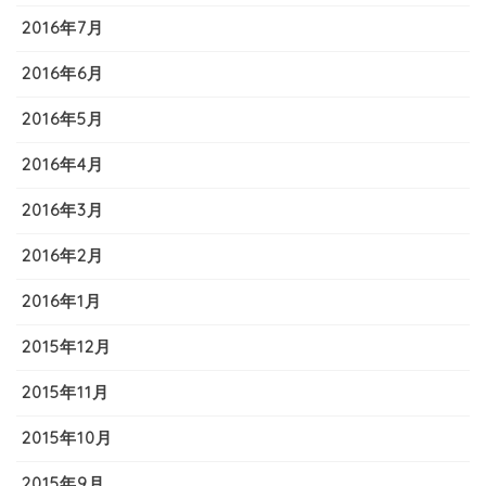
2016年7月
2016年6月
2016年5月
2016年4月
2016年3月
2016年2月
2016年1月
2015年12月
2015年11月
2015年10月
2015年9月