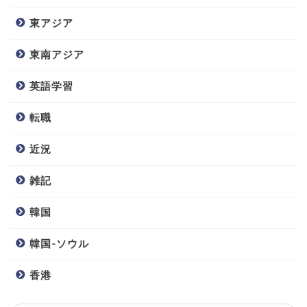
東アジア
東南アジア
英語学習
転職
近況
雑記
韓国
韓国-ソウル
香港