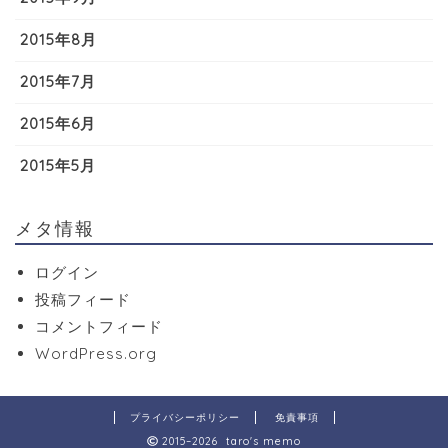
2015年8月
2015年7月
2015年6月
2015年5月
メタ情報
ログイン
投稿フィード
コメントフィード
WordPress.org
プライバシーポリシー
免責事項
2015–2026 taro's memo