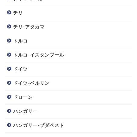
チリ
チリ-アタカマ
トルコ
トルコ-イスタンブール
ドイツ
ドイツ-ベルリン
ドローン
ハンガリー
ハンガリー-ブダペスト