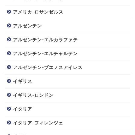
アメリカ-ロサンゼルス
アルゼンチン
アルゼンチン-エルカラファテ
アルゼンチン-エルチャルテン
アルゼンチン-ブエノスアイレス
イギリス
イギリス-ロンドン
イタリア
イタリア-フィレンツェ