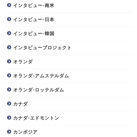
インタビュー-南米
インタビュー-日本
インタビュー-韓国
インタビュープロジェクト
オランダ
オランダ-アムステルダム
オランダ-ロッテルダム
カナダ
カナダ-エドモントン
カンボジア