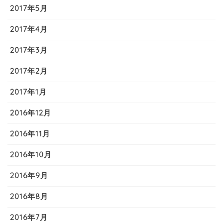
2017年5月
2017年4月
2017年3月
2017年2月
2017年1月
2016年12月
2016年11月
2016年10月
2016年9月
2016年8月
2016年7月