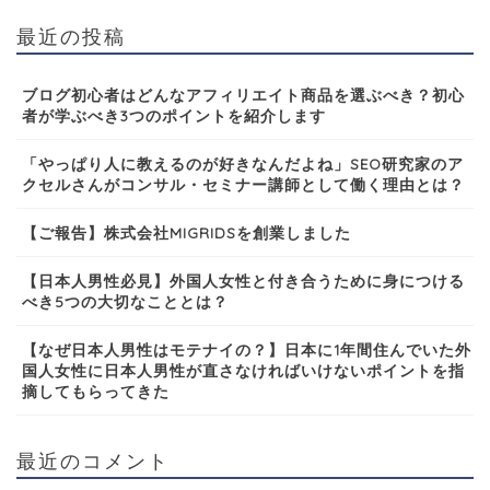
最近の投稿
ブログ初心者はどんなアフィリエイト商品を選ぶべき？初心
者が学ぶべき3つのポイントを紹介します
「やっぱり人に教えるのが好きなんだよね」SEO研究家のア
クセルさんがコンサル・セミナー講師として働く理由とは？
【ご報告】株式会社MIGRIDSを創業しました
【日本人男性必見】外国人女性と付き合うために身につける
べき5つの大切なこととは？
【なぜ日本人男性はモテナイの？】日本に1年間住んでいた外
国人女性に日本人男性が直さなければいけないポイントを指
摘してもらってきた
最近のコメント