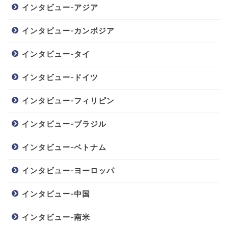
インタビュー-アジア
インタビュー-カンボジア
インタビュー-タイ
インタビュー-ドイツ
インタビュー-フィリピン
インタビュー-ブラジル
インタビュー-ベトナム
インタビュー-ヨーロッパ
インタビュー-中国
インタビュー-南米