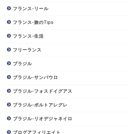
フランス-リール
フランス-旅のTips
フランス-生活
フリーランス
ブラジル
ブラジル-サンパウロ
ブラジル-フォスドイグアス
ブラジル-ポルトアレグレ
ブラジル-リオデジャネイロ
ブログアフィリエイト