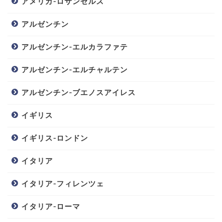
アメリカ-ロサンゼルス
アルゼンチン
アルゼンチン-エルカラファテ
アルゼンチン-エルチャルテン
アルゼンチン-ブエノスアイレス
イギリス
イギリス-ロンドン
イタリア
イタリア-フィレンツェ
イタリア-ローマ