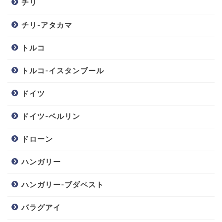
チリ
チリ-アタカマ
トルコ
トルコ-イスタンブール
ドイツ
ドイツ-ベルリン
ドローン
ハンガリー
ハンガリー-ブダペスト
パラグアイ