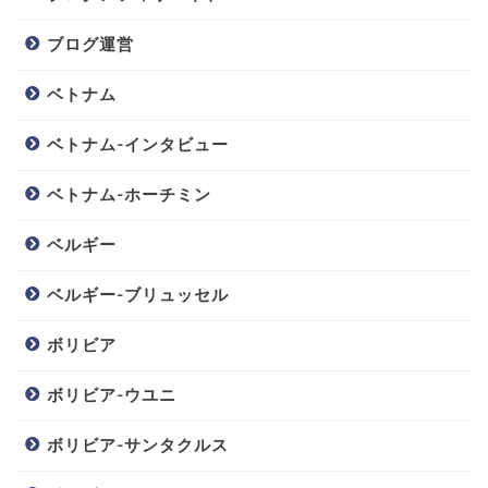
ブログ運営
ベトナム
ベトナム-インタビュー
ベトナム-ホーチミン
ベルギー
ベルギー-ブリュッセル
ボリビア
ボリビア-ウユニ
ボリビア-サンタクルス