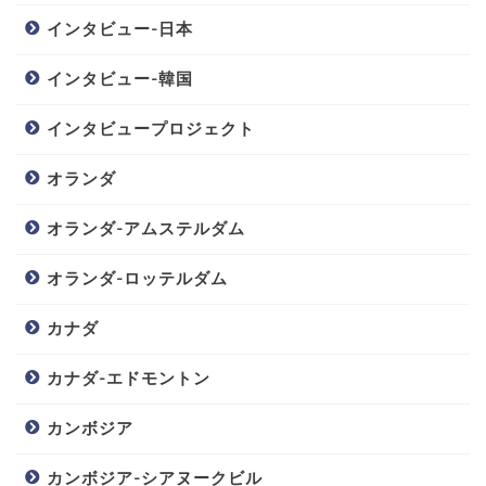
インタビュー-日本
インタビュー-韓国
インタビュープロジェクト
オランダ
オランダ-アムステルダム
オランダ-ロッテルダム
カナダ
カナダ-エドモントン
カンボジア
カンボジア-シアヌークビル