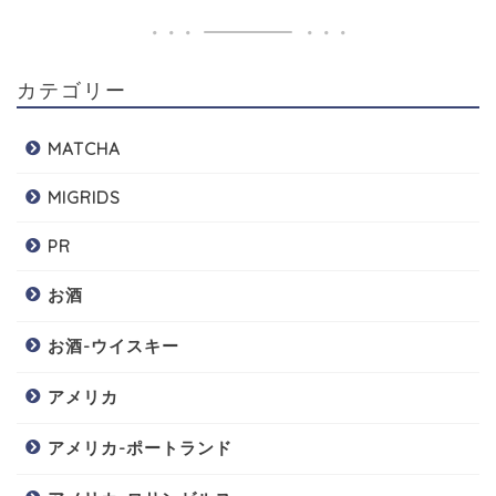
カテゴリー
MATCHA
MIGRIDS
PR
お酒
お酒-ウイスキー
アメリカ
アメリカ-ポートランド