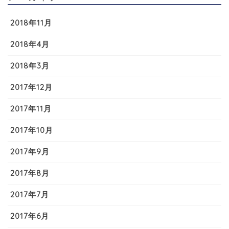
2018年11月
2018年4月
2018年3月
2017年12月
2017年11月
2017年10月
2017年9月
2017年8月
2017年7月
2017年6月