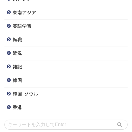
東南アジア
英語学習
転職
近況
雑記
韓国
韓国-ソウル
香港