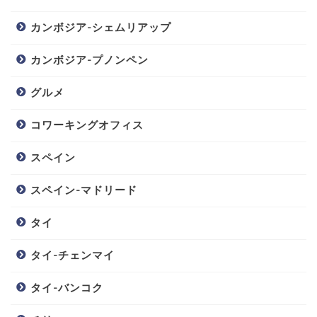
カンボジア-シェムリアップ
カンボジア-プノンペン
グルメ
コワーキングオフィス
スペイン
スペイン-マドリード
タイ
タイ-チェンマイ
タイ-バンコク