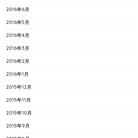
2016年6月
2016年5月
2016年4月
2016年3月
2016年2月
2016年1月
2015年12月
2015年11月
2015年10月
2015年9月