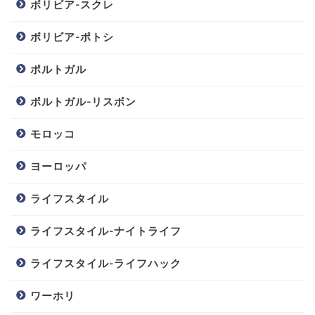
ボリビア-スクレ
ボリビア-ポトシ
ポルトガル
ポルトガル-リスボン
モロッコ
ヨーロッパ
ライフスタイル
ライフスタイル-ナイトライフ
ライフスタイル-ライフハック
ワーホリ