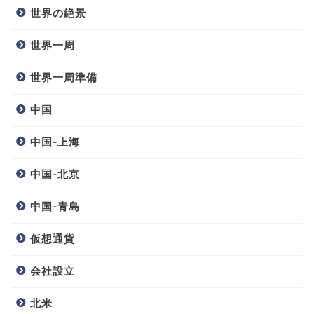
世界の絶景
世界一周
世界一周準備
中国
中国-上海
中国-北京
中国-青島
仮想通貨
会社設立
北米