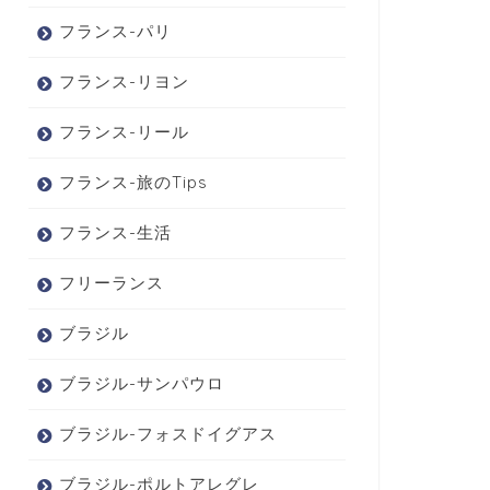
フランス-パリ
フランス-リヨン
フランス-リール
フランス-旅のTips
フランス-生活
フリーランス
ブラジル
ブラジル-サンパウロ
ブラジル-フォスドイグアス
ブラジル-ポルトアレグレ