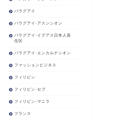
パラグアイ
パラグアイ-アスンシオン
パラグアイ-イグアス日本人居
住区
パラグアイ-エンカルナシオン
ファッションビジネス
フィリピン
フィリピン-セブ
フィリピン-マニラ
フランス