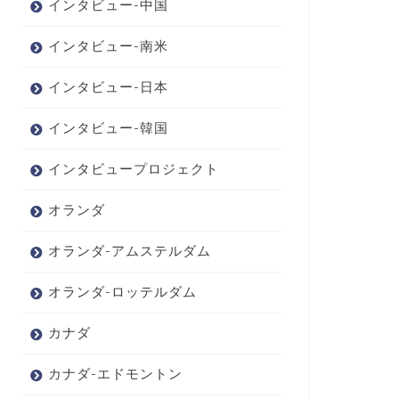
インタビュー-中国
インタビュー-南米
インタビュー-日本
インタビュー-韓国
インタビュープロジェクト
オランダ
オランダ-アムステルダム
オランダ-ロッテルダム
カナダ
カナダ-エドモントン