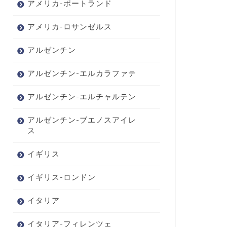
アメリカ-ポートランド
アメリカ-ロサンゼルス
アルゼンチン
アルゼンチン-エルカラファテ
アルゼンチン-エルチャルテン
アルゼンチン-ブエノスアイレ
ス
イギリス
イギリス-ロンドン
イタリア
イタリア-フィレンツェ