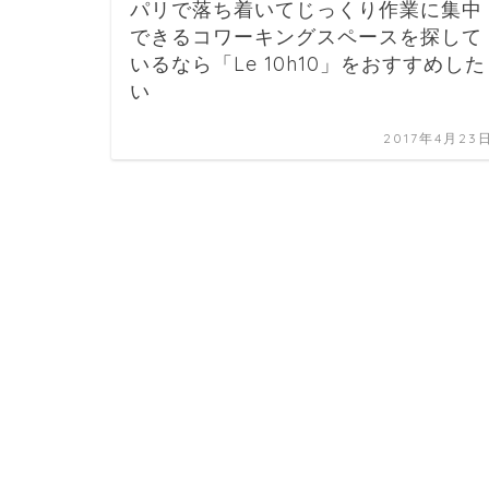
パリで落ち着いてじっくり作業に集中
できるコワーキングスペースを探して
いるなら「Le 10h10」をおすすめした
い
2017年4月23