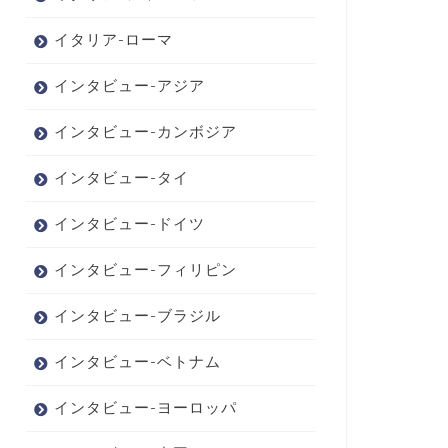
イタリア-ローマ
インタビュー-アジア
インタビュー-カンボジア
インタビュー-タイ
インタビュー-ドイツ
インタビュー-フィリピン
インタビュー-ブラジル
インタビュー-ベトナム
インタビュー-ヨーロッパ