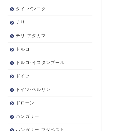
タイ-バンコク
チリ
チリ-アタカマ
トルコ
トルコ-イスタンブール
ドイツ
ドイツ-ベルリン
ドローン
ハンガリー
ハンガリー-ブダペスト