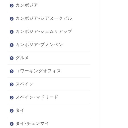
カンボジア
カンボジア-シアヌークビル
カンボジア-シェムリアップ
カンボジア-プノンペン
グルメ
コワーキングオフィス
スペイン
スペイン-マドリード
タイ
タイ-チェンマイ