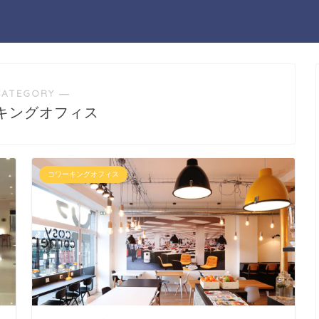
CATEGORY ―
キングオフィス
コワーキングオフィス