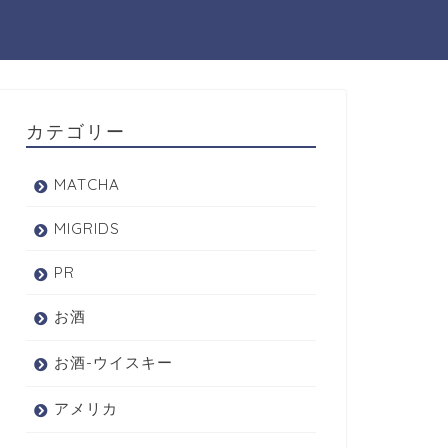
カテゴリー
MATCHA
MIGRIDS
PR
お酒
お酒-ウイスキー
アメリカ